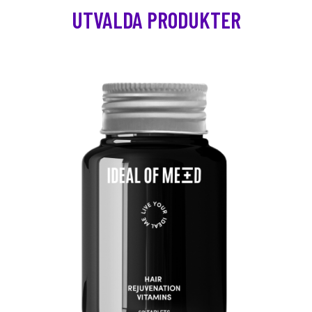
UTVALDA PRODUKTER