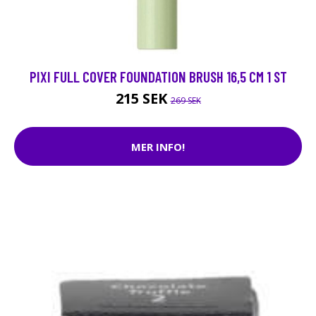
PIXI FULL COVER FOUNDATION BRUSH 16,5 CM 1 ST
215 SEK
269 SEK
MER INFO!