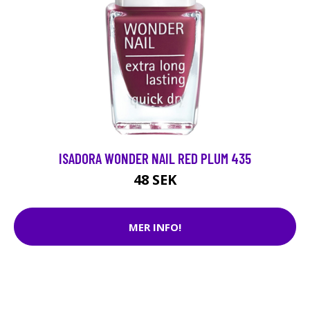
ISADORA WONDER NAIL RED PLUM 435
48 SEK
MER INFO!