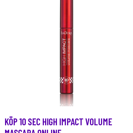
KÖP 10 SEC HIGH IMPACT VOLUME
MASCARA ONLINE