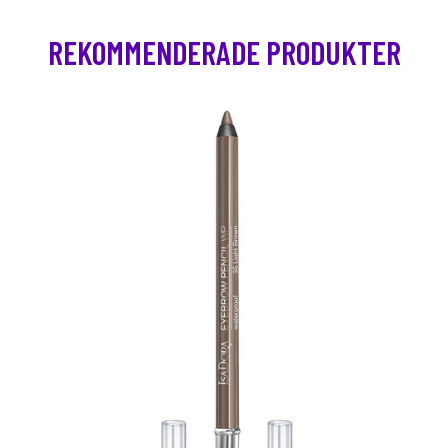
REKOMMENDERADE PRODUKTER