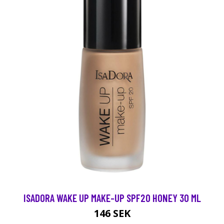
ISADORA WAKE UP MAKE-UP SPF20 HONEY 30 ML
146 SEK