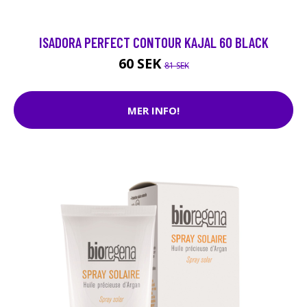
ISADORA PERFECT CONTOUR KAJAL 60 BLACK
60 SEK
81 SEK
MER INFO!