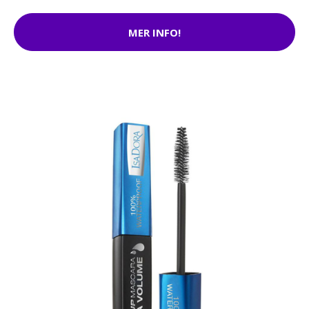
MER INFO!