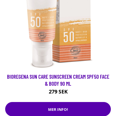
BIOREGENA SUN CARE SUNSCREEN CREAM SPF50 FACE
& BODY 90 ML
279 SEK
MER INFO!