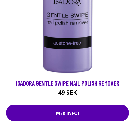
ISADORA GENTLE SWIPE NAIL POLISH REMOVER
49 SEK
MER INFO!