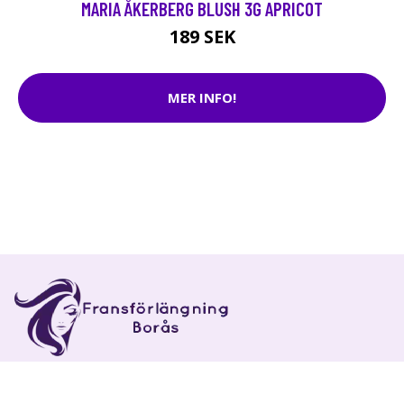
MARIA ÅKERBERG BLUSH 3G APRICOT
189 SEK
MER INFO!