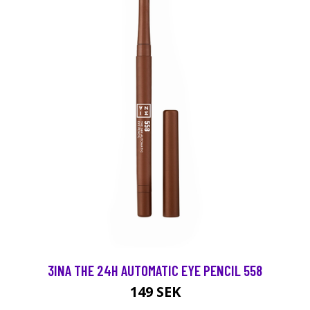
3INA THE 24H AUTOMATIC EYE PENCIL 558
149 SEK