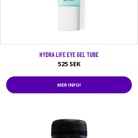
HYDRA LIFE EYE GEL TUBE
525 SEK
MER INFO!