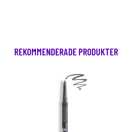
REKOMMENDERADE PRODUKTER