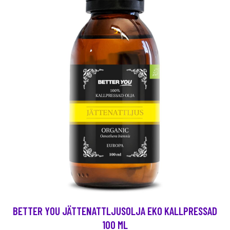
BETTER YOU JÄTTENATTLJUSOLJA EKO KALLPRESSAD
100 ML