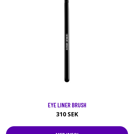
EYE LINER BRUSH
310 SEK