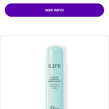
MER INFO!