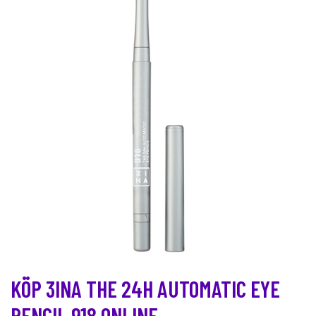
KÖP 3INA THE 24H AUTOMATIC EYE
PENCIL 918 ONLINE