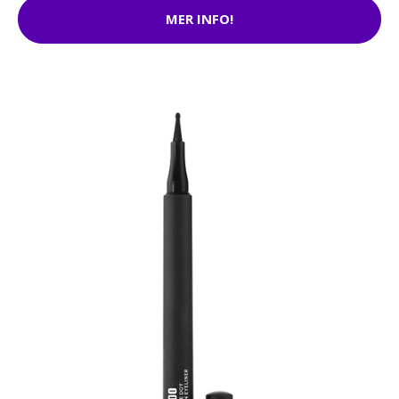
MER INFO!