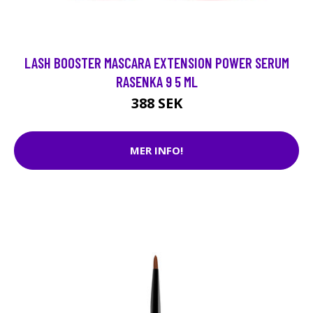
LASH BOOSTER MASCARA EXTENSION POWER SERUM
RASENKA 9 5 ML
388 SEK
MER INFO!