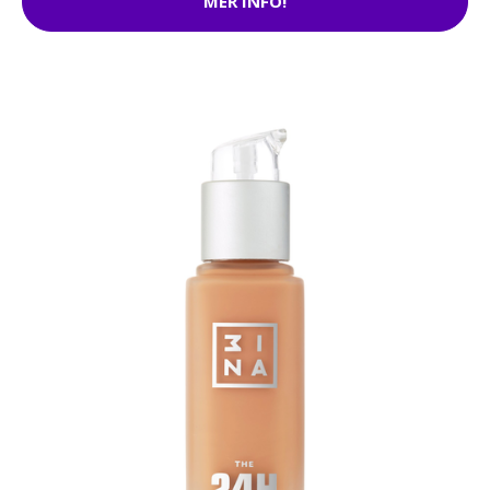
MER INFO!