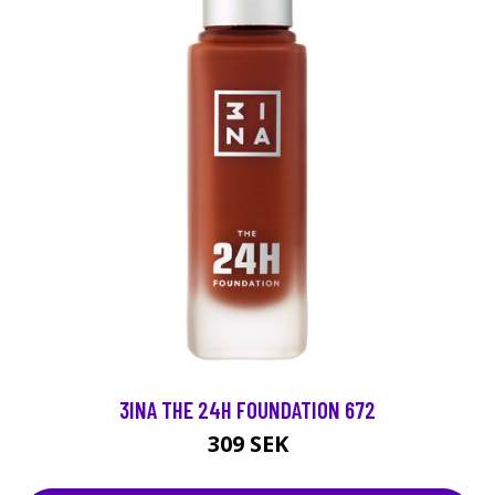
3INA THE 24H FOUNDATION 672
309 SEK