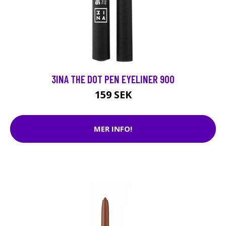
3INA THE DOT PEN EYELINER 900
159 SEK
MER INFO!