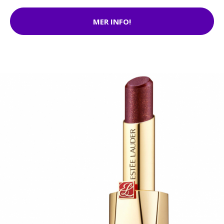
MER INFO!