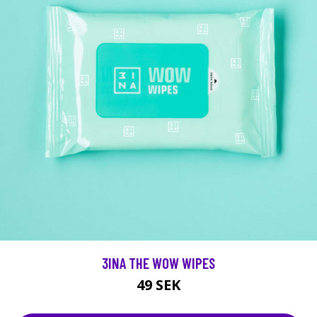
3INA THE WOW WIPES
49 SEK