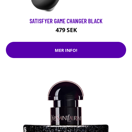
SATISFYER GAME CHANGER BLACK
479 SEK
MER INFO!