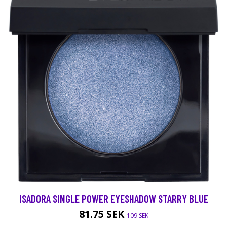
ISADORA SINGLE POWER EYESHADOW STARRY BLUE
81.75 SEK
109 SEK