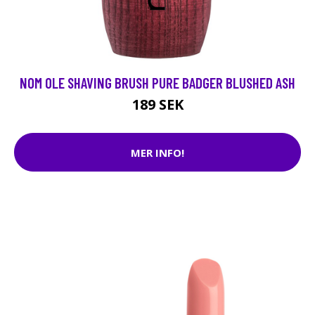
NOM OLE SHAVING BRUSH PURE BADGER BLUSHED ASH
189 SEK
MER INFO!