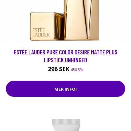
ESTÉE LAUDER PURE COLOR DESIRE MATTE PLUS
LIPSTICK UNHINGED
296 SEK
450 SEK
MER INFO!