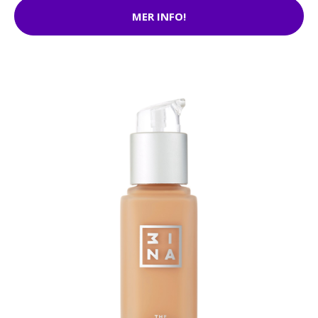
MER INFO!