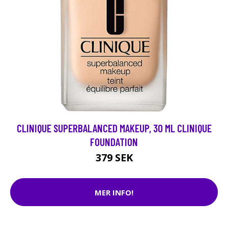
CLINIQUE SUPERBALANCED MAKEUP, 30 ML CLINIQUE
FOUNDATION
379 SEK
MER INFO!