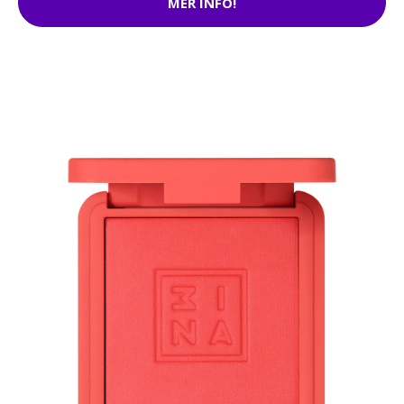
MER INFO!