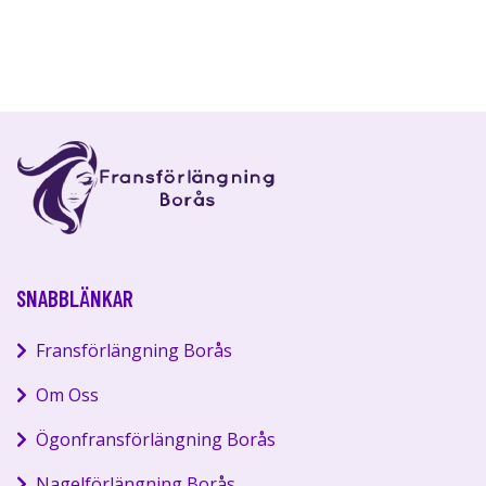
SNABBLÄNKAR
Fransförlängning Borås
Om Oss
Ögonfransförlängning Borås
Nagelförlängning Borås