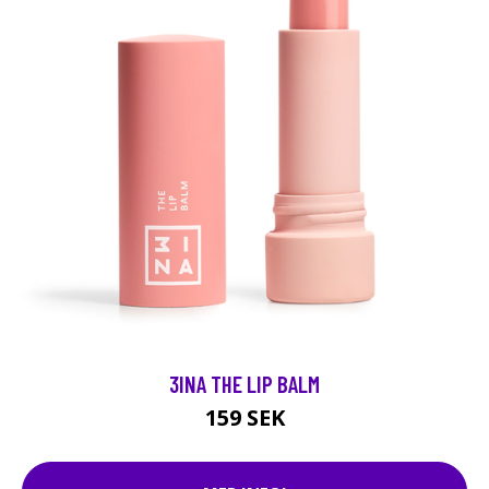
3INA THE LIP BALM
159 SEK