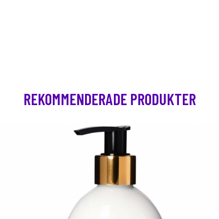
REKOMMENDERADE PRODUKTER