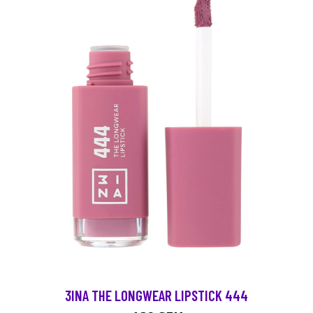
3INA THE LONGWEAR LIPSTICK 444