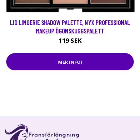
LID LINGERIE SHADOW PALETTE, NYX PROFESSIONAL
MAKEUP ÖGONSKUGGSPALETT
119 SEK
MER INFO!