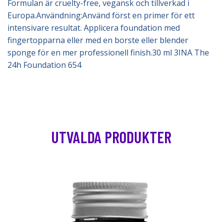
Formulan är cruelty-free, vegansk och tillverkad i
Europa.Användning:Använd först en primer för ett
intensivare resultat. Applicera foundation med
fingertopparna eller med en borste eller blender
sponge för en mer professionell finish.30 ml 3INA The
24h Foundation 654
UTVALDA PRODUKTER