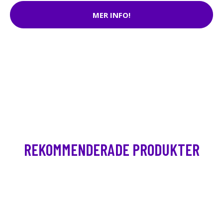
MER INFO!
REKOMMENDERADE PRODUKTER