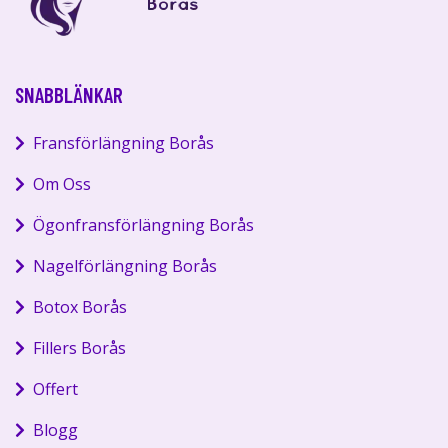
SNABBLÄNKAR
Fransförlängning Borås
Om Oss
Ögonfransförlängning Borås
Nagelförlängning Borås
Botox Borås
Fillers Borås
Offert
Blogg