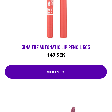
3INA THE AUTOMATIC LIP PENCIL 503
149 SEK
MER INFO!