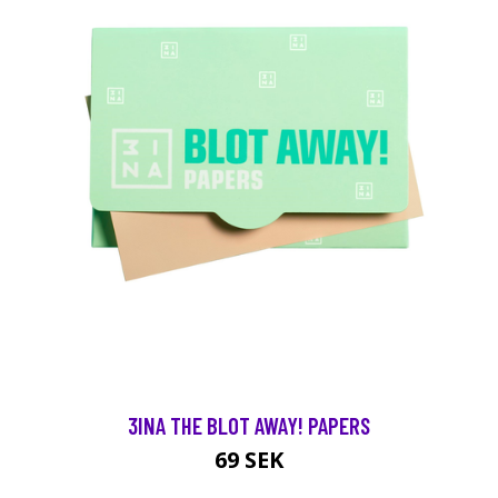
3INA THE BLOT AWAY! PAPERS
69 SEK