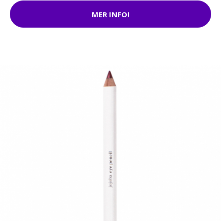
MER INFO!