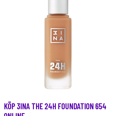
KÖP 3INA THE 24H FOUNDATION 654
ONLINE