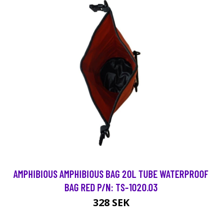
AMPHIBIOUS AMPHIBIOUS BAG 20L TUBE WATERPROOF
BAG RED P/N: TS-1020.03
328 SEK