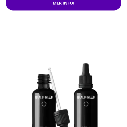
MER INFO!