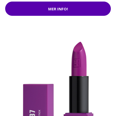
MER INFO!