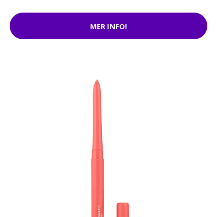
MER INFO!