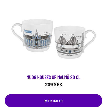
MUGG HOUSES OF MALMÖ 20 CL
209 SEK
MER INFO!