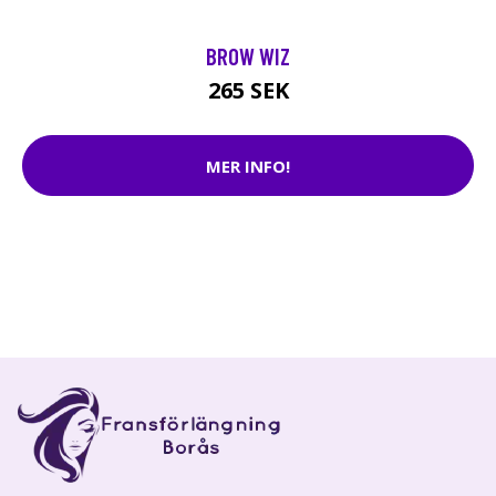
BROW WIZ
265 SEK
MER INFO!