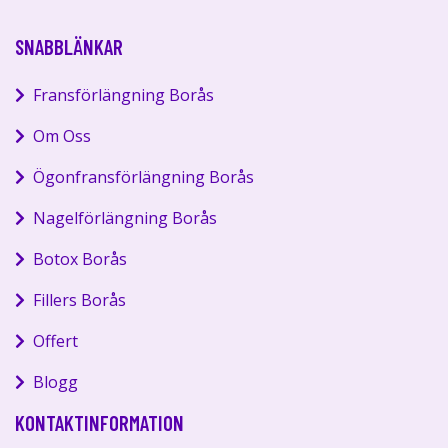
SNABBLÄNKAR
Fransförlängning Borås
Om Oss
Ögonfransförlängning Borås
Nagelförlängning Borås
Botox Borås
Fillers Borås
Offert
Blogg
KONTAKTINFORMATION