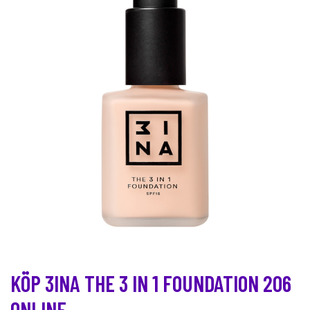
KÖP 3INA THE 3 IN 1 FOUNDATION 206
ONLINE