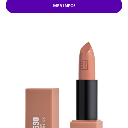
MER INFO!