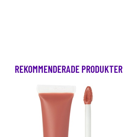
REKOMMENDERADE PRODUKTER