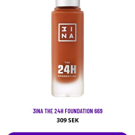
3INA THE 24H FOUNDATION 669
309 SEK