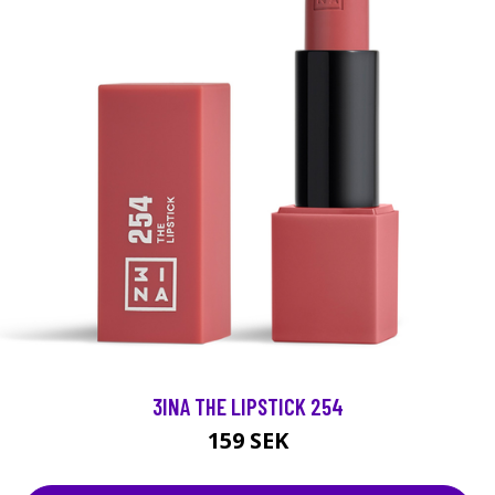
3INA THE LIPSTICK 254
159 SEK