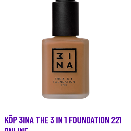
KÖP 3INA THE 3 IN 1 FOUNDATION 221
ONLINE