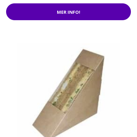
MER INFO!