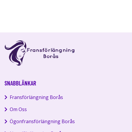
SNABBLÄNKAR
Fransförlängning Borås
Om Oss
Ögonfransförlängning Borås