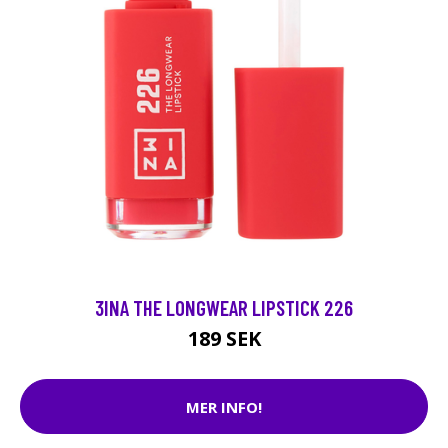
3INA THE LONGWEAR LIPSTICK 226
189 SEK
MER INFO!