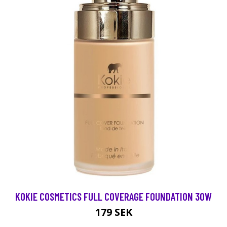
KOKIE COSMETICS FULL COVERAGE FOUNDATION 30W
179 SEK