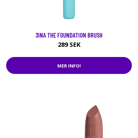
3INA THE FOUNDATION BRUSH
289 SEK
MER INFO!