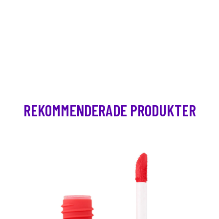
REKOMMENDERADE PRODUKTER