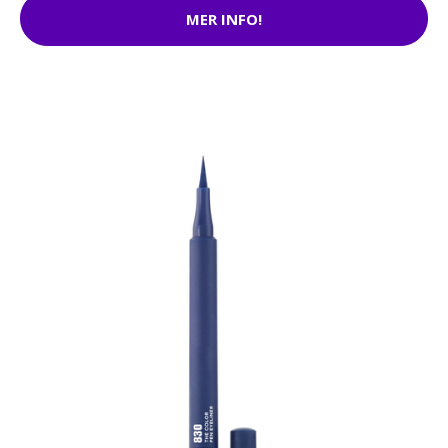
MER INFO!