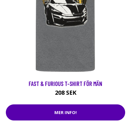
FAST & FURIOUS T-SHIRT FÖR MÄN
208 SEK
MER INFO!