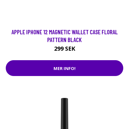
APPLE IPHONE 12 MAGNETIC WALLET CASE FLORAL
PATTERN BLACK
299 SEK
MER INFO!