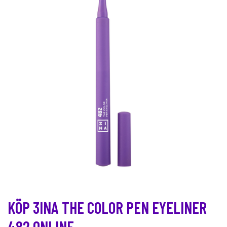
KÖP 3INA THE COLOR PEN EYELINER
482 ONLINE