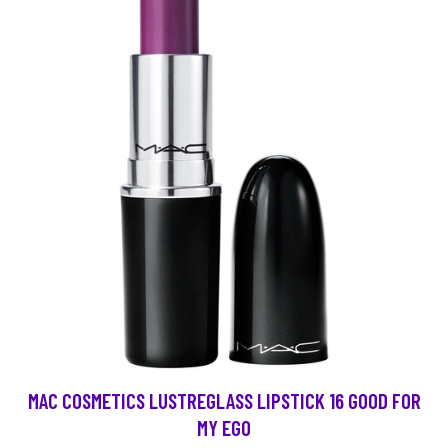
MAC COSMETICS LUSTREGLASS LIPSTICK 16 GOOD FOR
MY EGO