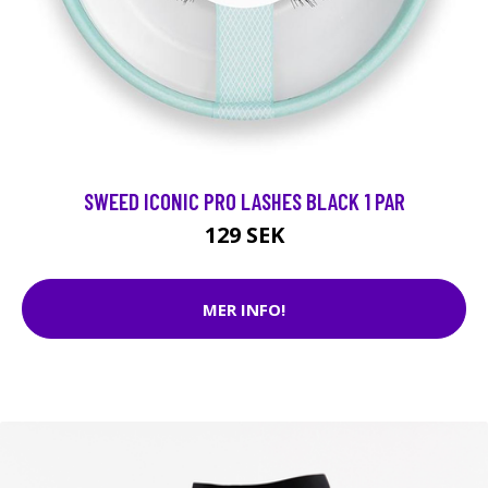
SWEED ICONIC PRO LASHES BLACK 1 PAR
129 SEK
MER INFO!