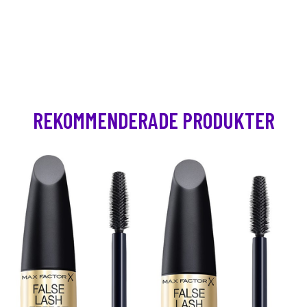
REKOMMENDERADE PRODUKTER