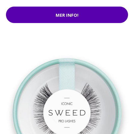
MER INFO!