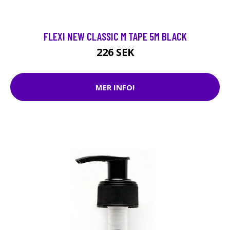
FLEXI NEW CLASSIC M TAPE 5M BLACK
226 SEK
MER INFO!