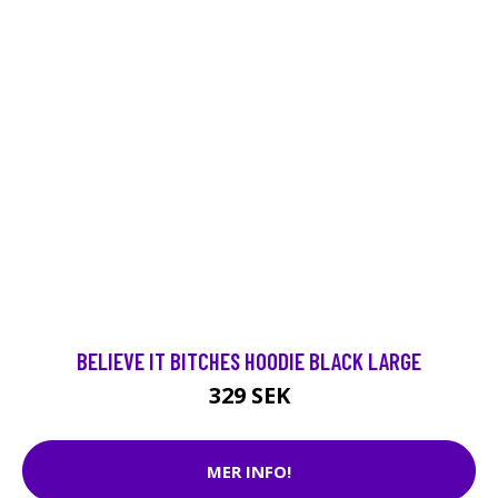
BELIEVE IT BITCHES HOODIE BLACK LARGE
329 SEK
MER INFO!