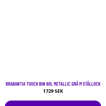
BRABANTIA TOUCH BIN 60L METALLIC GRÅ M STÅLLOCK
1729 SEK