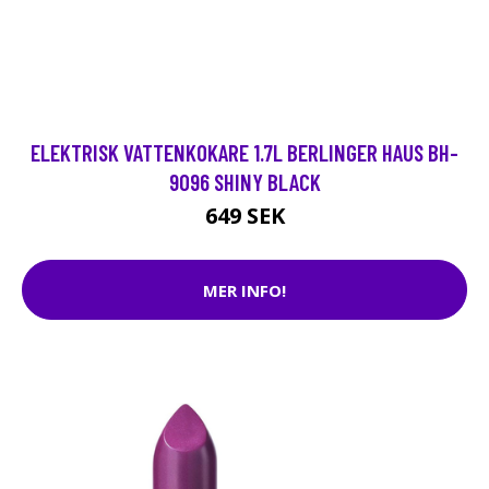
ELEKTRISK VATTENKOKARE 1.7L BERLINGER HAUS BH-
9096 SHINY BLACK
649 SEK
MER INFO!