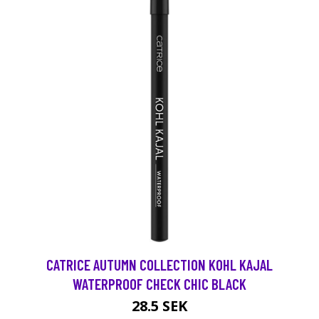
CATRICE AUTUMN COLLECTION KOHL KAJAL
WATERPROOF CHECK CHIC BLACK
28.5 SEK