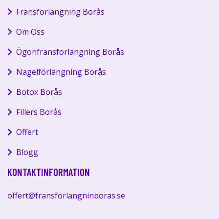
Fransförlängning Borås
Om Oss
Ögonfransförlängning Borås
Nagelförlängning Borås
Botox Borås
Fillers Borås
Offert
Blogg
KONTAKTINFORMATION
offert@fransforlangninboras.se