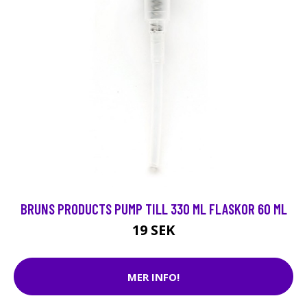
BRUNS PRODUCTS PUMP TILL 330 ML FLASKOR 60 ML
19 SEK
MER INFO!