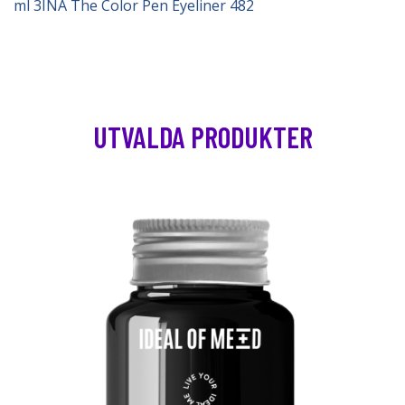
ml 3INA The Color Pen Eyeliner 482
UTVALDA PRODUKTER