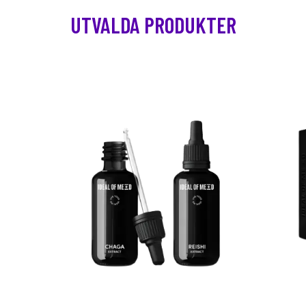
UTVALDA PRODUKTER