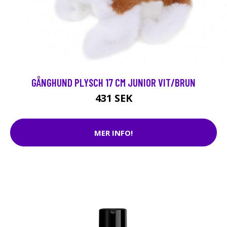
GÅNGHUND PLYSCH 17 CM JUNIOR VIT/BRUN
431 SEK
MER INFO!