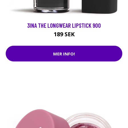
3INA THE LONGWEAR LIPSTICK 900
189 SEK
MER INFO!