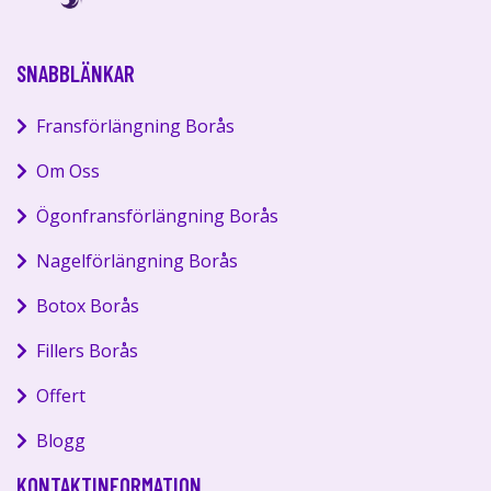
SNABBLÄNKAR
Fransförlängning Borås
Om Oss
Ögonfransförlängning Borås
Nagelförlängning Borås
Botox Borås
Fillers Borås
Offert
Blogg
KONTAKTINFORMATION