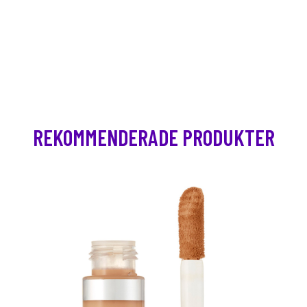
REKOMMENDERADE PRODUKTER