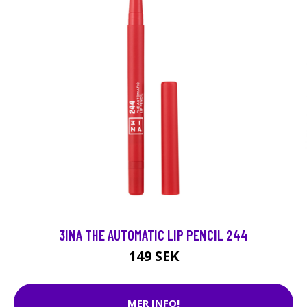
3INA THE AUTOMATIC LIP PENCIL 244
149 SEK
MER INFO!