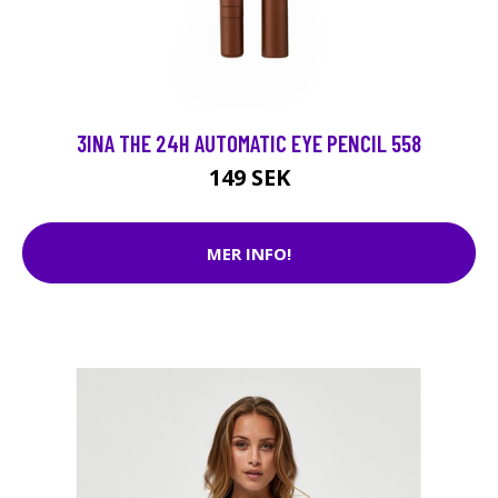
3INA THE 24H AUTOMATIC EYE PENCIL 558
149 SEK
MER INFO!