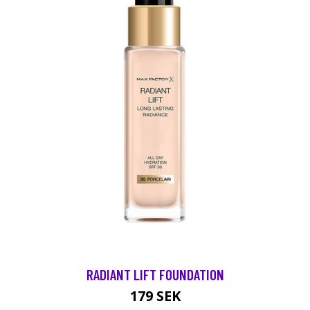
RADIANT LIFT FOUNDATION
179 SEK