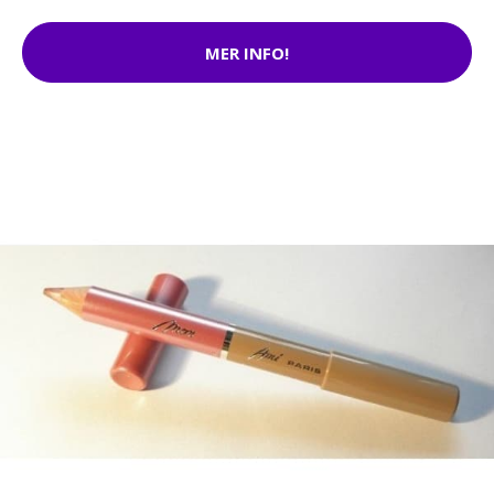
MER INFO!