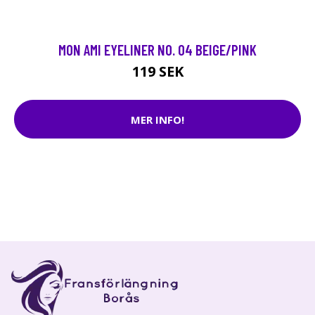
MON AMI EYELINER NO. 04 BEIGE/PINK
119 SEK
MER INFO!