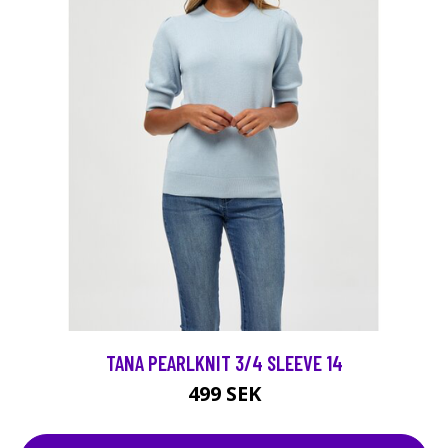
TANA PEARLKNIT 3/4 SLEEVE 14
499 SEK