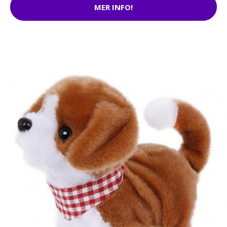
MER INFO!