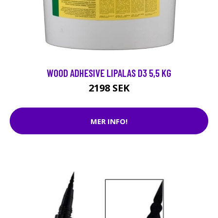
WOOD ADHESIVE LIPALAS D3 5,5 KG
2198 SEK
MER INFO!