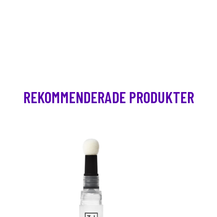
REKOMMENDERADE PRODUKTER