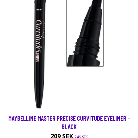
MAYBELLINE MASTER PRECISE CURVITUDE EYELINER -
BLACK
209 SEK
249 SEK