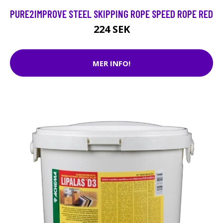
PURE2IMPROVE STEEL SKIPPING ROPE SPEED ROPE RED
224 SEK
MER INFO!