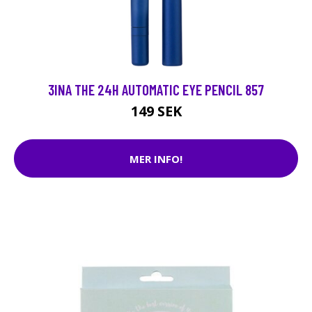
3INA THE 24H AUTOMATIC EYE PENCIL 857
149 SEK
MER INFO!