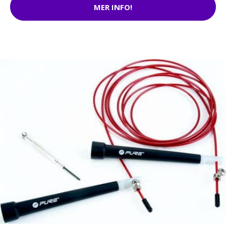
MER INFO!