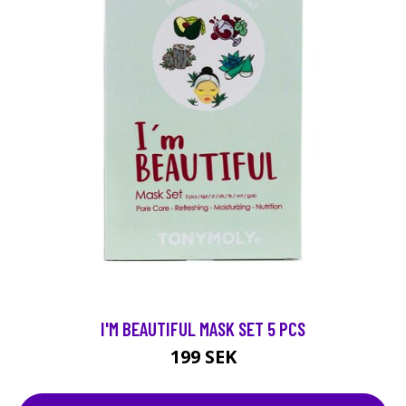
I'M BEAUTIFUL MASK SET 5 PCS
199 SEK