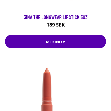
3INA THE LONGWEAR LIPSTICK 503
189 SEK
MER INFO!