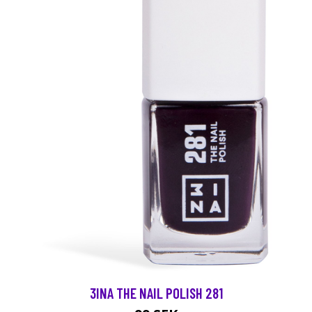
3INA THE NAIL POLISH 281