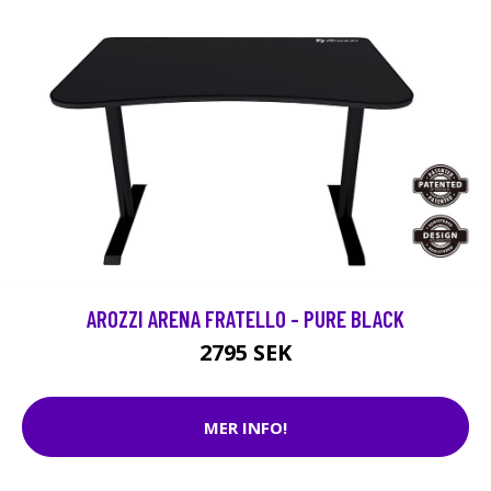
AROZZI ARENA FRATELLO - PURE BLACK
2795 SEK
MER INFO!