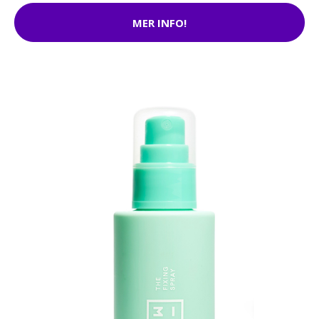
MER INFO!