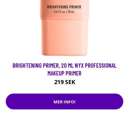
BRIGHTENING PRIMER, 20 ML NYX PROFESSIONAL
MAKEUP PRIMER
219 SEK
MER INFO!