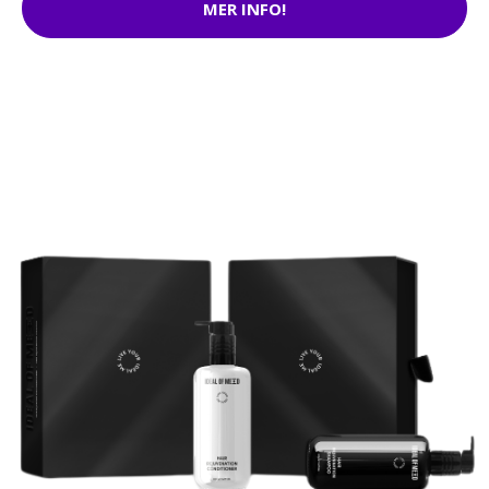
MER INFO!