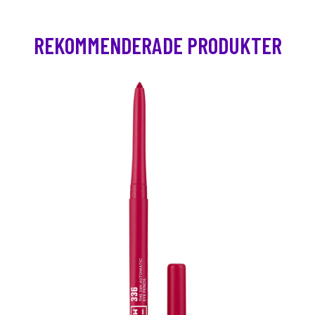
REKOMMENDERADE PRODUKTER