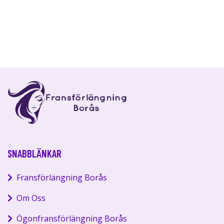
SNABBLÄNKAR
Fransförlängning Borås
Om Oss
Ögonfransförlängning Borås