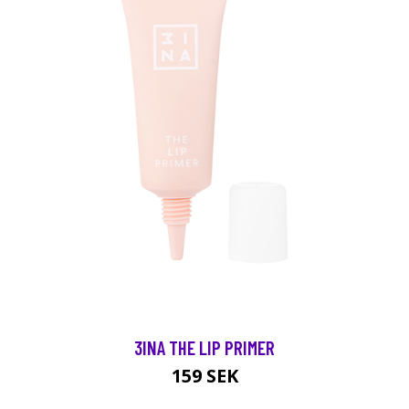
3INA THE LIP PRIMER
159 SEK