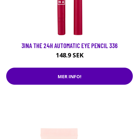
3INA THE 24H AUTOMATIC EYE PENCIL 336
148.9 SEK
MER INFO!