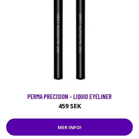
PERMA PRECISION - LIQUID EYELINER
459 SEK
MER INFO!