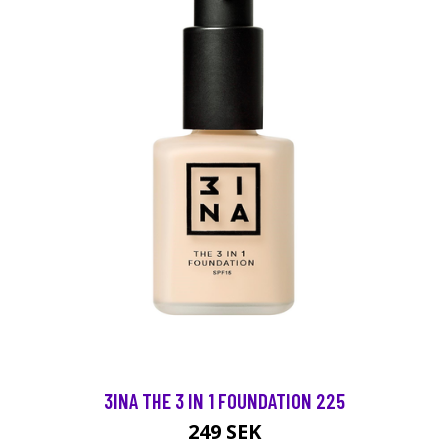
3INA THE 3 IN 1 FOUNDATION 225
249 SEK