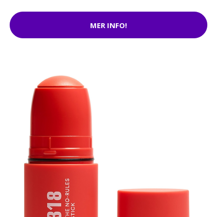
MER INFO!