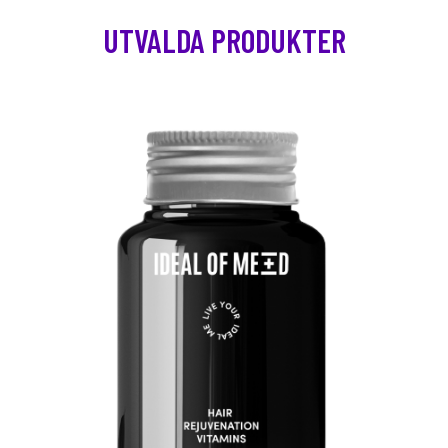
UTVALDA PRODUKTER