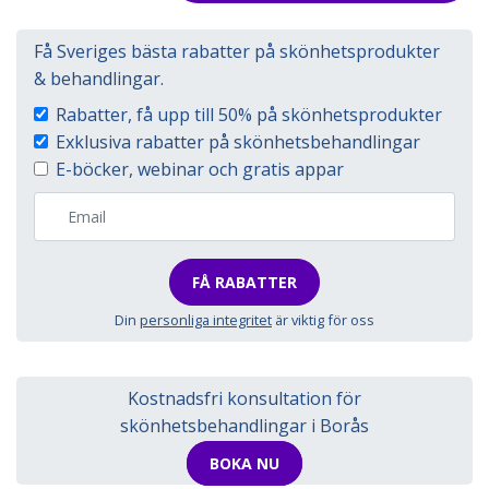
Få Sveriges bästa rabatter på skönhetsprodukter
& behandlingar.
Rabatter, få upp till 50% på skönhetsprodukter
Exklusiva rabatter på skönhetsbehandlingar
E-böcker, webinar och gratis appar
FÅ RABATTER
Din
personliga integritet
är viktig för oss
Kostnadsfri konsultation för
skönhetsbehandlingar i Borås
BOKA NU