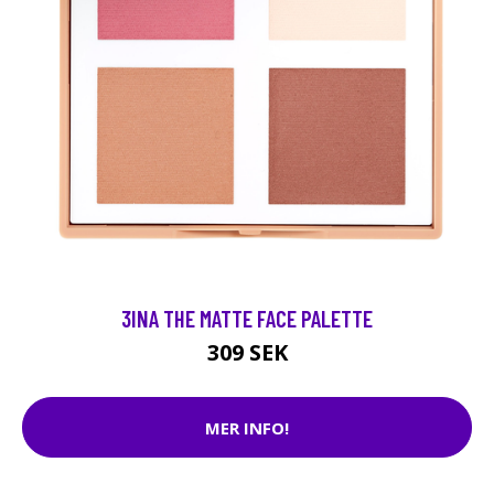
3INA THE MATTE FACE PALETTE
309 SEK
MER INFO!