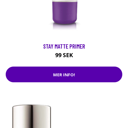
STAY MATTE PRIMER
99 SEK
MER INFO!