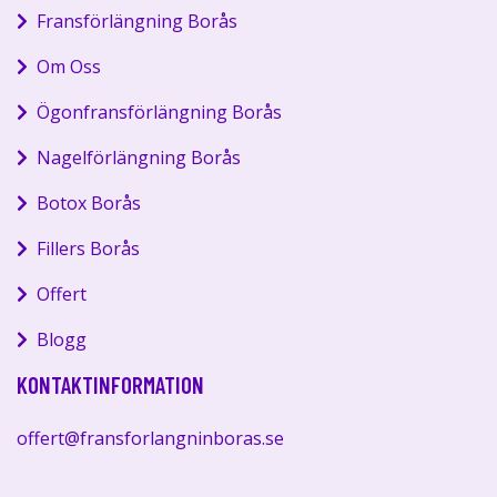
Fransförlängning Borås
Om Oss
Ögonfransförlängning Borås
Nagelförlängning Borås
Botox Borås
Fillers Borås
Offert
Blogg
KONTAKTINFORMATION
offert@fransforlangninboras.se