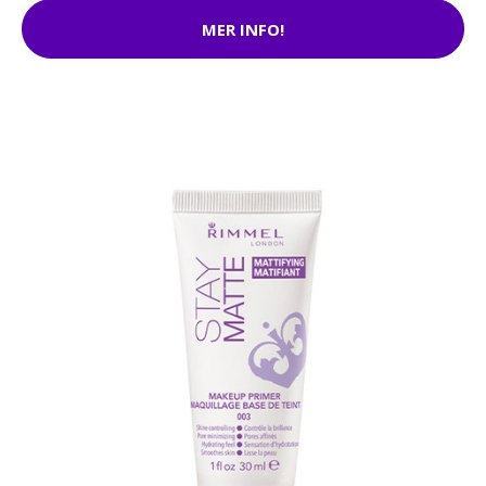
MER INFO!