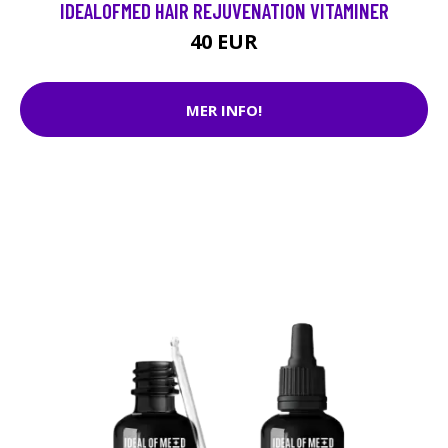
IDEALOFMED HAIR REJUVENATION VITAMINER
40 EUR
MER INFO!