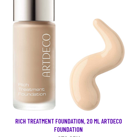
RICH TREATMENT FOUNDATION, 20 ML ARTDECO
FOUNDATION