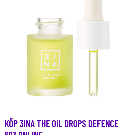
KÖP 3INA THE OIL DROPS DEFENCE
603 ONLINE