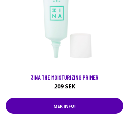
3INA THE MOISTURIZING PRIMER
209 SEK
MER INFO!