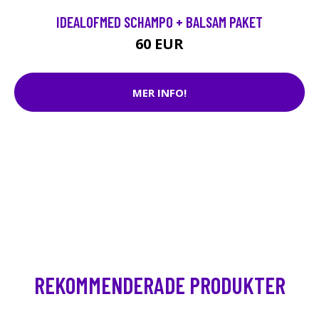
IDEALOFMED SCHAMPO + BALSAM PAKET
60 EUR
MER INFO!
REKOMMENDERADE PRODUKTER