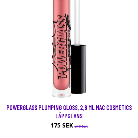
POWERGLASS PLUMPING GLOSS, 2,8 ML MAC COSMETICS
LÄPPGLANS
175 SEK
219 SEK