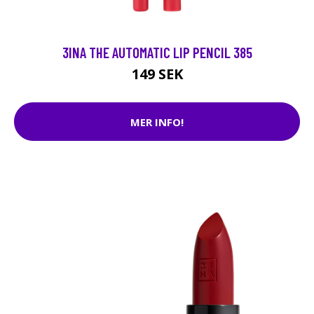
3INA THE AUTOMATIC LIP PENCIL 385
149 SEK
MER INFO!