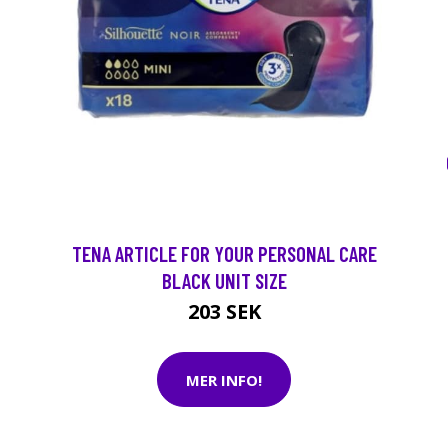
TENA ARTICLE FOR YOUR PERSONAL CARE
BLACK UNIT SIZE
203 SEK
MER INFO!