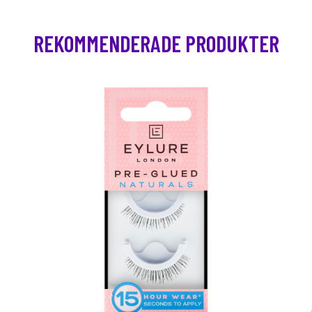
REKOMMENDERADE PRODUKTER