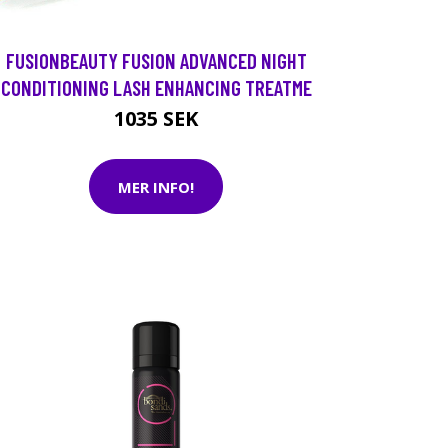
FUSIONBEAUTY FUSION ADVANCED NIGHT
CONDITIONING LASH ENHANCING TREATME
1035 SEK
MER INFO!