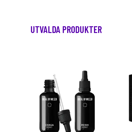
UTVALDA PRODUKTER