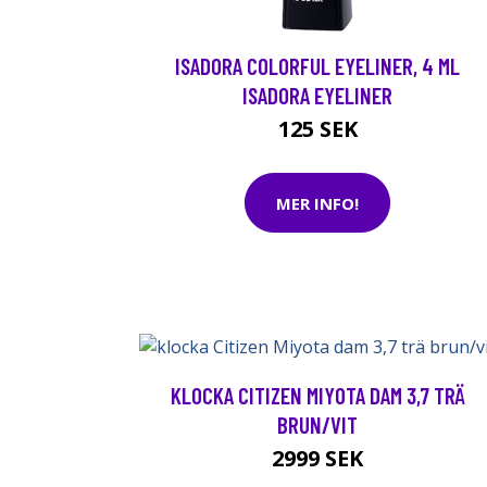
ISADORA COLORFUL EYELINER, 4 ML
ISADORA EYELINER
125 SEK
MER INFO!
KLOCKA CITIZEN MIYOTA DAM 3,7 TRÄ
BRUN/VIT
2999 SEK