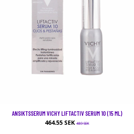
ANSIKTSSERUM VICHY LIFTACTIV SERUM 10 (15 ML)
464.55 SEK
489 SEK