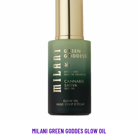
MILANI GREEN GODDES GLOW OIL