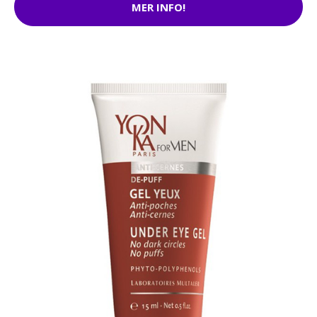
MER INFO!