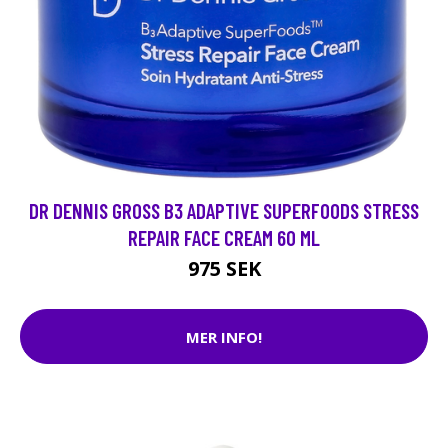
DR DENNIS GROSS B3 ADAPTIVE SUPERFOODS STRESS
REPAIR FACE CREAM 60 ML
975 SEK
MER INFO!