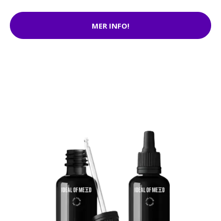
MER INFO!