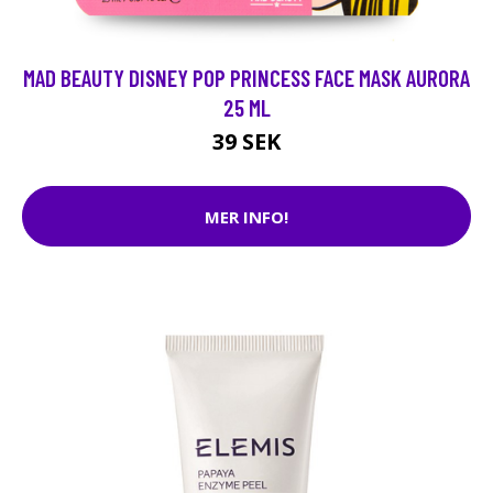
MAD BEAUTY DISNEY POP PRINCESS FACE MASK AURORA
25 ML
39 SEK
MER INFO!