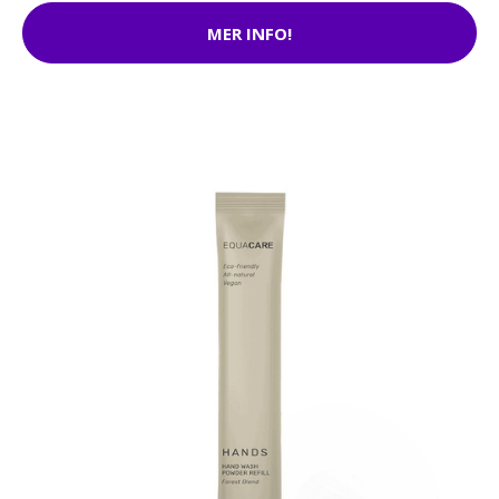
MER INFO!