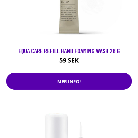
EQUA CARE REFILL HAND FOAMING WASH 28 G
59 SEK
MER INFO!