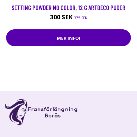
SETTING POWDER NO COLOR, 12 G ARTDECO PUDER
300 SEK
375 SEK
MER INFO!