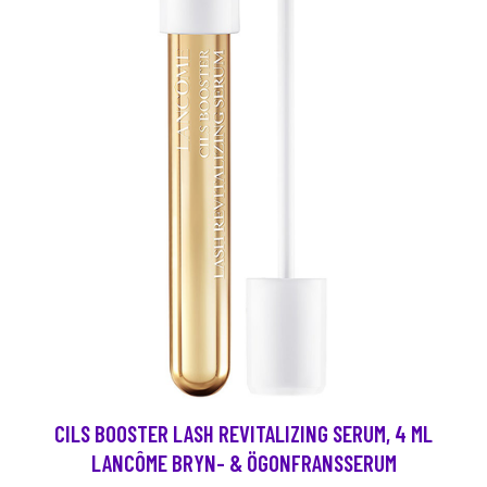
CILS BOOSTER LASH REVITALIZING SERUM, 4 ML
LANCÔME BRYN- & ÖGONFRANSSERUM