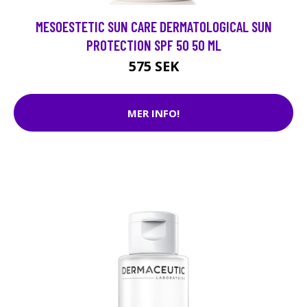
MESOESTETIC SUN CARE DERMATOLOGICAL SUN
PROTECTION SPF 50 50 ML
575 SEK
MER INFO!