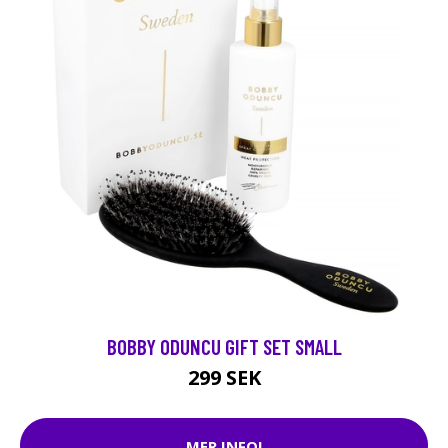
BOBBY ODUNCU GIFT SET SMALL
299 SEK
MER INFO!