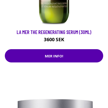
LA MER THE REGENERATING SERUM (30ML)
3600 SEK
MER INFO!