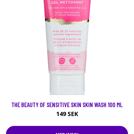
THE BEAUTY OF SENSITIVE SKIN SKIN WASH 100 ML
149 SEK