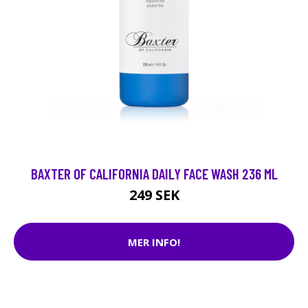
BAXTER OF CALIFORNIA DAILY FACE WASH 236 ML
249 SEK
MER INFO!