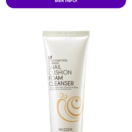
MER INFO!