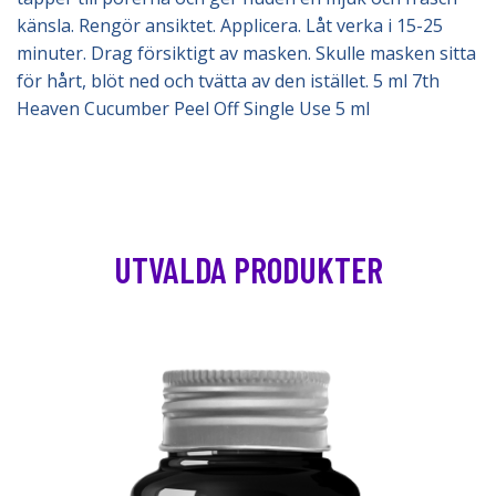
känsla. Rengör ansiktet. Applicera. Låt verka i 15-25
minuter. Drag försiktigt av masken. Skulle masken sitta
för hårt, blöt ned och tvätta av den istället. 5 ml 7th
Heaven Cucumber Peel Off Single Use 5 ml
UTVALDA PRODUKTER