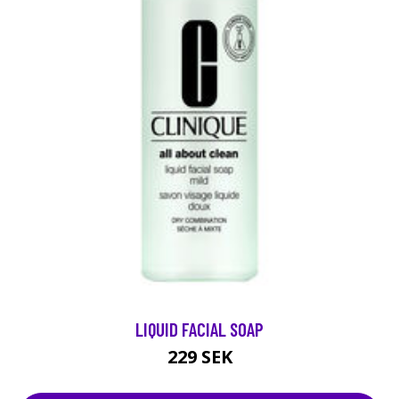
LIQUID FACIAL SOAP
229 SEK