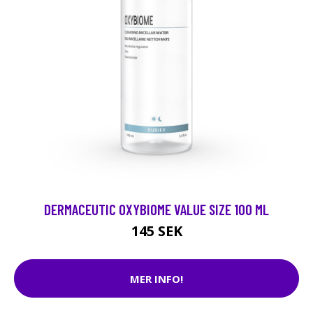
DERMACEUTIC OXYBIOME VALUE SIZE 100 ML
145 SEK
MER INFO!