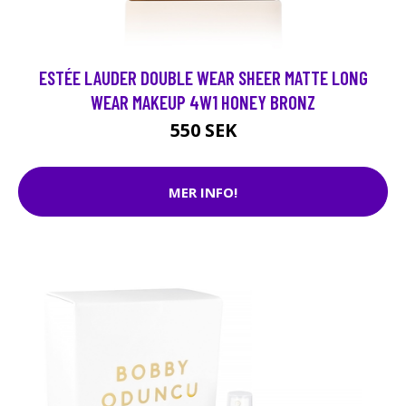
ESTÉE LAUDER DOUBLE WEAR SHEER MATTE LONG
WEAR MAKEUP 4W1 HONEY BRONZ
550 SEK
MER INFO!