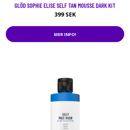
GLÖD SOPHIE ELISE SELF TAN MOUSSE DARK KIT
399 SEK
MER INFO!