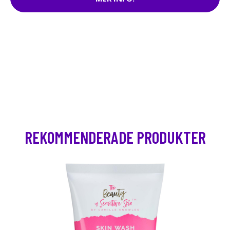
REKOMMENDERADE PRODUKTER