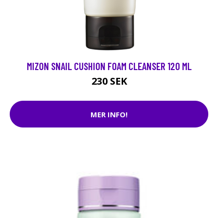
MIZON SNAIL CUSHION FOAM CLEANSER 120 ML
230 SEK
MER INFO!