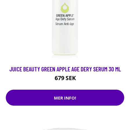
JUICE BEAUTY GREEN APPLE AGE DERY SERUM 30 ML
679 SEK
MER INFO!