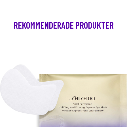
REKOMMENDERADE PRODUKTER