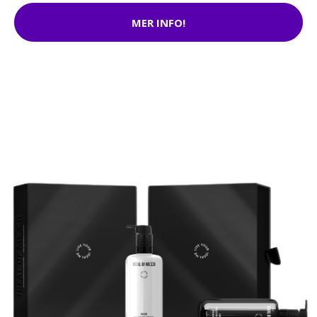
MER INFO!