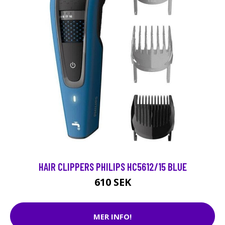
HAIR CLIPPERS PHILIPS HC5612/15 BLUE
610 SEK
MER INFO!