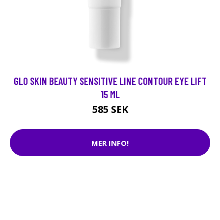
GLO SKIN BEAUTY SENSITIVE LINE CONTOUR EYE LIFT
15 ML
585 SEK
MER INFO!