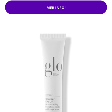
MER INFO!