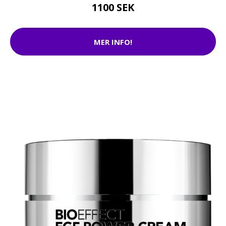
1100 SEK
MER INFO!