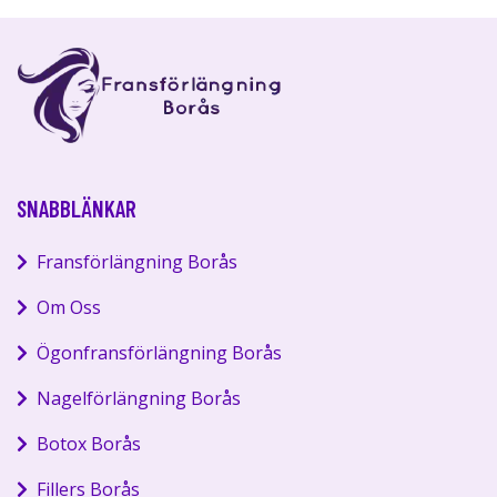
SNABBLÄNKAR
Fransförlängning Borås
Om Oss
Ögonfransförlängning Borås
Nagelförlängning Borås
Botox Borås
Fillers Borås