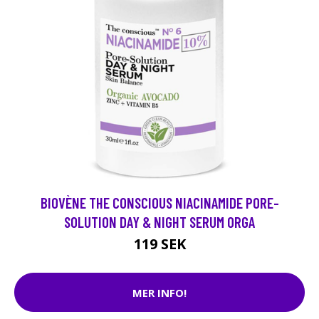
BIOVÈNE THE CONSCIOUS NIACINAMIDE PORE-
SOLUTION DAY & NIGHT SERUM ORGA
119 SEK
MER INFO!