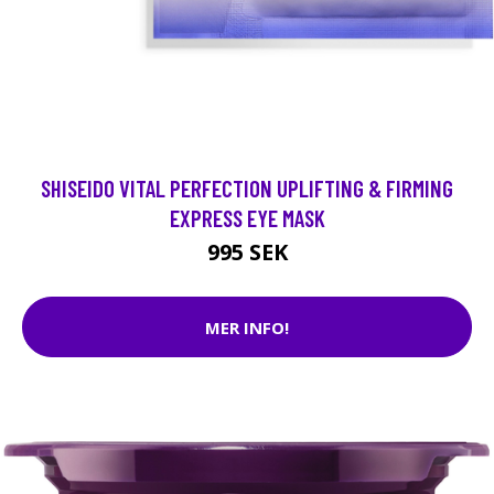
SHISEIDO VITAL PERFECTION UPLIFTING & FIRMING
EXPRESS EYE MASK
995 SEK
MER INFO!