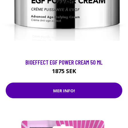
BIOEFFECT EGF POWER CREAM 50 ML
1875 SEK
MER INFO!