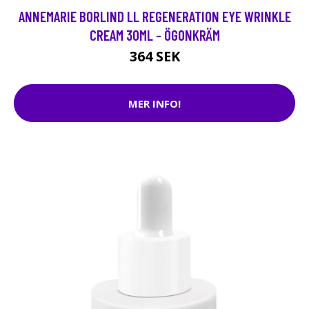
ANNEMARIE BORLIND LL REGENERATION EYE WRINKLE
CREAM 30ML - ÖGONKRÄM
364 SEK
MER INFO!