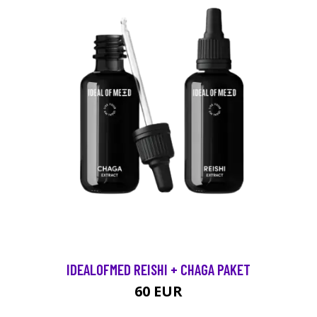
IDEALOFMED REISHI + CHAGA PAKET
60 EUR