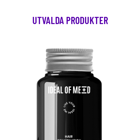
UTVALDA PRODUKTER