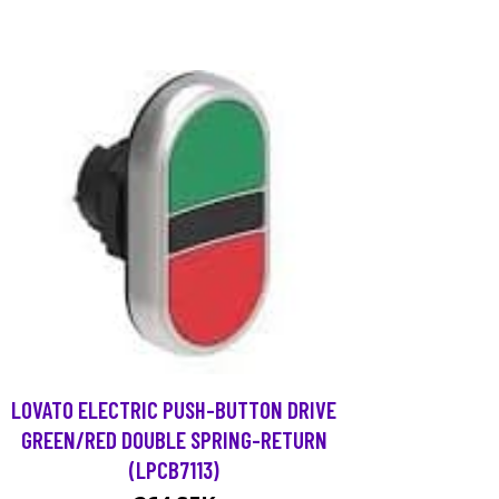
LOVATO ELECTRIC PUSH-BUTTON DRIVE
GREEN/RED DOUBLE SPRING-RETURN
(LPCB7113)