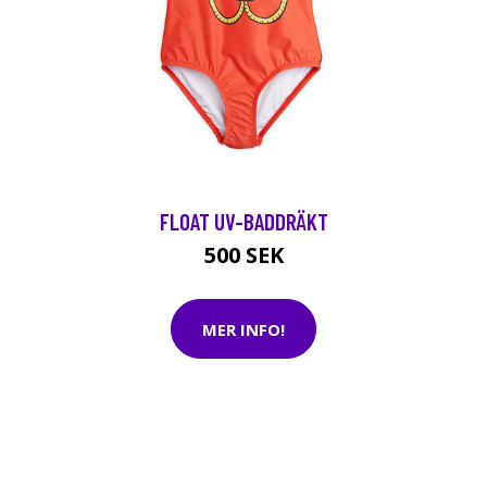
FLOAT UV-BADDRÄKT
500 SEK
MER INFO!