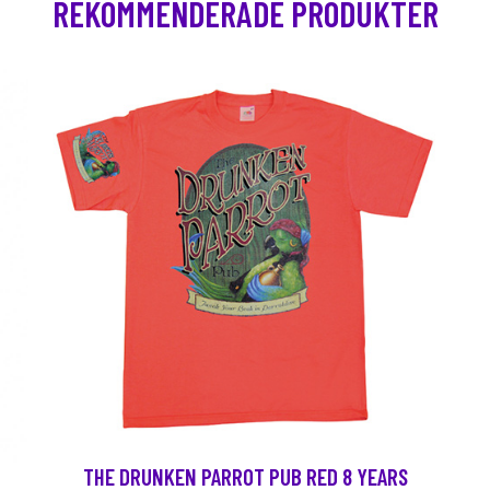
REKOMMENDERADE PRODUKTER
THE DRUNKEN PARROT PUB RED 8 YEARS