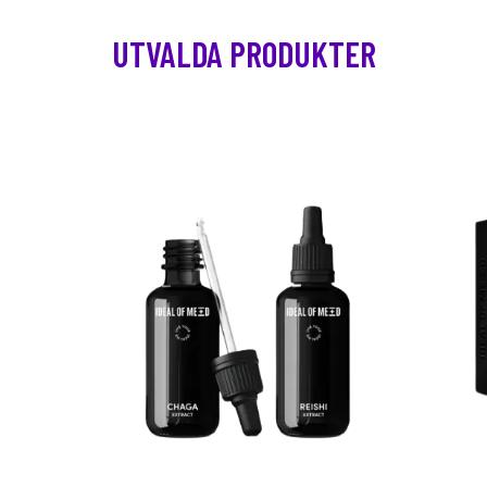
UTVALDA PRODUKTER