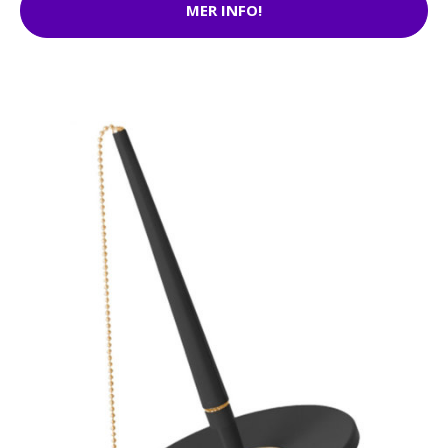
MER INFO!