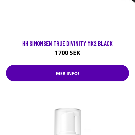
HH SIMONSEN TRUE DIVINITY MK2 BLACK
1700 SEK
MER INFO!