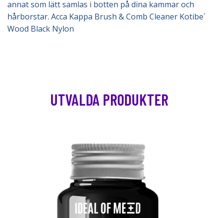
annat som lätt samlas i botten på dina kammar och
hårborstar. Acca Kappa Brush & Comb Cleaner Kotibe´
Wood Black Nylon
UTVALDA PRODUKTER