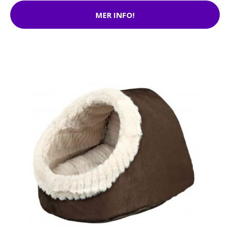
MER INFO!