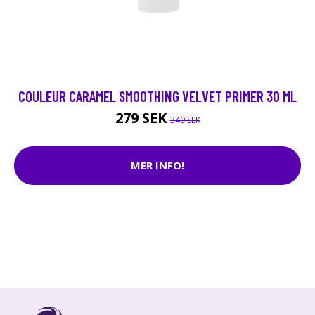
COULEUR CARAMEL SMOOTHING VELVET PRIMER 30 ML
279 SEK
349 SEK
MER INFO!