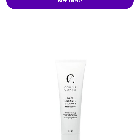
MER INFO!