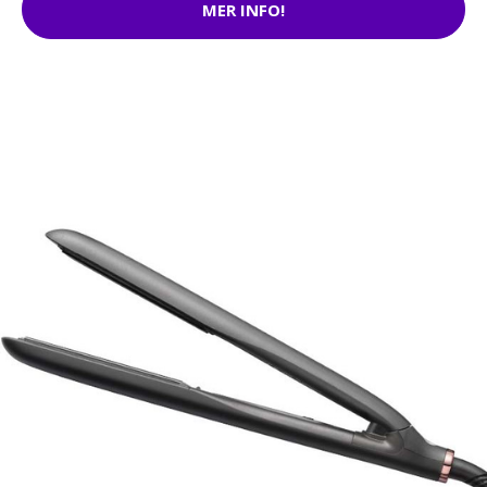
MER INFO!