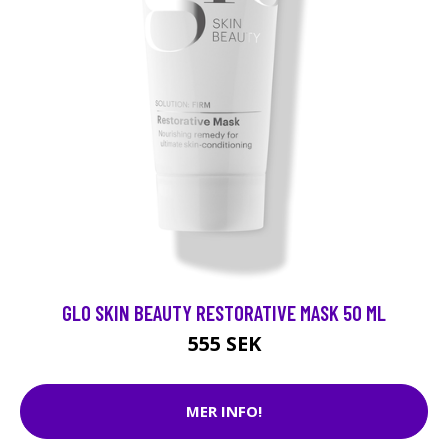
GLO SKIN BEAUTY RESTORATIVE MASK 50 ML
555 SEK
MER INFO!