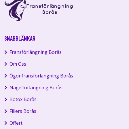
SNABBLÄNKAR
Fransförlängning Borås
Om Oss
Ögonfransförlängning Borås
Nagelförlängning Borås
Botox Borås
Fillers Borås
Offert