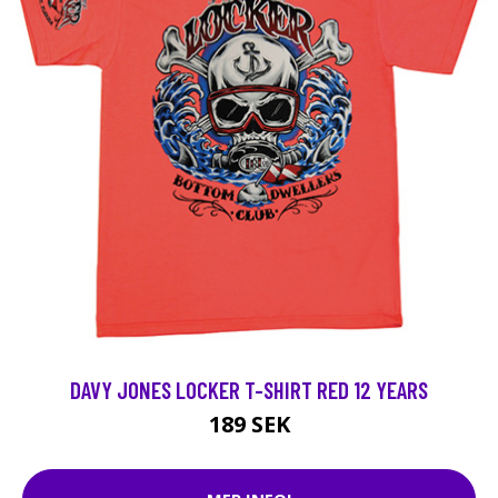
DAVY JONES LOCKER T-SHIRT RED 12 YEARS
189 SEK