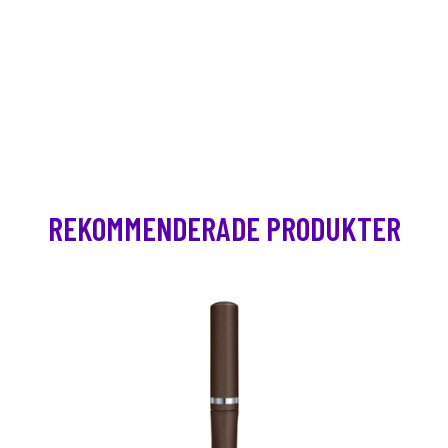
REKOMMENDERADE PRODUKTER