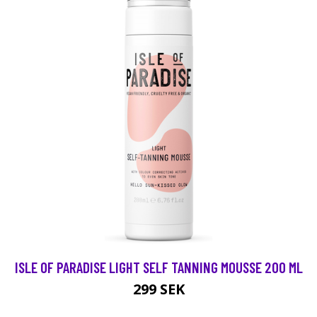
ISLE OF PARADISE LIGHT SELF TANNING MOUSSE 200 ML
299 SEK