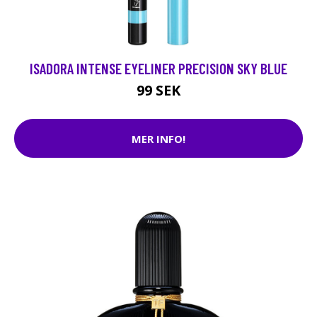
ISADORA INTENSE EYELINER PRECISION SKY BLUE
99 SEK
MER INFO!