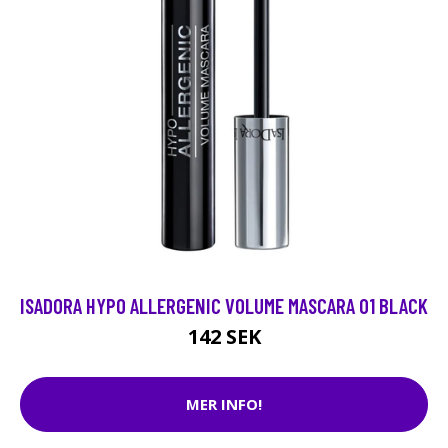
ISADORA HYPO ALLERGENIC VOLUME MASCARA 01 BLACK
142 SEK
MER INFO!