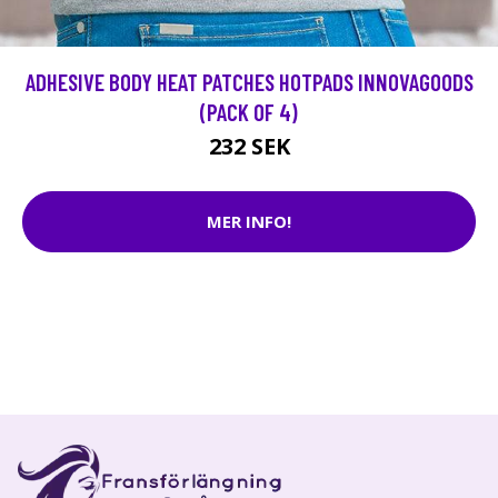
ADHESIVE BODY HEAT PATCHES HOTPADS INNOVAGOODS
(PACK OF 4)
232 SEK
MER INFO!