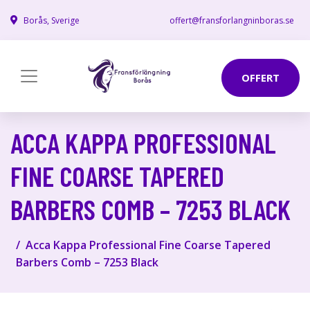
Borås, Sverige
offert@fransforlangninboras.se
OFFERT
ACCA KAPPA PROFESSIONAL
FINE COARSE TAPERED
BARBERS COMB – 7253 BLACK
Acca Kappa Professional Fine Coarse Tapered
Barbers Comb – 7253 Black