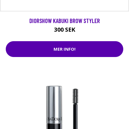
DIORSHOW KABUKI BROW STYLER
300 SEK
MER INFO!