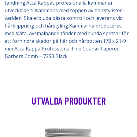
tandning.Acca Kappas profesionalla kammar är
utvecklade tillsammans med toppen av hairstylister i
världen. Ska erbjuda bästa kontroll och leverans vid
hårklippning och hårstyling.Kammarna produceras
med släta, avsmalnande tänder med runda spetsar för
att förhindra skador på hår och hårbotten.178 x 21-9
mm Acca Kappa Professional Fine Coarse Tapered
Barbers Comb – 7253 Black
UTVALDA PRODUKTER