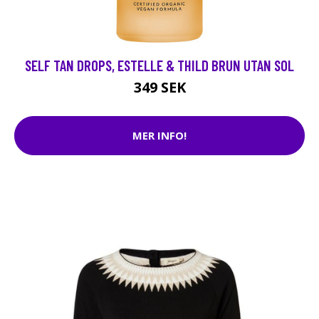
SELF TAN DROPS, ESTELLE & THILD BRUN UTAN SOL
349 SEK
MER INFO!