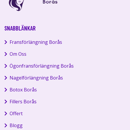
SNABBLÄNKAR
Fransförlängning Borås
Om Oss
Ögonfransförlängning Borås
Nagelförlängning Borås
Botox Borås
Fillers Borås
Offert
Blogg