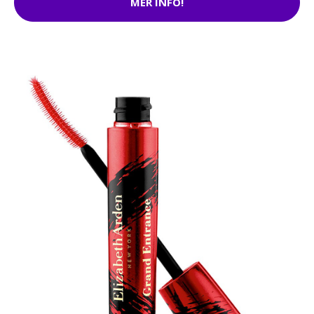
MER INFO!