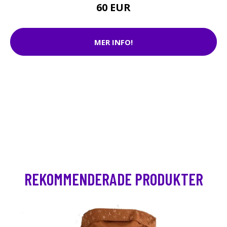
60 EUR
MER INFO!
REKOMMENDERADE PRODUKTER