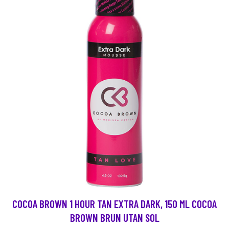
COCOA BROWN 1 HOUR TAN EXTRA DARK, 150 ML COCOA
BROWN BRUN UTAN SOL