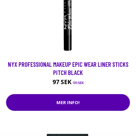
NYX PROFESSIONAL MAKEUP EPIC WEAR LINER STICKS
PITCH BLACK
97 SEK
99 SEK
MER INFO!