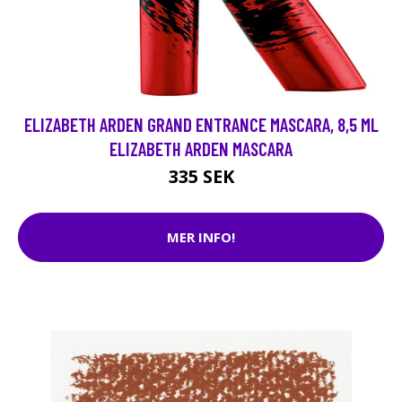
ELIZABETH ARDEN GRAND ENTRANCE MASCARA, 8,5 ML
ELIZABETH ARDEN MASCARA
335 SEK
MER INFO!