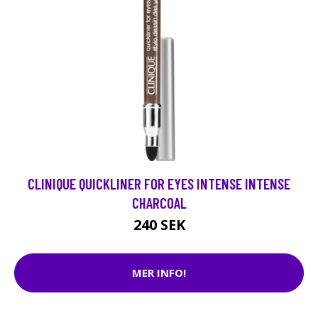
CLINIQUE QUICKLINER FOR EYES INTENSE INTENSE
CHARCOAL
240 SEK
MER INFO!