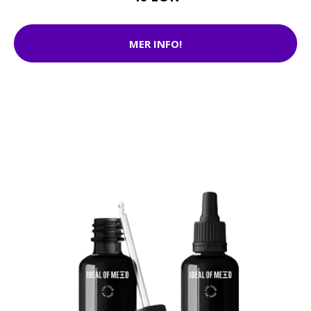
MER INFO!