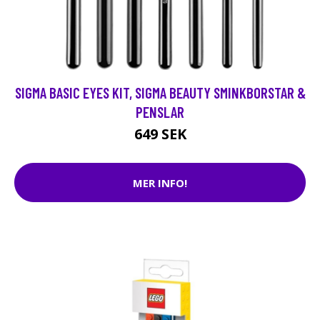
SIGMA BASIC EYES KIT, SIGMA BEAUTY SMINKBORSTAR &
PENSLAR
649 SEK
MER INFO!