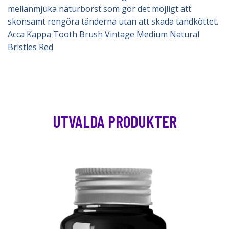
mellanmjuka naturborst som gör det möjligt att
skonsamt rengöra tänderna utan att skada tandköttet.
Acca Kappa Tooth Brush Vintage Medium Natural
Bristles Red
UTVALDA PRODUKTER