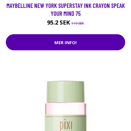
MAYBELLINE NEW YORK SUPERSTAY INK CRAYON SPEAK
YOUR MIND 75
95.2 SEK
119 SEK
MER INFO!