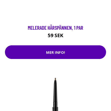
MELERADE HÅRSPÄNNEN, 1 PAR
59 SEK
MER INFO!