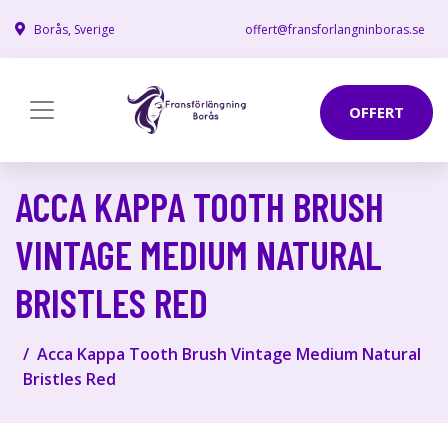
Borås, Sverige
offert@fransforlangninboras.se
OFFERT
ACCA KAPPA TOOTH BRUSH
VINTAGE MEDIUM NATURAL
BRISTLES RED
Acca Kappa Tooth Brush Vintage Medium Natural
Bristles Red