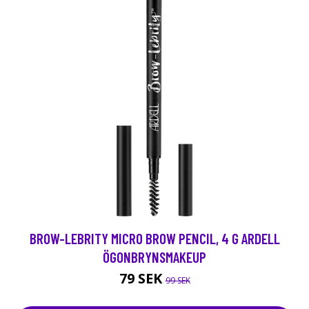
BROW-LEBRITY MICRO BROW PENCIL, 4 G ARDELL
ÖGONBRYNSMAKEUP
79 SEK
99 SEK