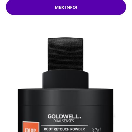
MER INFO!