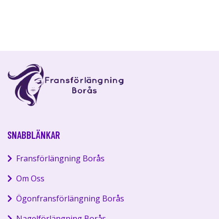
SNABBLÄNKAR
Fransförlängning Borås
Om Oss
Ögonfransförlängning Borås
Nagelförlängning Borås