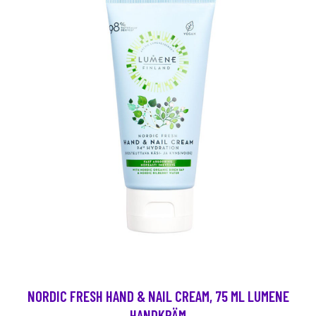
NORDIC FRESH HAND & NAIL CREAM, 75 ML LUMENE
HANDKRÄM