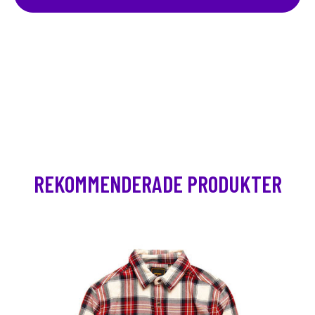
REKOMMENDERADE PRODUKTER