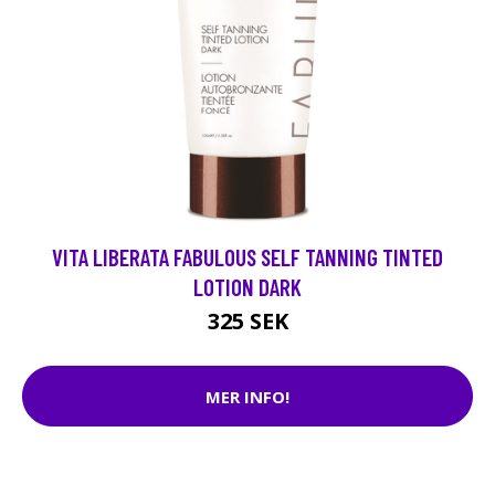
VITA LIBERATA FABULOUS SELF TANNING TINTED
LOTION DARK
325 SEK
MER INFO!