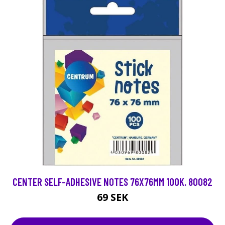
CENTER SELF-ADHESIVE NOTES 76X76MM 100K. 80082
69 SEK