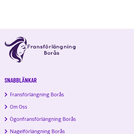
SNABBLÄNKAR
Fransförlängning Borås
Om Oss
Ögonfransförlängning Borås
Nagelförlängning Borås