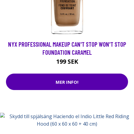
NYX PROFESSIONAL MAKEUP CAN'T STOP WON'T STOP
FOUNDATION CARAMEL
199 SEK
MER INFO!