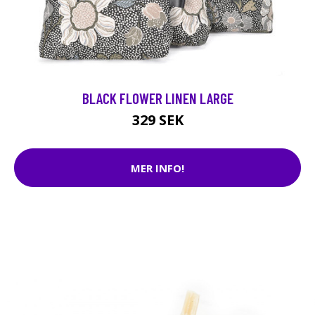
BLACK FLOWER LINEN LARGE
329 SEK
MER INFO!