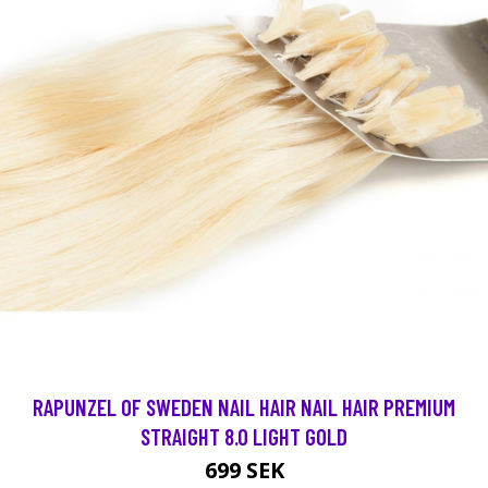
RAPUNZEL OF SWEDEN NAIL HAIR NAIL HAIR PREMIUM
STRAIGHT 8.0 LIGHT GOLD
699 SEK