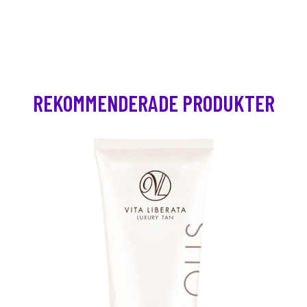
REKOMMENDERADE PRODUKTER