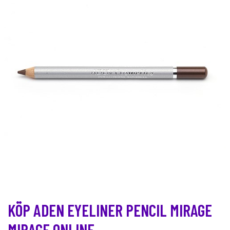
KÖP ADEN EYELINER PENCIL MIRAGE
MIRAGE ONLINE