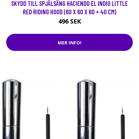
SKYDD TILL SPJÄLSÄNG HACIENDO EL INDIO LITTLE
RED RIDING HOOD (60 X 60 X 60 + 40 CM)
496 SEK
MER INFO!