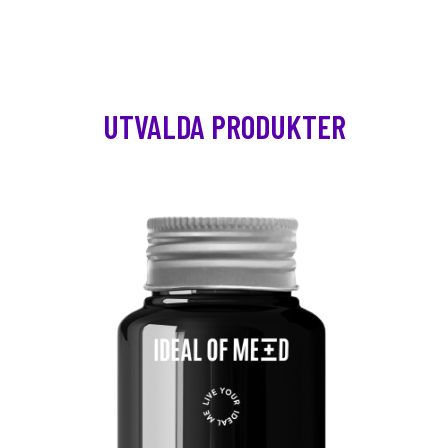
UTVALDA PRODUKTER