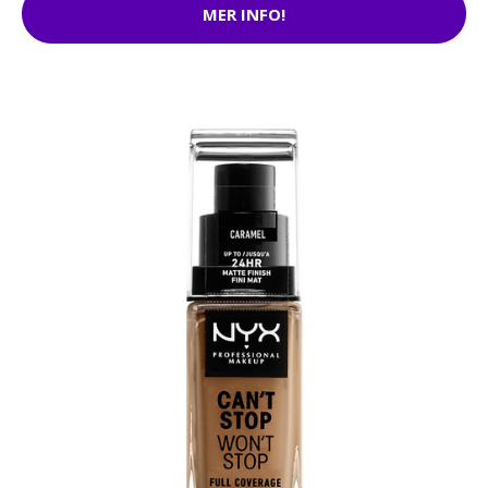
MER INFO!