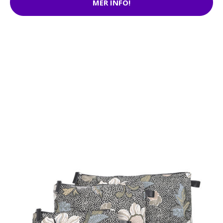
MER INFO!