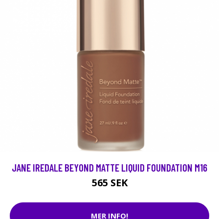
JANE IREDALE BEYOND MATTE LIQUID FOUNDATION M16
565 SEK
MER INFO!