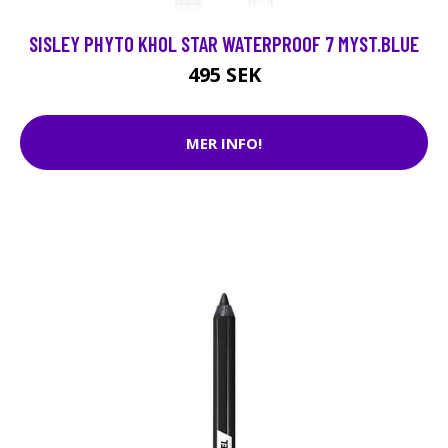
SISLEY PHYTO KHOL STAR WATERPROOF 7 MYST.BLUE
495 SEK
MER INFO!