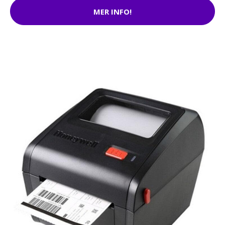
MER INFO!