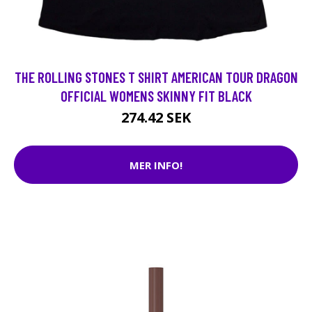
THE ROLLING STONES T SHIRT AMERICAN TOUR DRAGON
OFFICIAL WOMENS SKINNY FIT BLACK
274.42 SEK
MER INFO!