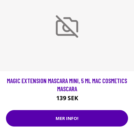
MAGIC EXTENSION MASCARA MINI, 5 ML MAC COSMETICS
MASCARA
139 SEK
MER INFO!