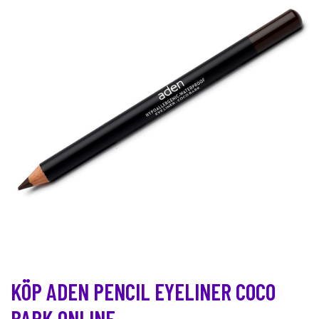
KÖP ADEN PENCIL EYELINER COCO
BARK ONLINE