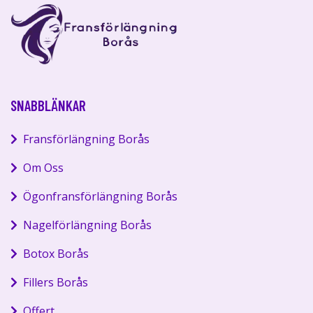
SNABBLÄNKAR
Fransförlängning Borås
Om Oss
Ögonfransförlängning Borås
Nagelförlängning Borås
Botox Borås
Fillers Borås
Offert