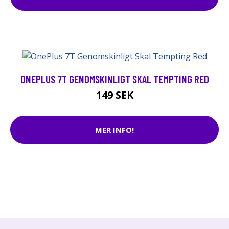
ONEPLUS 7T GENOMSKINLIGT SKAL TEMPTING RED
149 SEK
MER INFO!