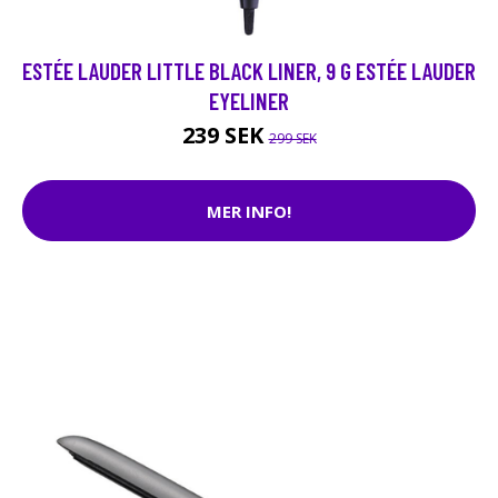
ESTÉE LAUDER LITTLE BLACK LINER, 9 G ESTÉE LAUDER
EYELINER
239 SEK
299 SEK
MER INFO!