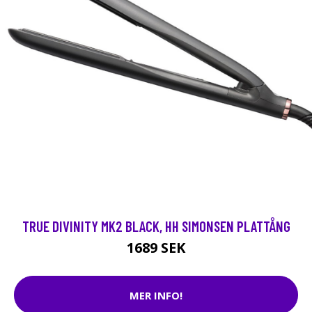
TRUE DIVINITY MK2 BLACK, HH SIMONSEN PLATTÅNG
1689 SEK
MER INFO!