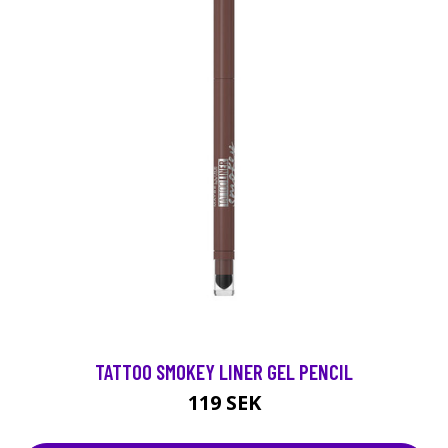
TATTOO SMOKEY LINER GEL PENCIL
119 SEK