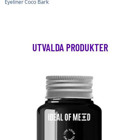
Eyeliner Coco Bark
UTVALDA PRODUKTER