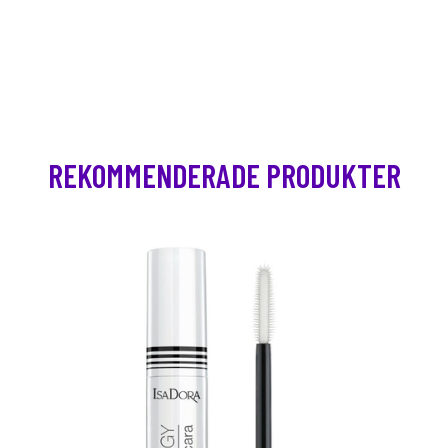
REKOMMENDERADE PRODUKTER