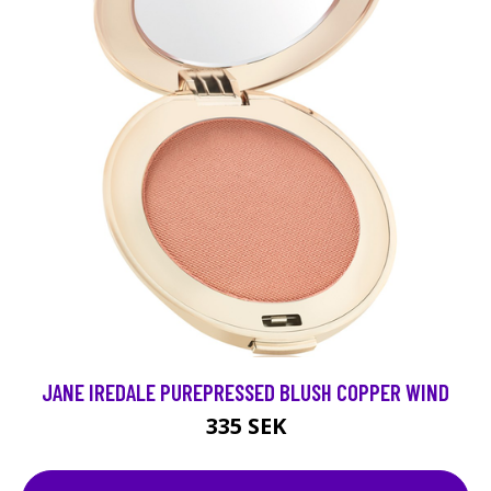
JANE IREDALE PUREPRESSED BLUSH COPPER WIND
335 SEK