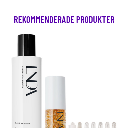
REKOMMENDERADE PRODUKTER