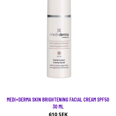
MEDI+DERMA SKIN BRIGHTENING FACIAL CREAM SPF50
30 ML
610 SEK