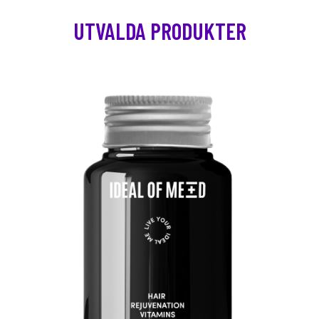
UTVALDA PRODUKTER