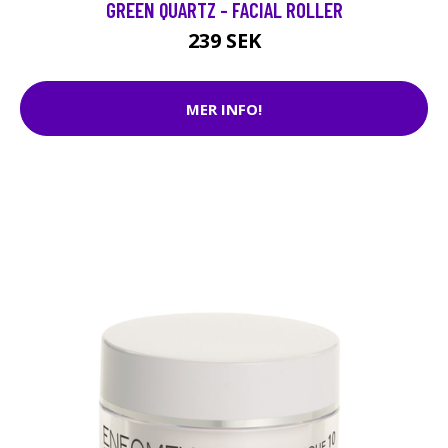
GREEN QUARTZ - FACIAL ROLLER
239 SEK
MER INFO!