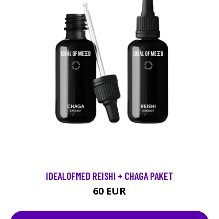
IDEALOFMED REISHI + CHAGA PAKET
60 EUR