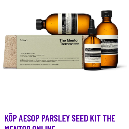
KÖP AESOP PARSLEY SEED KIT THE
MENTOR ONLINE