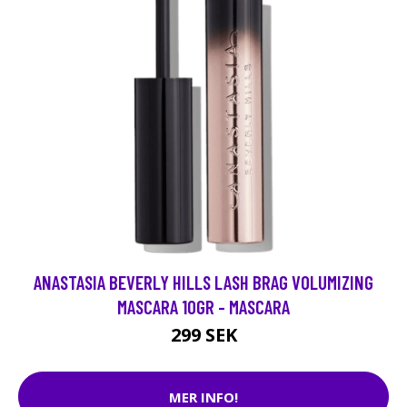
ANASTASIA BEVERLY HILLS LASH BRAG VOLUMIZING
MASCARA 10GR - MASCARA
299 SEK
MER INFO!