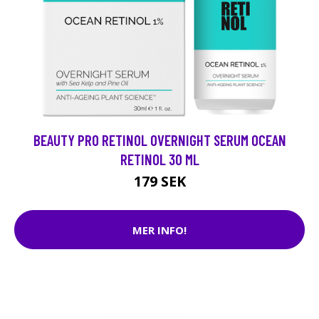
BEAUTY PRO RETINOL OVERNIGHT SERUM OCEAN
RETINOL 30 ML
179 SEK
MER INFO!