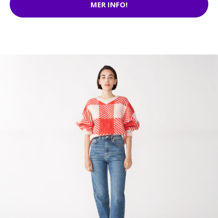
MER INFO!