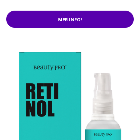
MER INFO!