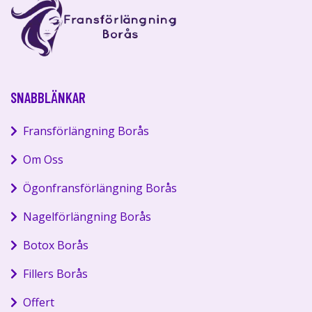
SNABBLÄNKAR
Fransförlängning Borås
Om Oss
Ögonfransförlängning Borås
Nagelförlängning Borås
Botox Borås
Fillers Borås
Offert