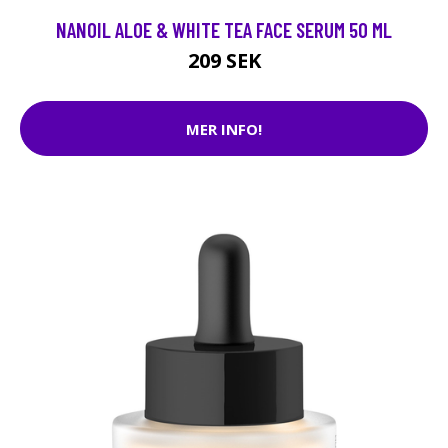
NANOIL ALOE & WHITE TEA FACE SERUM 50 ML
209 SEK
MER INFO!