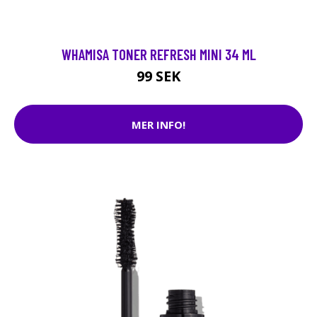
WHAMISA TONER REFRESH MINI 34 ML
99 SEK
MER INFO!