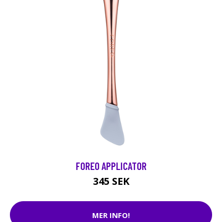
FOREO APPLICATOR
345 SEK
MER INFO!