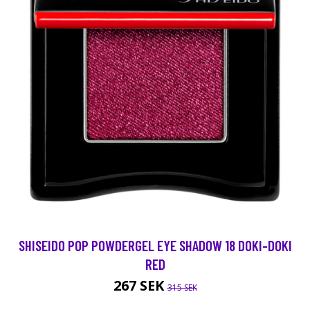
SHISEIDO POP POWDERGEL EYE SHADOW 18 DOKI-DOKI
RED
267 SEK
315 SEK