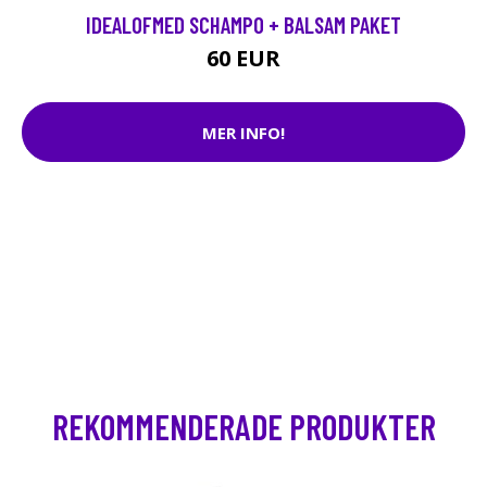
IDEALOFMED SCHAMPO + BALSAM PAKET
60 EUR
MER INFO!
REKOMMENDERADE PRODUKTER