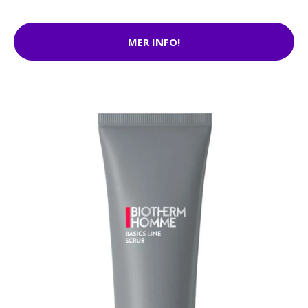
MER INFO!