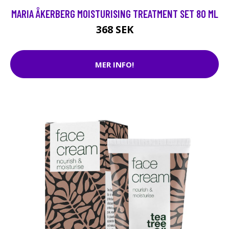
MARIA ÅKERBERG MOISTURISING TREATMENT SET 80 ML
368 SEK
MER INFO!