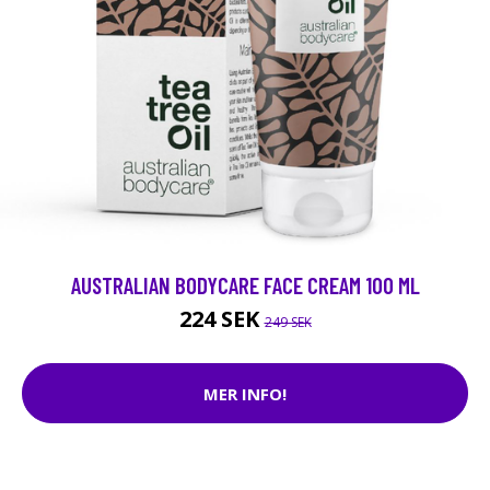
AUSTRALIAN BODYCARE FACE CREAM 100 ML
224 SEK
249 SEK
MER INFO!