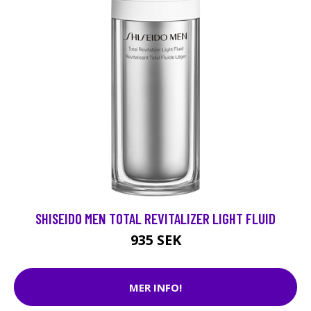
SHISEIDO MEN TOTAL REVITALIZER LIGHT FLUID
935 SEK
MER INFO!