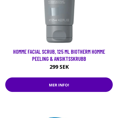
HOMME FACIAL SCRUB, 125 ML BIOTHERM HOMME
PEELING & ANSIKTSSKRUBB
299 SEK
MER INFO!