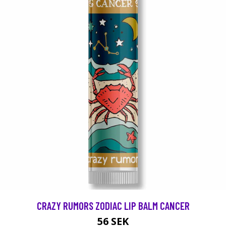
CRAZY RUMORS ZODIAC LIP BALM CANCER
56 SEK