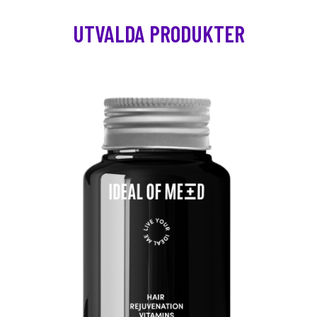
UTVALDA PRODUKTER