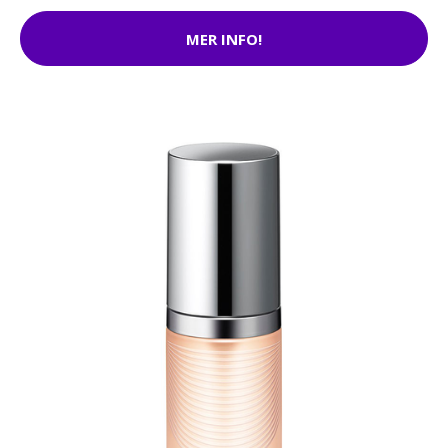
MER INFO!