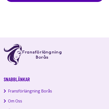
SNABBLÄNKAR
Fransförlängning Borås
Om Oss