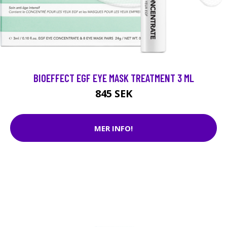
BIOEFFECT EGF EYE MASK TREATMENT 3 ML
845 SEK
MER INFO!