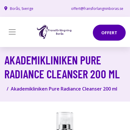
Borås, Sverige
offert@fransforlangninboras.se
OFFERT
AKADEMIKLINIKEN PURE
RADIANCE CLEANSER 200 ML
Akademikliniken Pure Radiance Cleanser 200 ml