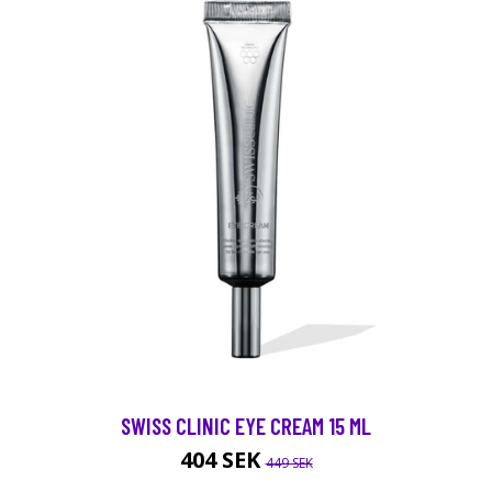
SWISS CLINIC EYE CREAM 15 ML
404 SEK
449 SEK