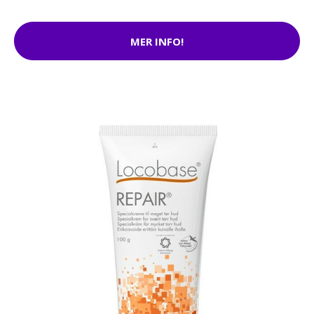
MER INFO!