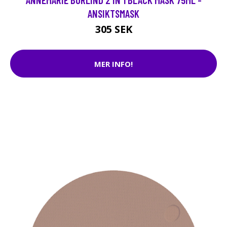
ANSIKTSMASK
305 SEK
MER INFO!