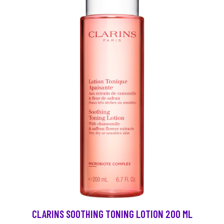
CLARINS SOOTHING TONING LOTION 200 ML