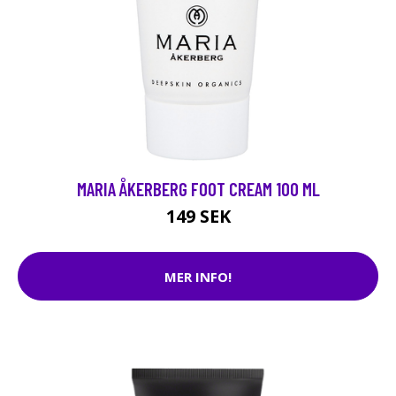
MARIA ÅKERBERG FOOT CREAM 100 ML
149 SEK
MER INFO!