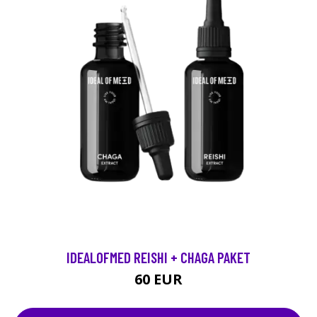
IDEALOFMED REISHI + CHAGA PAKET
60 EUR