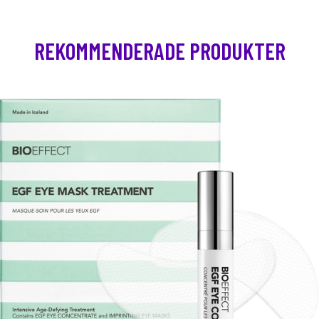
REKOMMENDERADE PRODUKTER