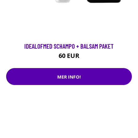
IDEALOFMED SCHAMPO + BALSAM PAKET
60 EUR
MER INFO!