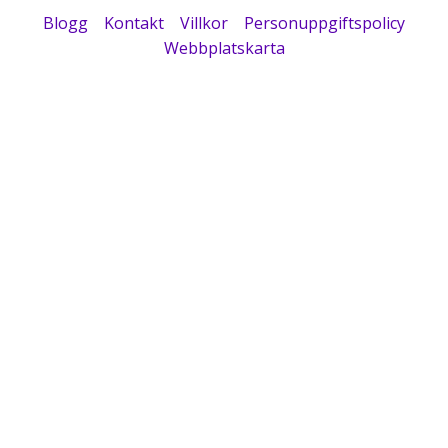
Blogg
Kontakt
Villkor
Personuppgiftspolicy
Webbplatskarta