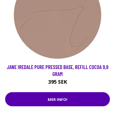
JANE IREDALE PURE PRESSED BASE, REFILL COCOA 9,9
GRAM
395 SEK
MER INFO!