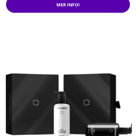
MER INFO!