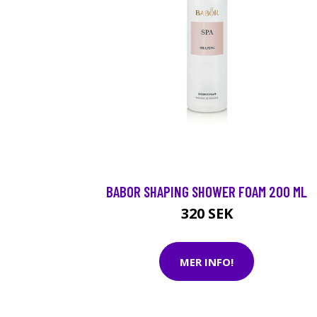
BABOR SHAPING SHOWER FOAM 200 ML
320 SEK
MER INFO!