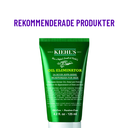
REKOMMENDERADE PRODUKTER