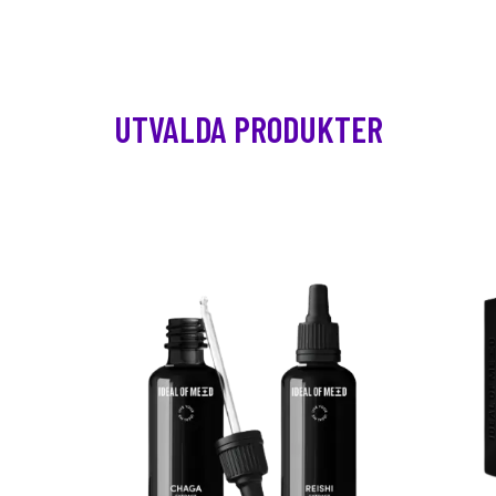
UTVALDA PRODUKTER