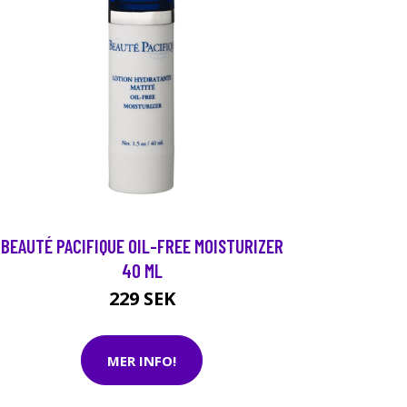
BEAUTÉ PACIFIQUE OIL-FREE MOISTURIZER
40 ML
229 SEK
MER INFO!