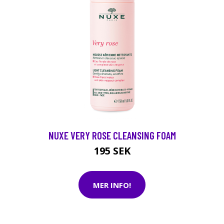
NUXE VERY ROSE CLEANSING FOAM
195 SEK
MER INFO!