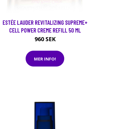
ESTÉE LAUDER REVITALIZING SUPREME+
CELL POWER CREME REFILL 50 ML
960 SEK
MER INFO!