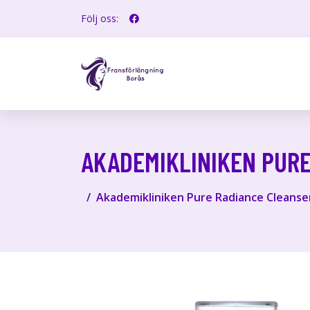
Följ oss:
AKADEMIKLINIKEN PURE
Akademikliniken Pure Radiance Cleanse