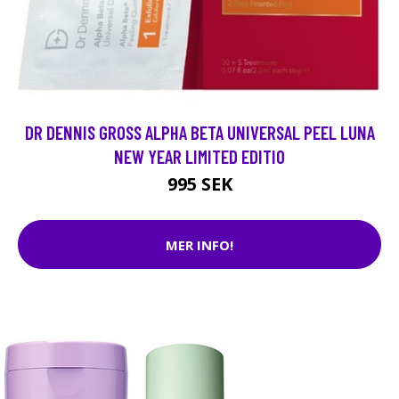
DR DENNIS GROSS ALPHA BETA UNIVERSAL PEEL LUNA
NEW YEAR LIMITED EDITIO
995 SEK
MER INFO!