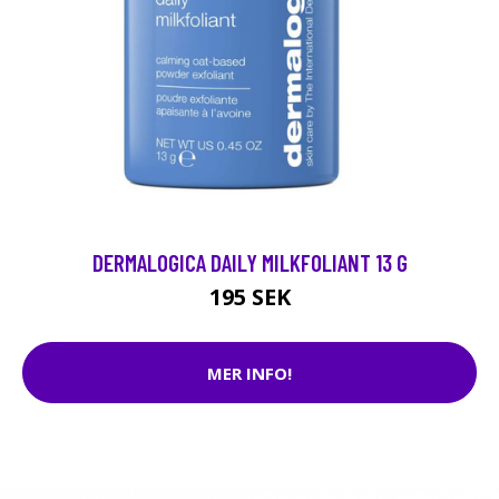
DERMALOGICA DAILY MILKFOLIANT 13 G
195 SEK
MER INFO!