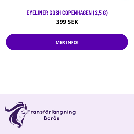
EYELINER GOSH COPENHAGEN (2,5 G)
399 SEK
MER INFO!