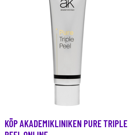
KÖP AKADEMIKLINIKEN PURE TRIPLE
PEEL ONLINE