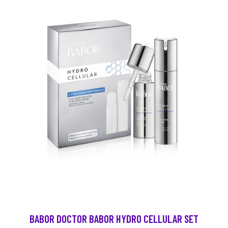
BABOR DOCTOR BABOR HYDRO CELLULAR SET