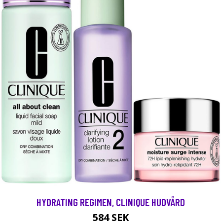
HYDRATING REGIMEN, CLINIQUE HUDVÅRD
584 SEK