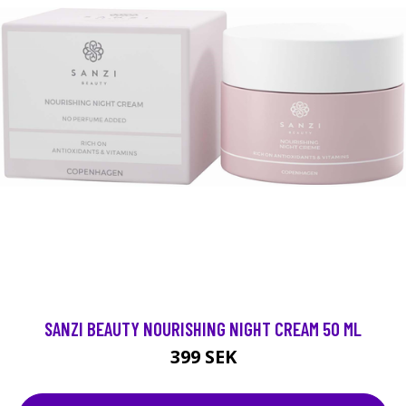
SANZI BEAUTY NOURISHING NIGHT CREAM 50 ML
399 SEK