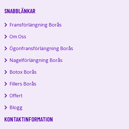
SNABBLÄNKAR
Fransförlängning Borås
Om Oss
Ögonfransförlängning Borås
Nagelförlängning Borås
Botox Borås
Fillers Borås
Offert
Blogg
KONTAKTINFORMATION