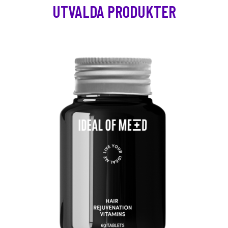
UTVALDA PRODUKTER