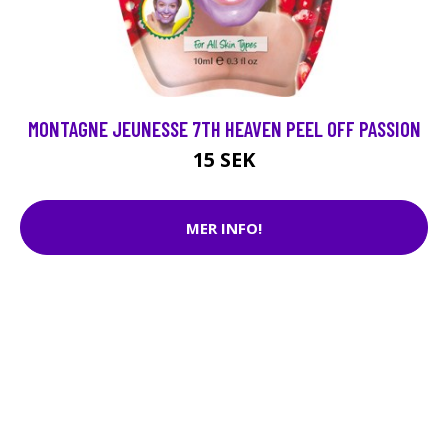
MONTAGNE JEUNESSE 7TH HEAVEN PEEL OFF PASSION
15 SEK
MER INFO!