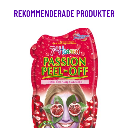
REKOMMENDERADE PRODUKTER