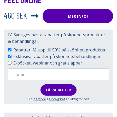
460 SEK
MER INFO!
Få Sveriges bästa rabatter på skönhetsprodukter
& behandlingar.
Rabatter, få upp till 50% på skönhetsprodukter
Exklusiva rabatter på skönhetsbehandlingar
E-böcker, webinar och gratis appar
FÅ RABATTER
Din
personliga integritet
är viktig för oss