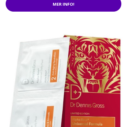
MER INFO!