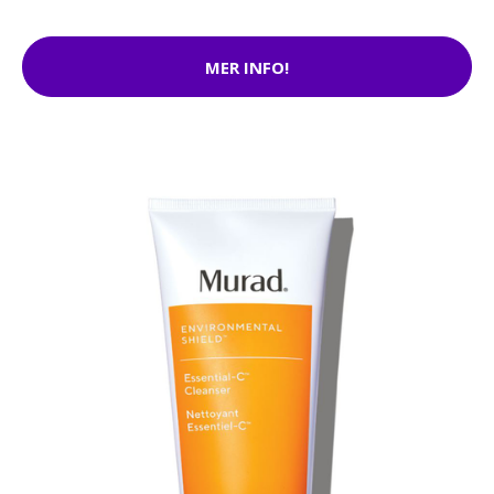
MER INFO!