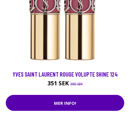
YVES SAINT LAURENT ROUGE VOLUPTE SHINE 124
351 SEK
385 SEK
MER INFO!