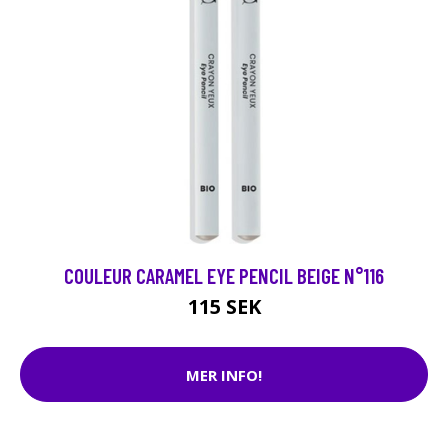
COULEUR CARAMEL EYE PENCIL BEIGE N°116
115 SEK
MER INFO!