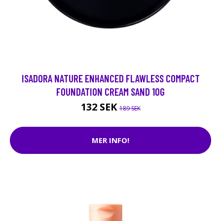
ISADORA NATURE ENHANCED FLAWLESS COMPACT
FOUNDATION CREAM SAND 10G
132 SEK
189 SEK
MER INFO!