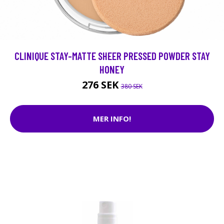
CLINIQUE STAY-MATTE SHEER PRESSED POWDER STAY
HONEY
276 SEK
380 SEK
MER INFO!