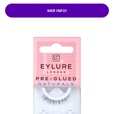
MER INFO!