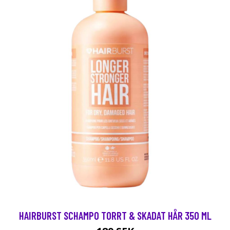
HAIRBURST SCHAMPO TORRT & SKADAT HÅR 350 ML