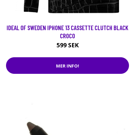
IDEAL OF SWEDEN IPHONE 13 CASSETTE CLUTCH BLACK
CROCO
599 SEK
MER INFO!