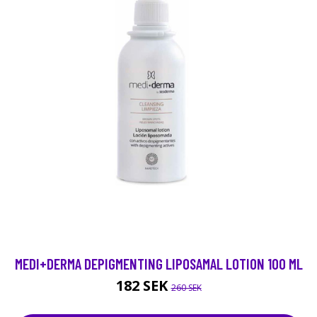
MEDI+DERMA DEPIGMENTING LIPOSAMAL LOTION 100 ML
182 SEK
260 SEK