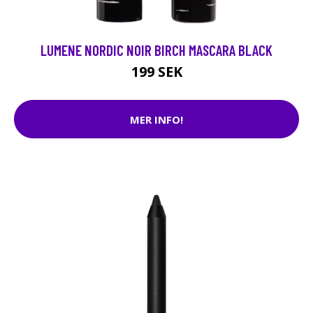
LUMENE NORDIC NOIR BIRCH MASCARA BLACK
199 SEK
MER INFO!