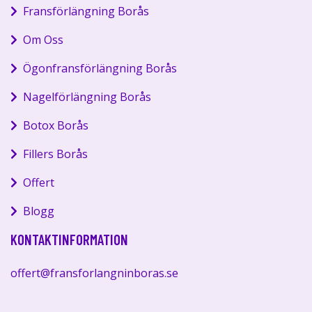
Fransförlängning Borås
Om Oss
Ögonfransförlängning Borås
Nagelförlängning Borås
Botox Borås
Fillers Borås
Offert
Blogg
KONTAKTINFORMATION
offert@fransforlangninboras.se