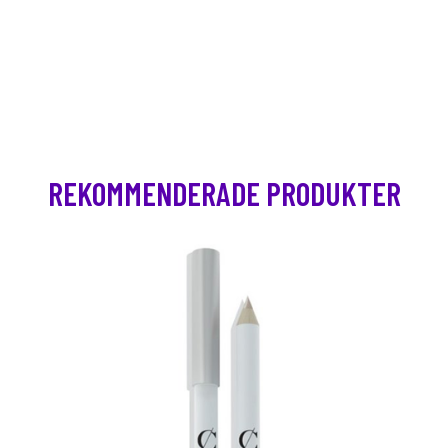
REKOMMENDERADE PRODUKTER