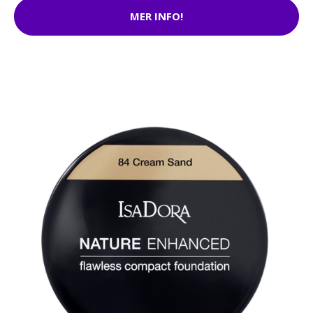
MER INFO!