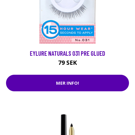
EYLURE NATURALS 031 PRE GLUED
79 SEK
MER INFO!