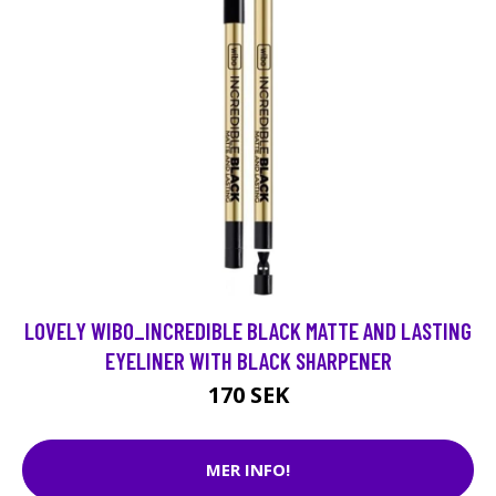
LOVELY WIBO_INCREDIBLE BLACK MATTE AND LASTING
EYELINER WITH BLACK SHARPENER
170 SEK
MER INFO!