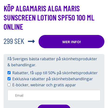
KÖP ALGAMARIS ALGA MARIS
SUNSCREEN LOTION SPF50 100 ML
ONLINE
299 SEK
MER INFO!
Få Sveriges bästa rabatter på skönhetsprodukter
& behandlingar.
Rabatter, få upp till 50% på skönhetsprodukter
Exklusiva rabatter på skönhetsbehandlingar
E-böcker, webinar och gratis appar