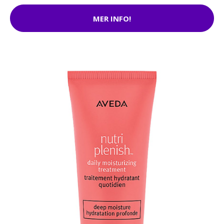
MER INFO!