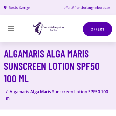
Borås, Sverige
offert@fransforlangninboras.se
OFFERT
ALGAMARIS ALGA MARIS
SUNSCREEN LOTION SPF50
100 ML
Algamaris Alga Maris Sunscreen Lotion SPF50 100
ml