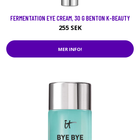
FERMENTATION EYE CREAM, 30 G BENTON K-BEAUTY
255 SEK
MER INFO!