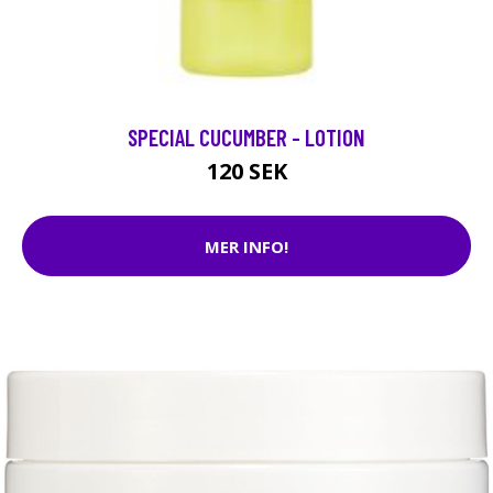
SPECIAL CUCUMBER - LOTION
120 SEK
MER INFO!