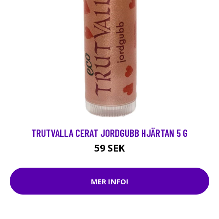
TRUTVALLA CERAT JORDGUBB HJÄRTAN 5 G
59 SEK
MER INFO!