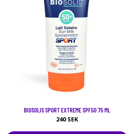
BIOSOLIS SPORT EXTREME SPF50 75 ML
240 SEK