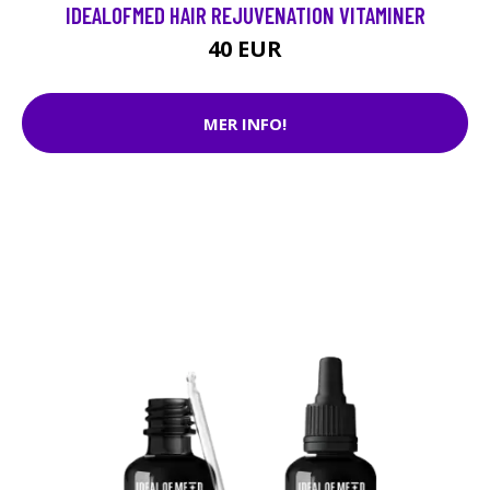
IDEALOFMED HAIR REJUVENATION VITAMINER
40 EUR
MER INFO!