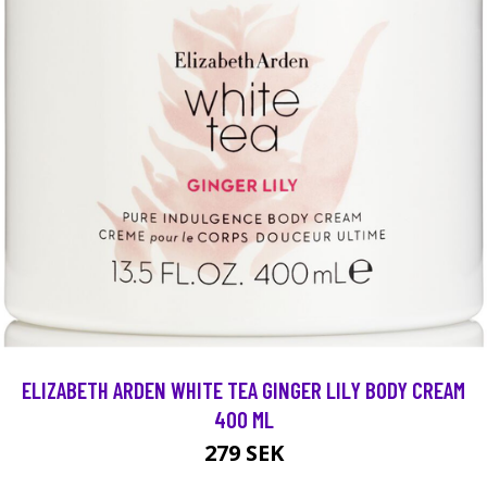
ELIZABETH ARDEN WHITE TEA GINGER LILY BODY CREAM
400 ML
279 SEK