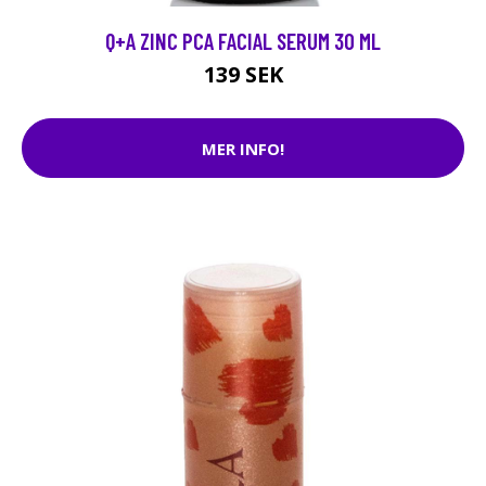
Q+A ZINC PCA FACIAL SERUM 30 ML
139 SEK
MER INFO!