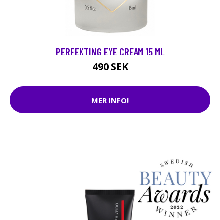
PERFEKTING EYE CREAM 15 ML
490 SEK
MER INFO!