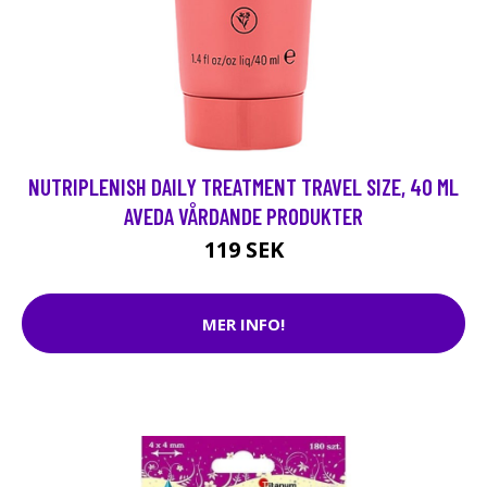
NUTRIPLENISH DAILY TREATMENT TRAVEL SIZE, 40 ML
AVEDA VÅRDANDE PRODUKTER
119 SEK
MER INFO!