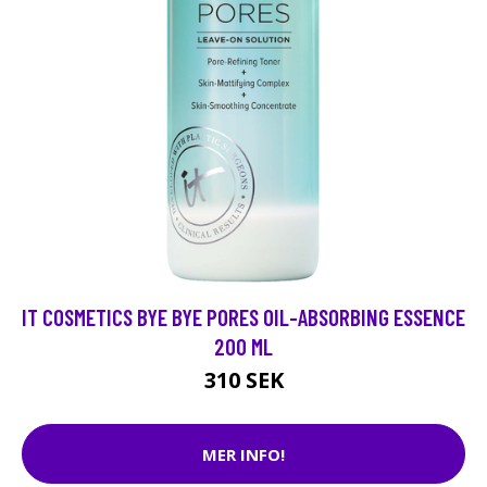
IT COSMETICS BYE BYE PORES OIL-ABSORBING ESSENCE
200 ML
310 SEK
MER INFO!