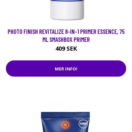
PHOTO FINISH REVITALIZE 8-IN-1 PRIMER ESSENCE, 75
ML SMASHBOX PRIMER
409 SEK
MER INFO!