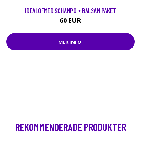
IDEALOFMED SCHAMPO + BALSAM PAKET
60 EUR
MER INFO!
REKOMMENDERADE PRODUKTER