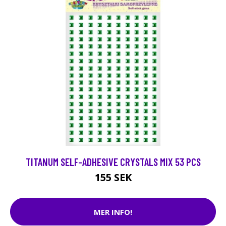
TITANUM SELF-ADHESIVE CRYSTALS MIX 53 PCS
155 SEK
MER INFO!