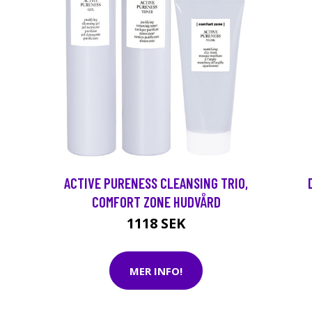
ACTIVE PURENESS CLEANSING TRIO,
COMFORT ZONE HUDVÅRD
1118 SEK
MER INFO!