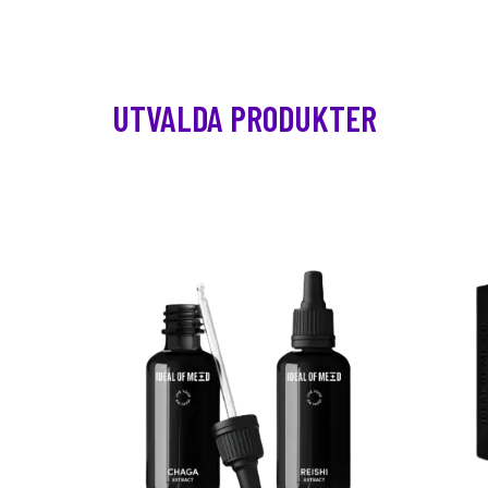
UTVALDA PRODUKTER