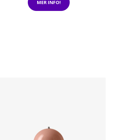
MER INFO!