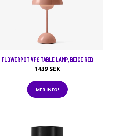
FLOWERPOT VP9 TABLE LAMP, BEIGE RED
1439 SEK
MER INFO!