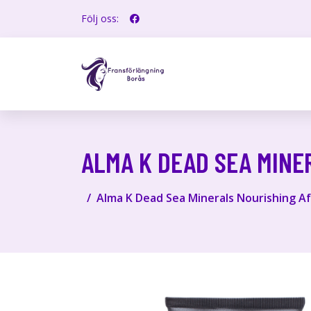
Följ oss:
ALMA K DEAD SEA MINE
Alma K Dead Sea Minerals Nourishing A