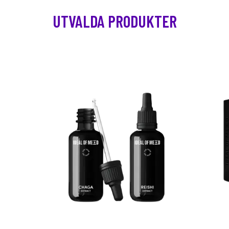
UTVALDA PRODUKTER