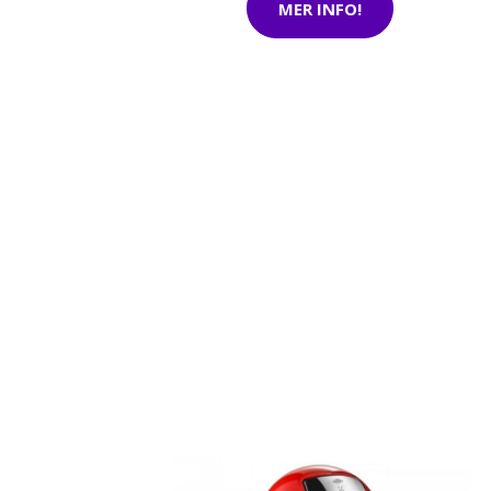
MER INFO!