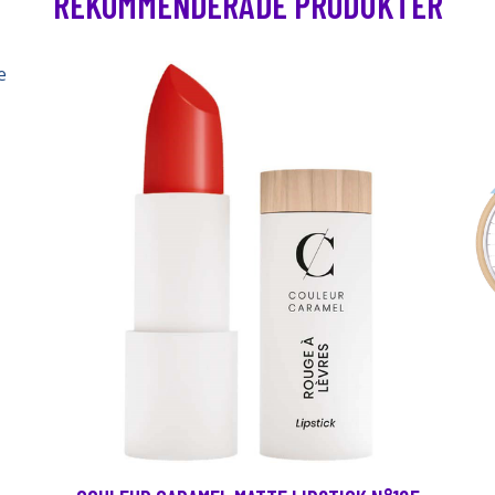
REKOMMENDERADE PRODUKTER