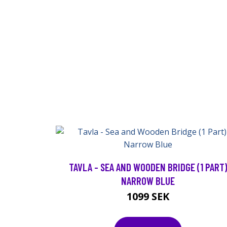
TAVLA - SEA AND WOODEN BRIDGE (1 PART
NARROW BLUE
1099 SEK