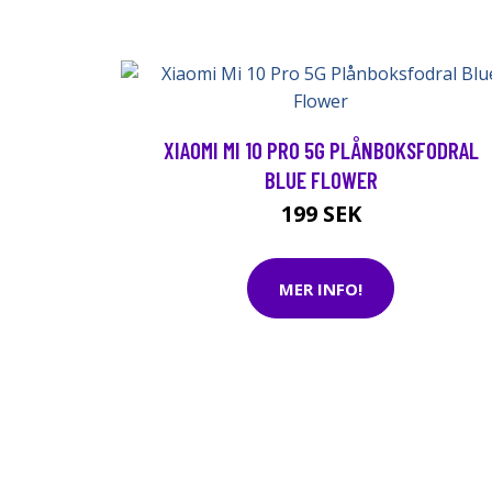
XIAOMI MI 10 PRO 5G PLÅNBOKSFODRAL
BLUE FLOWER
199 SEK
MER INFO!