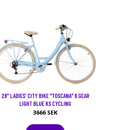
28" LADIES' CITY BIKE "TOSCANA" 6 GEAR
LIGHT BLUE KS CYCLING
3666 SEK