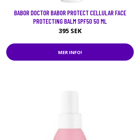
BABOR DOCTOR BABOR PROTECT CELLULAR FACE
PROTECTING BALM SPF50 50 ML
395 SEK
MER INFO!