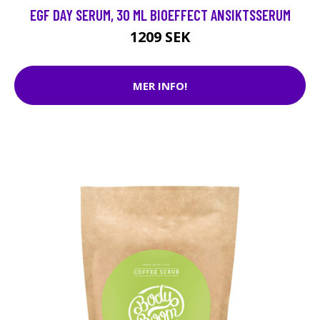
EGF DAY SERUM, 30 ML BIOEFFECT ANSIKTSSERUM
1209 SEK
MER INFO!