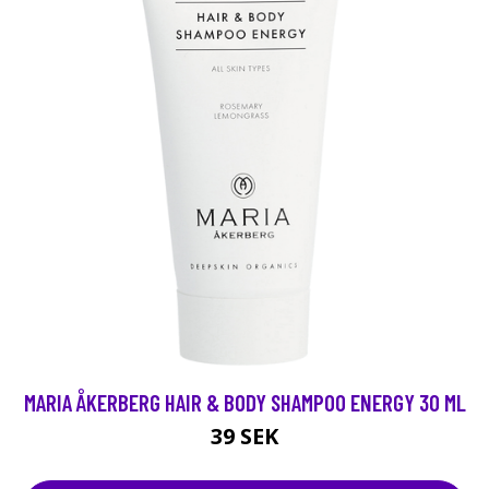
MARIA ÅKERBERG HAIR & BODY SHAMPOO ENERGY 30 ML
39 SEK