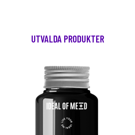
UTVALDA PRODUKTER