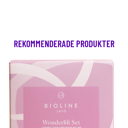
REKOMMENDERADE PRODUKTER