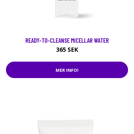
READY-TO-CLEANSE MICELLAR WATER
365 SEK
MER INFO!