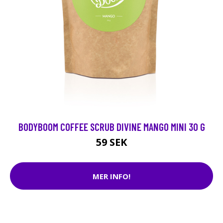
BODYBOOM COFFEE SCRUB DIVINE MANGO MINI 30 G
59 SEK
MER INFO!