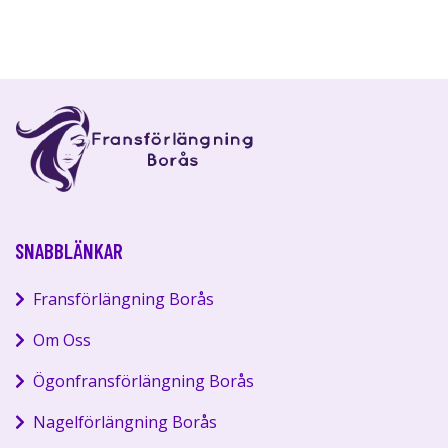
SNABBLÄNKAR
Fransförlängning Borås
Om Oss
Ögonfransförlängning Borås
Nagelförlängning Borås