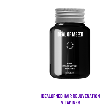
IDEALOFMED HAIR REJUVENATION
VITAMINER