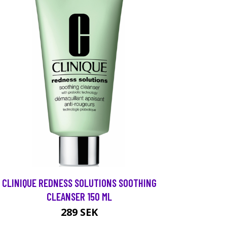
CLINIQUE REDNESS SOLUTIONS SOOTHING
CLEANSER 150 ML
289 SEK