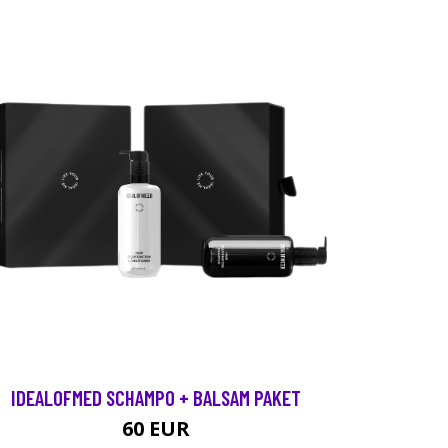
IDEALOFMED SCHAMPO + BALSAM PAKET
60 EUR