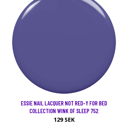
ESSIE NAIL LACQUER NOT RED-Y FOR BED
COLLECTION WINK OF SLEEP 752
129 SEK