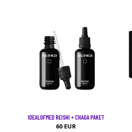
IDEALOFMED REISHI + CHAGA PAKET
60 EUR