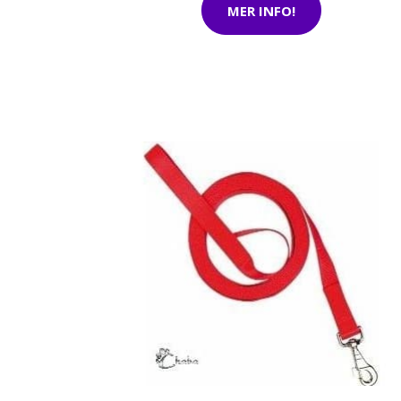
MER INFO!