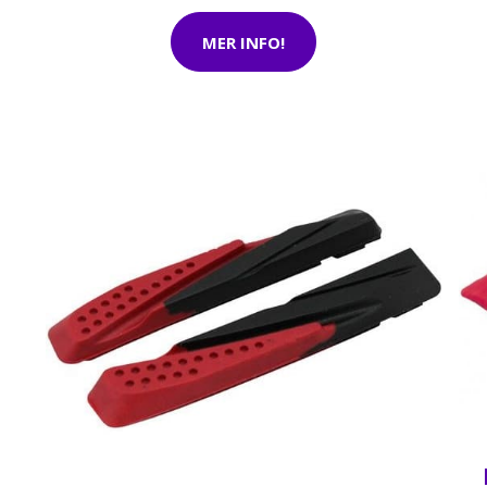
MER INFO!