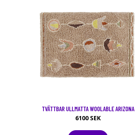
TVÄTTBAR ULLMATTA WOOLABLE ARIZONA
6100 SEK