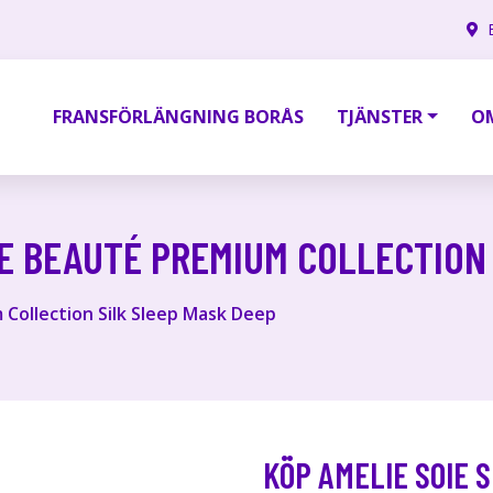
FRANSFÖRLÄNGNING BORÅS
TJÄNSTER
O
DE BEAUTÉ PREMIUM COLLECTION
Collection Silk Sleep Mask Deep
KÖP AMELIE SOIE 