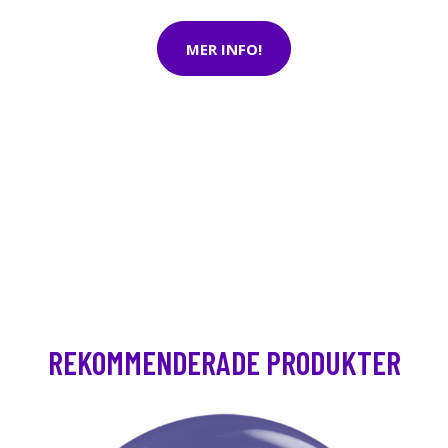
MER INFO!
REKOMMENDERADE PRODUKTER