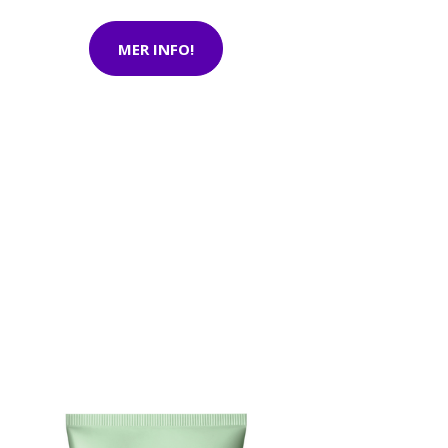
MER INFO!