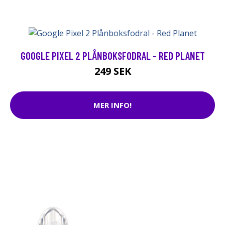
GOOGLE PIXEL 2 PLÅNBOKSFODRAL - RED PLANET
249 SEK
MER INFO!