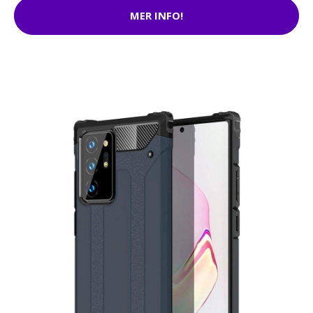
MER INFO!