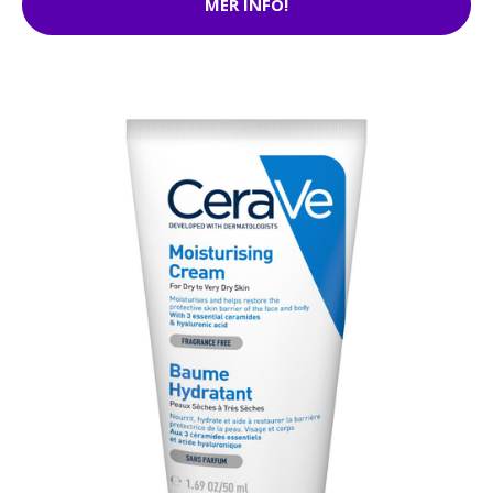
MER INFO!