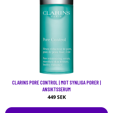
CLARINS PORE CONTROL | MOT SYNLIGA PORER |
ANSIKTSSERUM
449 SEK