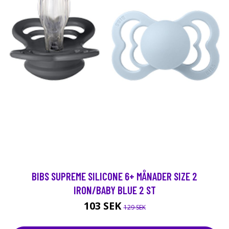
BIBS SUPREME SILICONE 6+ MÅNADER SIZE 2
IRON/BABY BLUE 2 ST
103 SEK
129 SEK