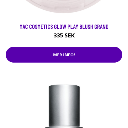
MAC COSMETICS GLOW PLAY BLUSH GRAND
335 SEK
MER INFO!