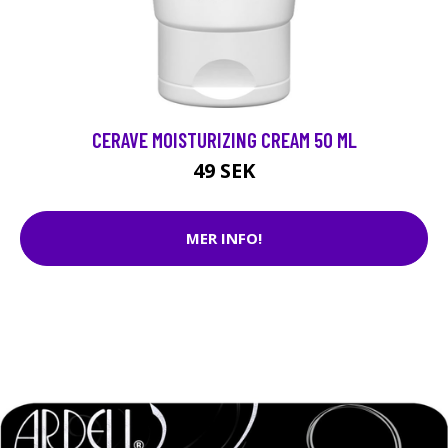
CERAVE MOISTURIZING CREAM 50 ML
49 SEK
MER INFO!