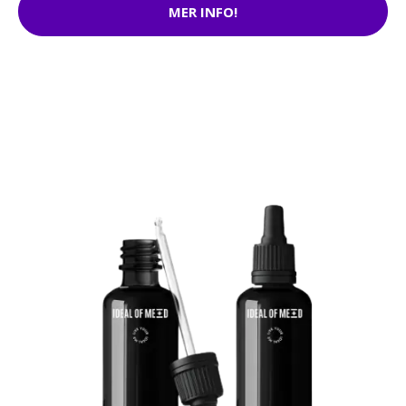
MER INFO!