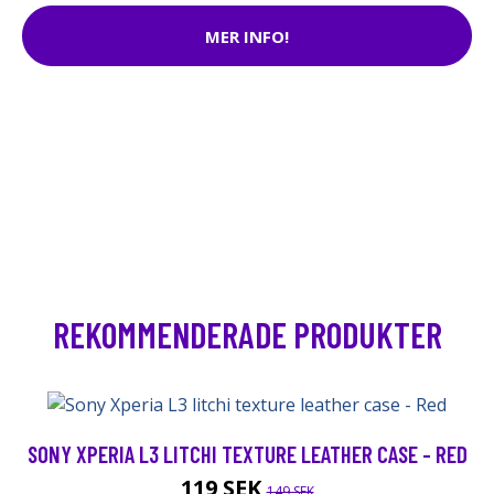
MER INFO!
REKOMMENDERADE PRODUKTER
SONY XPERIA L3 LITCHI TEXTURE LEATHER CASE - RED
119 SEK
149 SEK