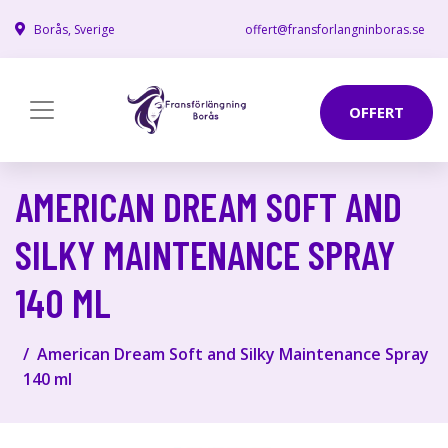
Borås, Sverige
offert@fransforlangninboras.se
OFFERT
AMERICAN DREAM SOFT AND
SILKY MAINTENANCE SPRAY
140 ML
American Dream Soft and Silky Maintenance Spray
140 ml