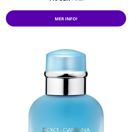
MER INFO!