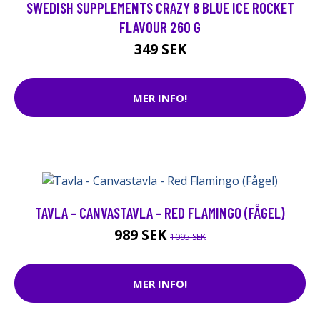
SWEDISH SUPPLEMENTS CRAZY 8 BLUE ICE ROCKET
FLAVOUR 260 G
349 SEK
MER INFO!
TAVLA - CANVASTAVLA - RED FLAMINGO (FÅGEL)
989 SEK
1095 SEK
MER INFO!