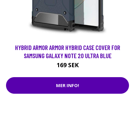
HYBRID ARMOR ARMOR HYBRID CASE COVER FOR
SAMSUNG GALAXY NOTE 20 ULTRA BLUE
169 SEK
MER INFO!