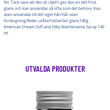
fet. Tack vare att den är oljefri ger den en lätt frisk
glans och kan användas så ofta som det behövs. Kan
även användas till ditt eget hår/hår utan
förlängning.Reder utÅterfuktarGer glans140g
American Dream Soft and Silky Maintenance Spray 140
ml
UTVALDA PRODUKTER