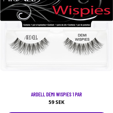
ARDELL DEMI WISPIES 1 PAR
59 SEK