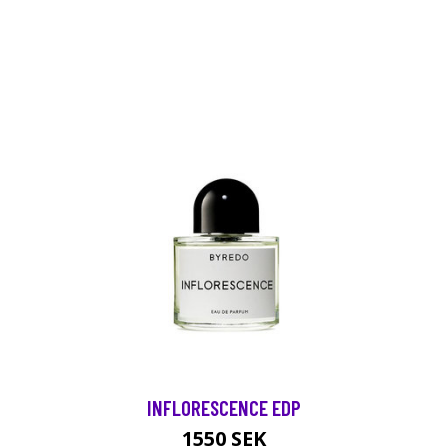
INFLORESCENCE EDP
1550 SEK