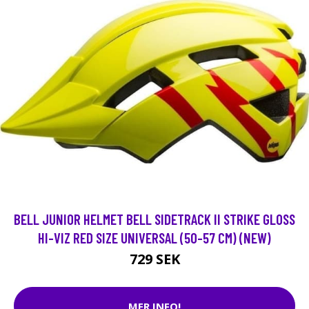
BELL JUNIOR HELMET BELL SIDETRACK II STRIKE GLOSS
HI-VIZ RED SIZE UNIVERSAL (50-57 CM) (NEW)
729 SEK
MER INFO!