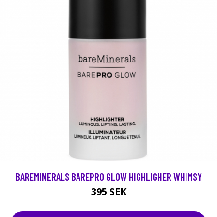
BAREMINERALS BAREPRO GLOW HIGHLIGHER WHIMSY
395 SEK