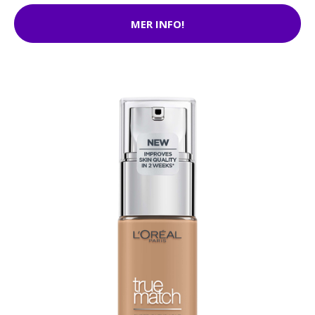
MER INFO!