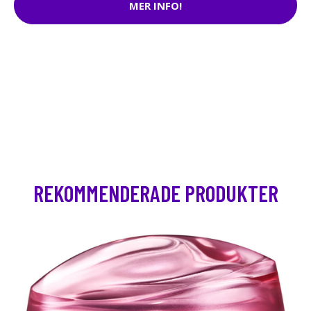
MER INFO!
REKOMMENDERADE PRODUKTER