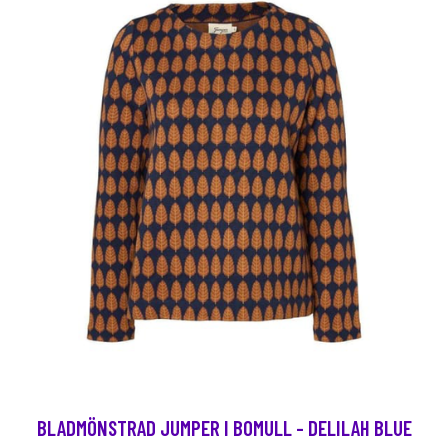
BLADMÖNSTRAD JUMPER I BOMULL - DELILAH BLUE