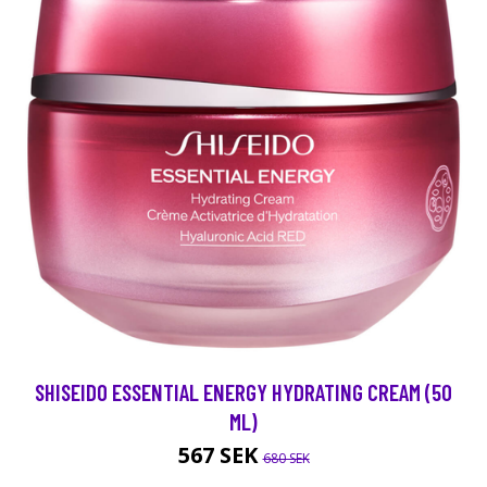
SHISEIDO ESSENTIAL ENERGY HYDRATING CREAM (50
ML)
567 SEK
680 SEK