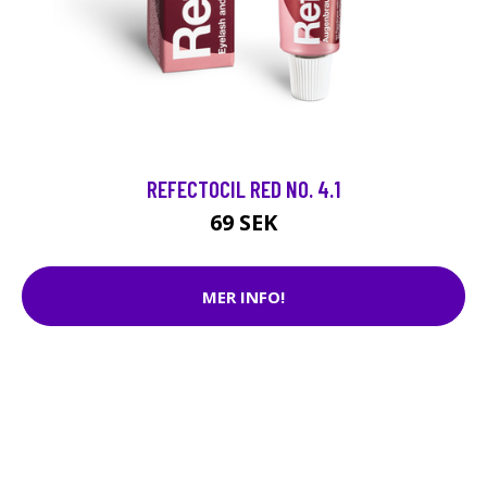
REFECTOCIL RED NO. 4.1
69 SEK
MER INFO!