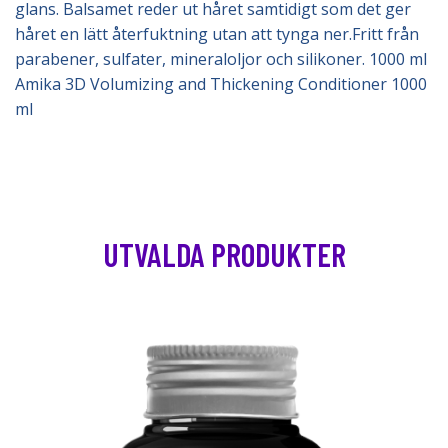
glans. Balsamet reder ut håret samtidigt som det ger
håret en lätt återfuktning utan att tynga ner.Fritt från
parabener, sulfater, mineraloljor och silikoner. 1000 ml
Amika 3D Volumizing and Thickening Conditioner 1000
ml
UTVALDA PRODUKTER