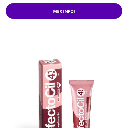
MER INFO!