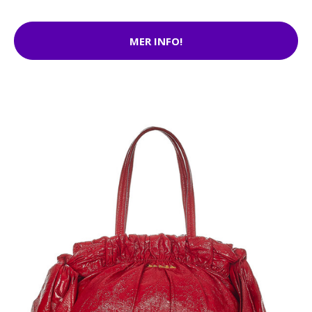
MER INFO!