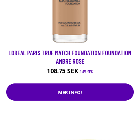
LOREAL PARIS TRUE MATCH FOUNDATION FOUNDATION
AMBRE ROSE
108.75 SEK
145 SEK
MER INFO!