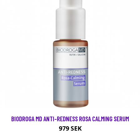
BIODROGA MD ANTI-REDNESS ROSA CALMING SERUM
979 SEK