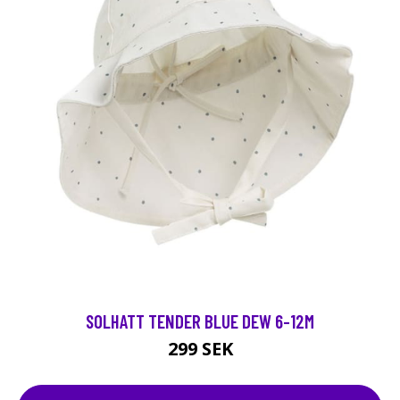
SOLHATT TENDER BLUE DEW 6-12M
299 SEK