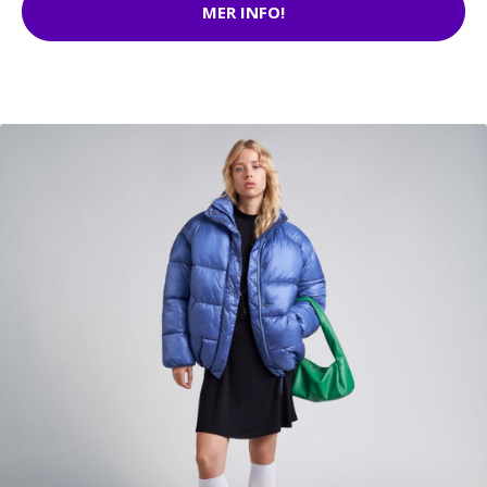
MER INFO!