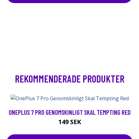
REKOMMENDERADE PRODUKTER
ONEPLUS 7 PRO GENOMSKINLIGT SKAL TEMPTING RED
149 SEK