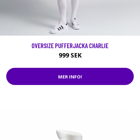
OVERSIZE PUFFERJACKA CHARLIE
999 SEK
MER INFO!