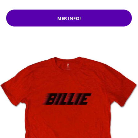
MER INFO!