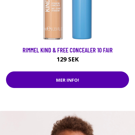
RIMMEL KIND & FREE CONCEALER 10 FAIR
129 SEK
MER INFO!