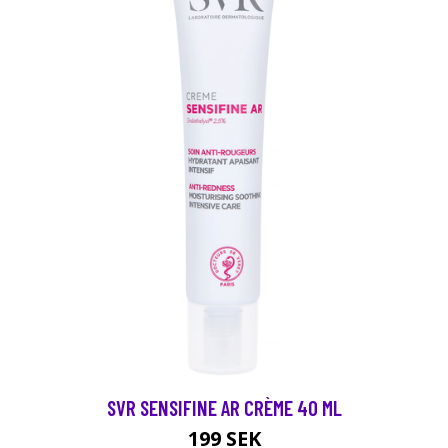
SVR SENSIFINE AR CRÈME 40 ML
199 SEK