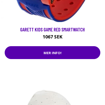
GARETT KIDS GAME RED SMARTWATCH
1067 SEK
MER INFO!