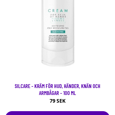
SILCARE - KRÄM FÖR HUD, HÄNDER, KNÄN OCH
ARMBÅGAR - 100 ML
79 SEK