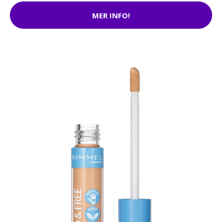
MER INFO!