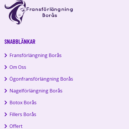
SNABBLÄNKAR
Fransförlängning Borås
Om Oss
Ögonfransförlängning Borås
Nagelförlängning Borås
Botox Borås
Fillers Borås
Offert