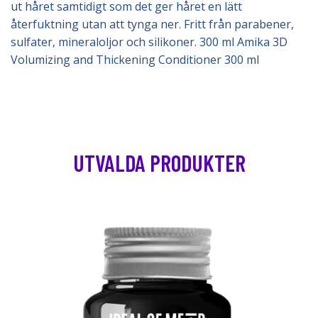
ut håret samtidigt som det ger håret en lätt
återfuktning utan att tynga ner. Fritt från parabener,
sulfater, mineraloljor och silikoner. 300 ml Amika 3D
Volumizing and Thickening Conditioner 300 ml
UTVALDA PRODUKTER