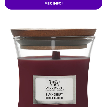
MER INFO!