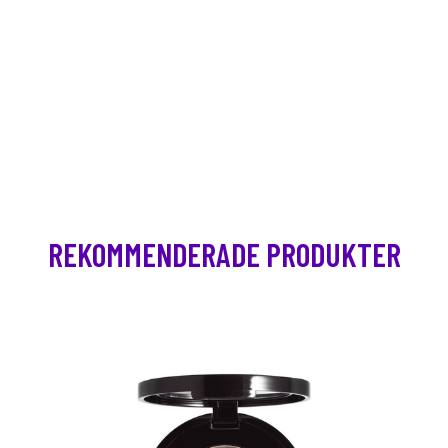
REKOMMENDERADE PRODUKTER