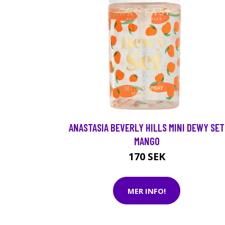
ANASTASIA BEVERLY HILLS MINI DEWY SET
MANGO
170 SEK
MER INFO!