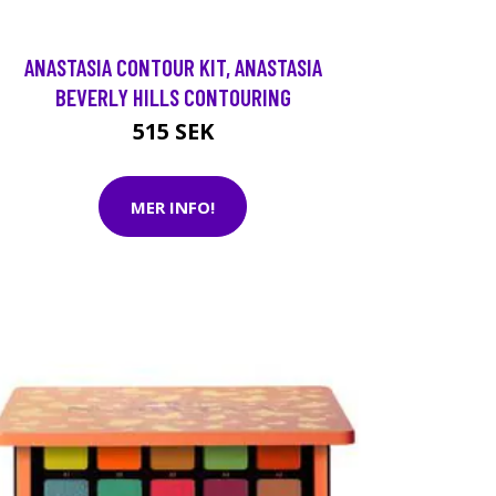
ANASTASIA CONTOUR KIT, ANASTASIA
BEVERLY HILLS CONTOURING
515 SEK
MER INFO!