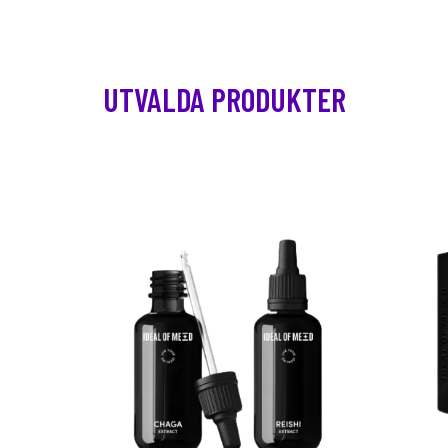
UTVALDA PRODUKTER