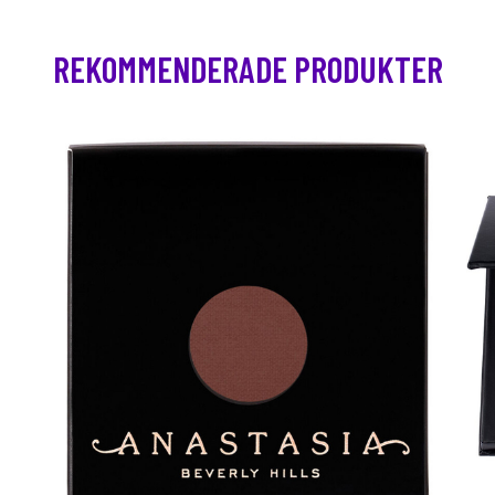
REKOMMENDERADE PRODUKTER