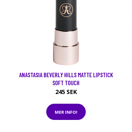
ANASTASIA BEVERLY HILLS MATTE LIPSTICK
SOFT TOUCH
245 SEK
MER INFO!