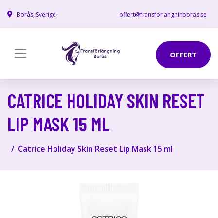
Borås, Sverige
offert@fransforlangninboras.se
OFFERT
CATRICE HOLIDAY SKIN RESET
LIP MASK 15 ML
Catrice Holiday Skin Reset Lip Mask 15 ml