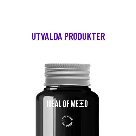
UTVALDA PRODUKTER