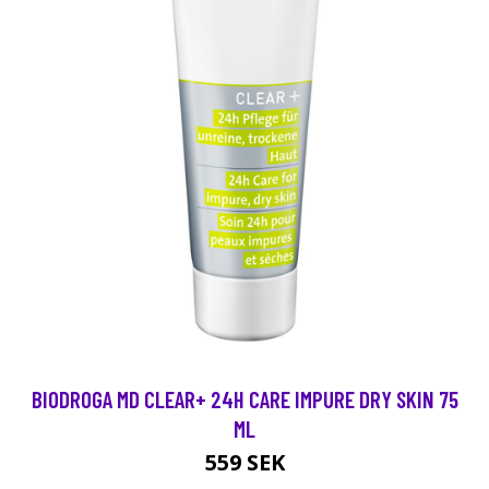
BIODROGA MD CLEAR+ 24H CARE IMPURE DRY SKIN 75
ML
559 SEK