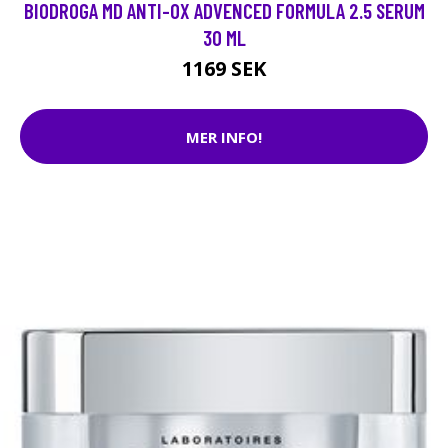
BIODROGA MD ANTI-OX ADVENCED FORMULA 2.5 SERUM
30 ML
1169 SEK
MER INFO!