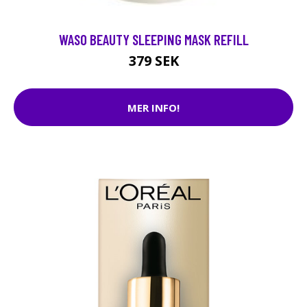
WASO BEAUTY SLEEPING MASK REFILL
379 SEK
MER INFO!