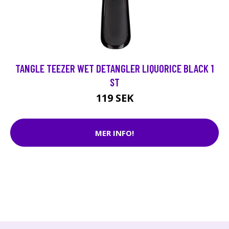
TANGLE TEEZER WET DETANGLER LIQUORICE BLACK 1
ST
119 SEK
MER INFO!