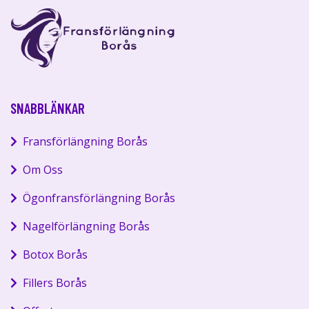
SNABBLÄNKAR
Fransförlängning Borås
Om Oss
Ögonfransförlängning Borås
Nagelförlängning Borås
Botox Borås
Fillers Borås