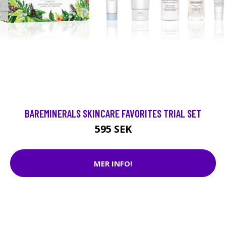
BAREMINERALS SKINCARE FAVORITES TRIAL SET
595 SEK
MER INFO!