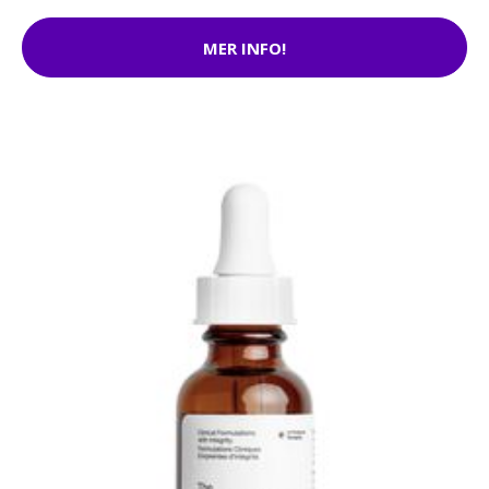
MER INFO!