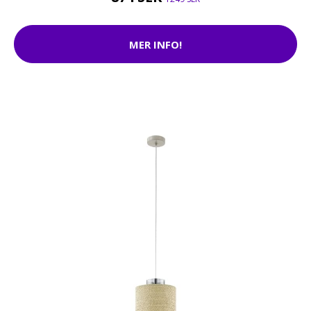
MER INFO!