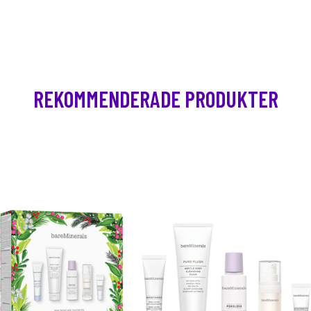
REKOMMENDERADE PRODUKTER