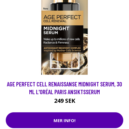
AGE PERFECT CELL RENAISSANSE MIDNIGHT SERUM, 30
ML L'ORÉAL PARIS ANSIKTSSERUM
249 SEK
MER INFO!