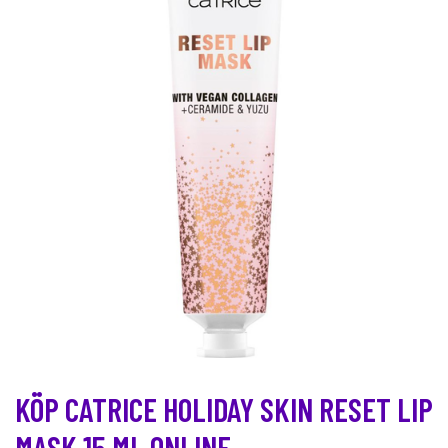
KÖP CATRICE HOLIDAY SKIN RESET LIP
MASK 15 ML ONLINE