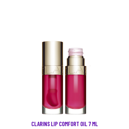
CLARINS LIP COMFORT OIL 7 ML