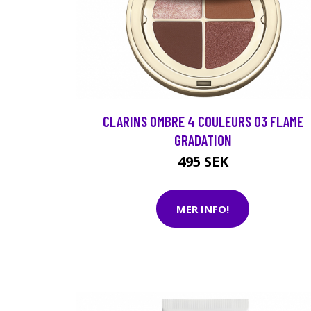
CLARINS OMBRE 4 COULEURS 03 FLAME
GRADATION
495 SEK
MER INFO!