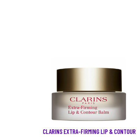
CLARINS EXTRA-FIRMING LIP & CONTOUR