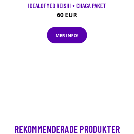
IDEALOFMED REISHI + CHAGA PAKET
60 EUR
MER INFO!
REKOMMENDERADE PRODUKTER