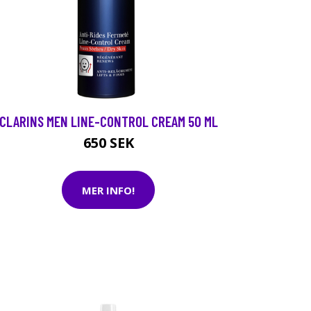
CLARINS MEN LINE-CONTROL CREAM 50 ML
650 SEK
MER INFO!