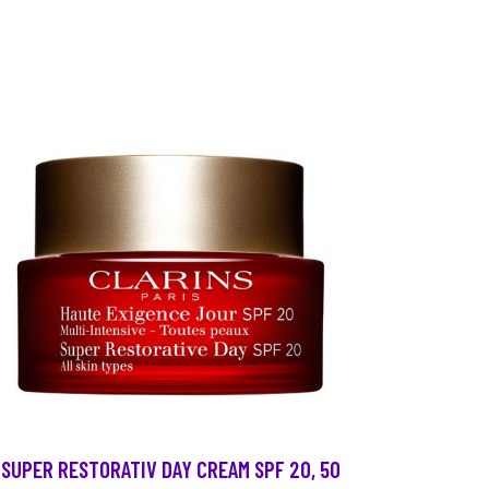
SUPER RESTORATIV DAY CREAM SPF 20, 50