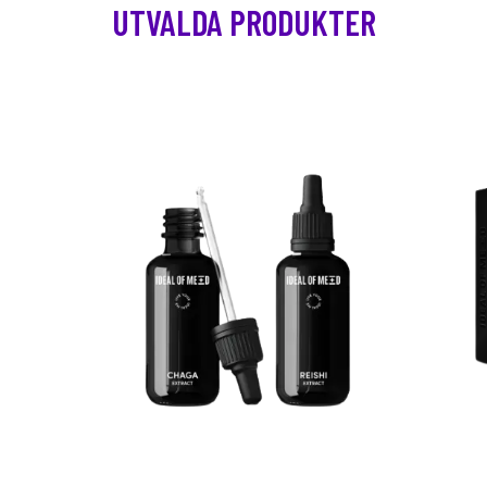
UTVALDA PRODUKTER