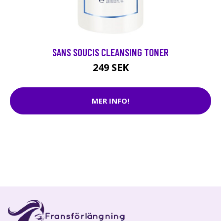
SANS SOUCIS CLEANSING TONER
249 SEK
MER INFO!