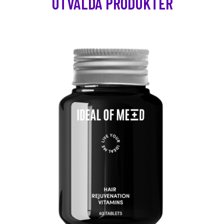
UTVALDA PRODUKTER