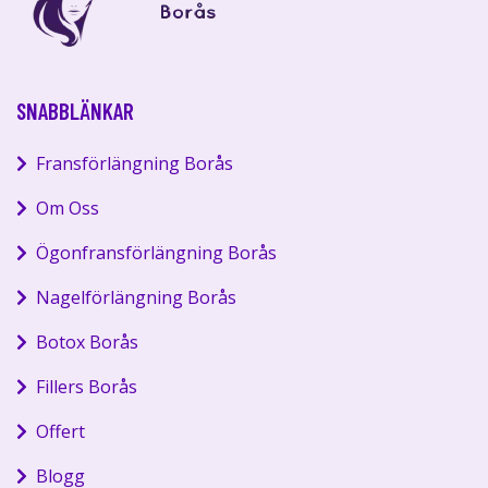
SNABBLÄNKAR
Fransförlängning Borås
Om Oss
Ögonfransförlängning Borås
Nagelförlängning Borås
Botox Borås
Fillers Borås
Offert
Blogg