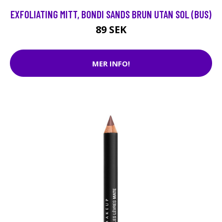
EXFOLIATING MITT, BONDI SANDS BRUN UTAN SOL (BUS)
89 SEK
MER INFO!