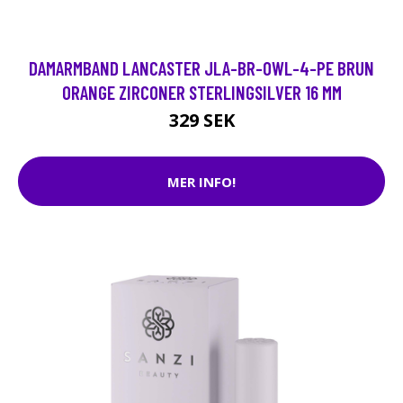
DAMARMBAND LANCASTER JLA-BR-OWL-4-PE BRUN
ORANGE ZIRCONER STERLINGSILVER 16 MM
329 SEK
MER INFO!