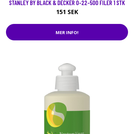
STANLEY BY BLACK & DECKER 0-22-500 FILER 1 STK
151 SEK
MER INFO!