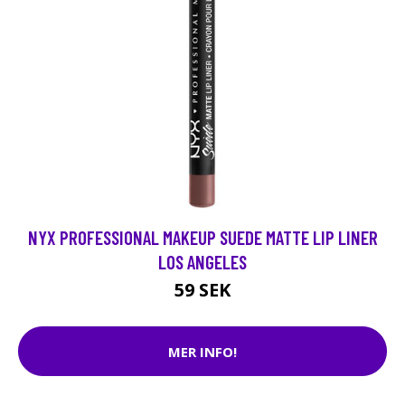
NYX PROFESSIONAL MAKEUP SUEDE MATTE LIP LINER
LOS ANGELES
59 SEK
MER INFO!