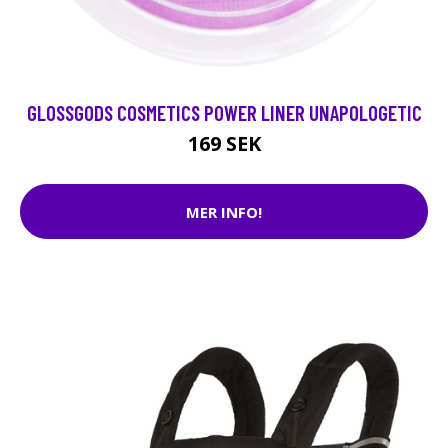
GLOSSGODS COSMETICS POWER LINER UNAPOLOGETIC
169 SEK
MER INFO!