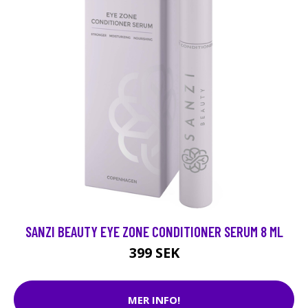
SANZI BEAUTY EYE ZONE CONDITIONER SERUM 8 ML
399 SEK
MER INFO!