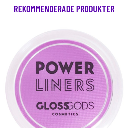
REKOMMENDERADE PRODUKTER