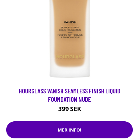
HOURGLASS VANISH SEAMLESS FINISH LIQUID
FOUNDATION NUDE
399 SEK
MER INFO!