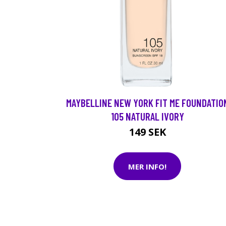
MAYBELLINE NEW YORK FIT ME FOUNDATIO
105 NATURAL IVORY
149 SEK
MER INFO!