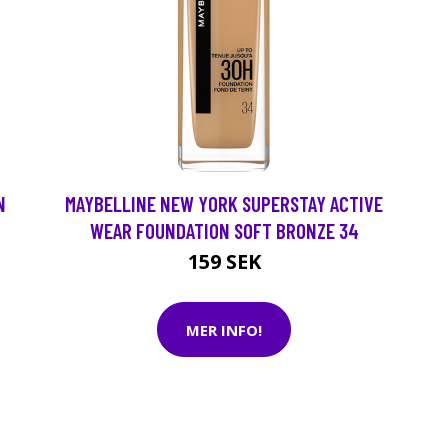
N
MAYBELLINE NEW YORK SUPERSTAY ACTIVE
WEAR FOUNDATION SOFT BRONZE 34
159 SEK
MER INFO!