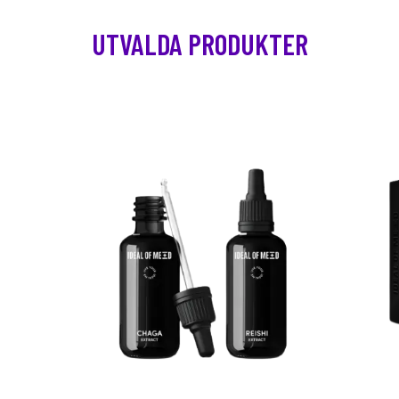
UTVALDA PRODUKTER