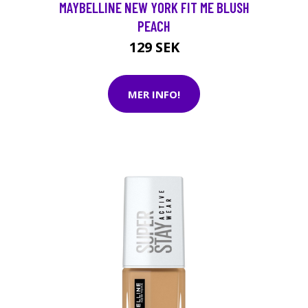
MAYBELLINE NEW YORK FIT ME BLUSH
PEACH
129 SEK
MER INFO!