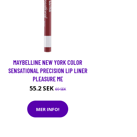
MAYBELLINE NEW YORK COLOR
SENSATIONAL PRECISION LIP LINER
PLEASURE ME
55.2 SEK
69 SEK
MER INFO!