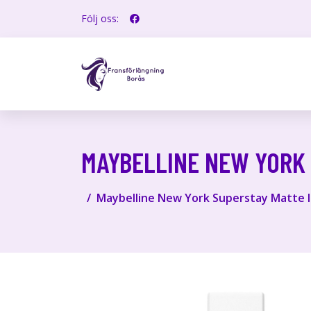
Följ oss:
MAYBELLINE NEW YORK 
Maybelline New York Superstay Matte In