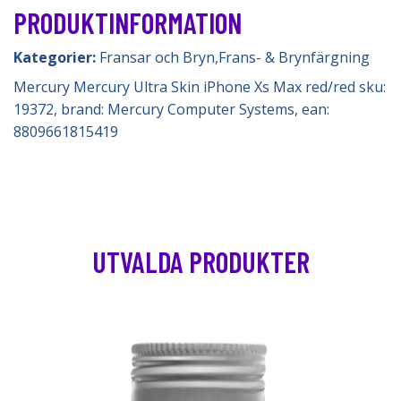
PRODUKTINFORMATION
Kategorier:
Fransar och Bryn
,
Frans- & Brynfärgning
Mercury Mercury Ultra Skin iPhone Xs Max red/red sku:
19372, brand: Mercury Computer Systems, ean:
8809661815419
UTVALDA PRODUKTER