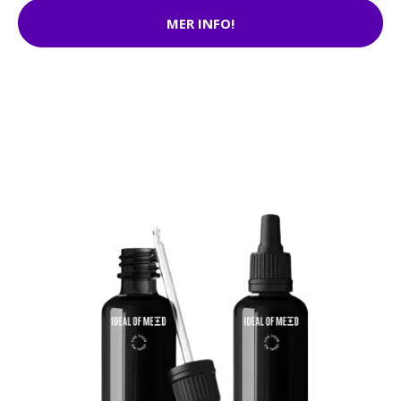
MER INFO!