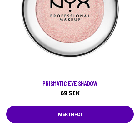
PRISMATIC EYE SHADOW
69 SEK
MER INFO!