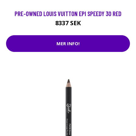
PRE-OWNED LOUIS VUITTON EPI SPEEDY 30 RED
8337 SEK
MER INFO!