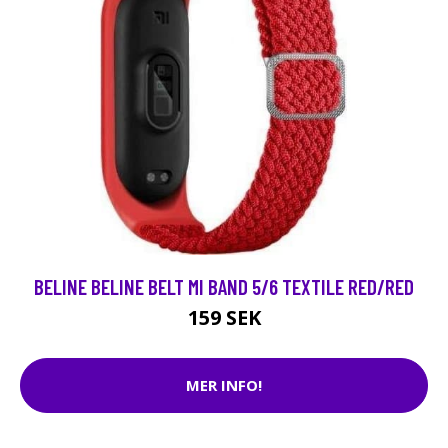
BELINE BELINE BELT MI BAND 5/6 TEXTILE RED/RED
159 SEK
MER INFO!