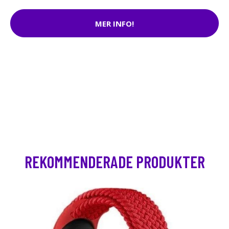
MER INFO!
REKOMMENDERADE PRODUKTER