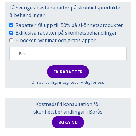
Få Sveriges bästa rabatter på skönhetsprodukter
& behandlingar.
Rabatter, få upp till 50% på skönhetsprodukter
Exklusiva rabatter på skönhetsbehandlingar
E-böcker, webinar och gratis appar
FÅ RABATTER
Din
personliga integritet
är viktig för oss
Kostnadsfri konsultation för
skönhetsbehandlingar i Borås
BOKA NU