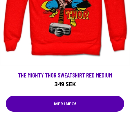
THE MIGHTY THOR SWEATSHIRT RED MEDIUM
349 SEK
MER INFO!