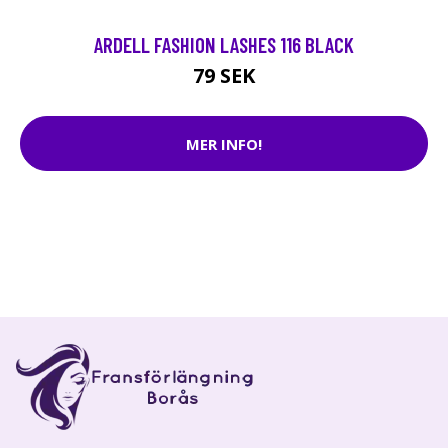
ARDELL FASHION LASHES 116 BLACK
79 SEK
MER INFO!