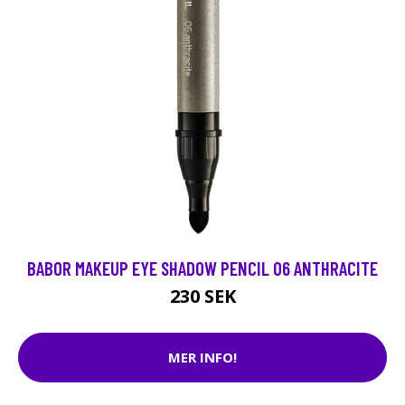
BABOR MAKEUP EYE SHADOW PENCIL 06 ANTHRACITE
230 SEK
MER INFO!