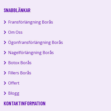
SNABBLÄNKAR
Fransförlängning Borås
Om Oss
Ögonfransförlängning Borås
Nagelförlängning Borås
Botox Borås
Fillers Borås
Offert
Blogg
KONTAKTINFORMATION