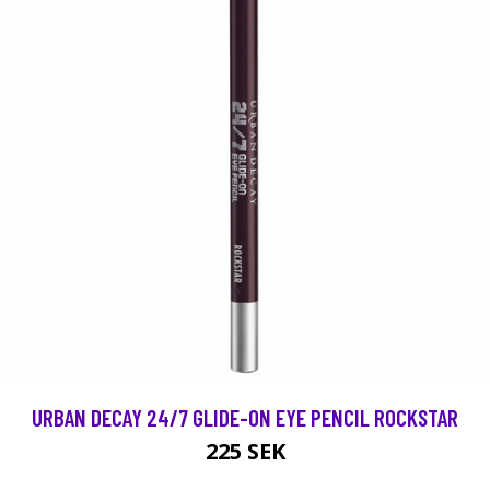
URBAN DECAY 24/7 GLIDE-ON EYE PENCIL ROCKSTAR
225 SEK