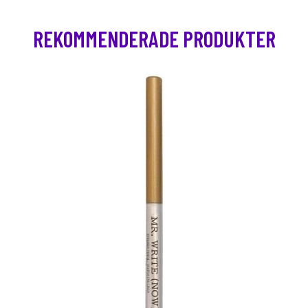
REKOMMENDERADE PRODUKTER