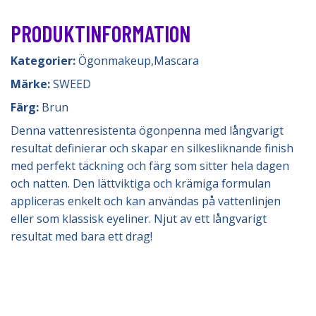
PRODUKTINFORMATION
Kategorier:
Ögonmakeup
,
Mascara
Märke:
SWEED
Färg:
Brun
Denna vattenresistenta ögonpenna med långvarigt
resultat definierar och skapar en silkesliknande finish
med perfekt täckning och färg som sitter hela dagen
och natten. Den lättviktiga och krämiga formulan
appliceras enkelt och kan användas på vattenlinjen
eller som klassisk eyeliner. Njut av ett långvarigt
resultat med bara ett drag!