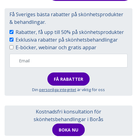
Få Sveriges bästa rabatter på skönhetsprodukter
& behandlingar.
Rabatter, få upp till 50% på skönhetsprodukter
Exklusiva rabatter på skönhetsbehandlingar
E-böcker, webinar och gratis appar
FÅ RABATTER
Din
personliga integritet
är viktig för oss
Kostnadsfri konsultation för
skönhetsbehandlingar i Borås
BOKA NU