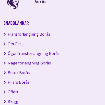
SNABBLÄNKAR
Fransförlängning Borås
Om Oss
Ögonfransförlängning Borås
Nagelförlängning Borås
Botox Borås
Fillers Borås
Offert
Blogg