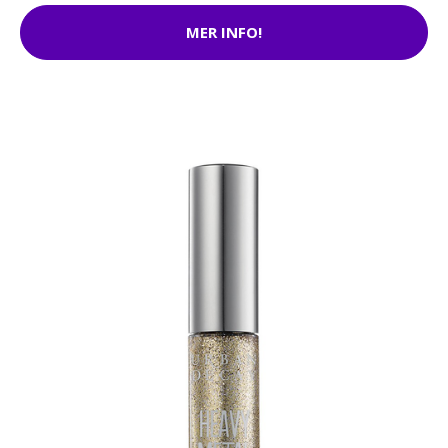
MER INFO!