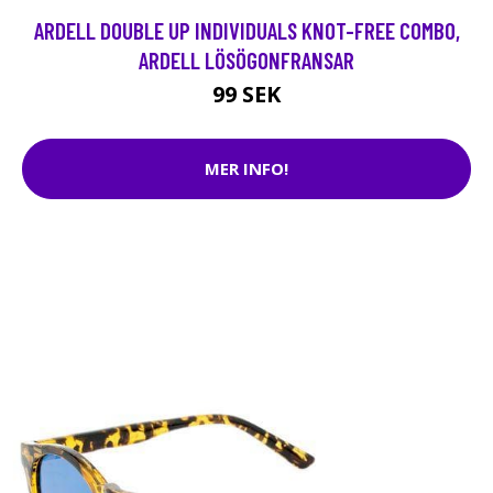
ARDELL DOUBLE UP INDIVIDUALS KNOT-FREE COMBO,
ARDELL LÖSÖGONFRANSAR
99 SEK
MER INFO!