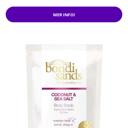
MER INFO!