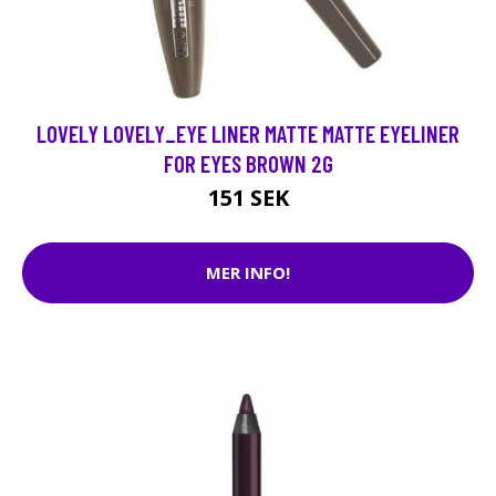
LOVELY LOVELY_EYE LINER MATTE MATTE EYELINER
FOR EYES BROWN 2G
151 SEK
MER INFO!