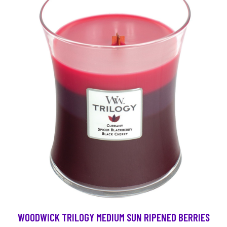
WOODWICK TRILOGY MEDIUM SUN RIPENED BERRIES