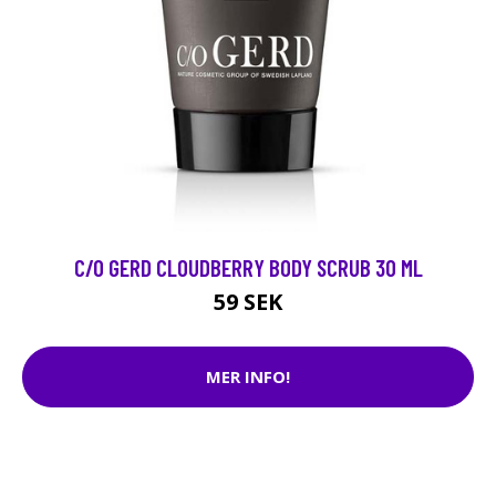
C/O GERD CLOUDBERRY BODY SCRUB 30 ML
59 SEK
MER INFO!