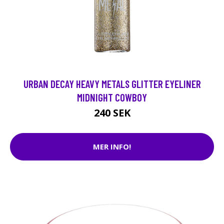
URBAN DECAY HEAVY METALS GLITTER EYELINER
MIDNIGHT COWBOY
240 SEK
MER INFO!