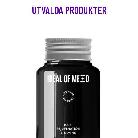
UTVALDA PRODUKTER