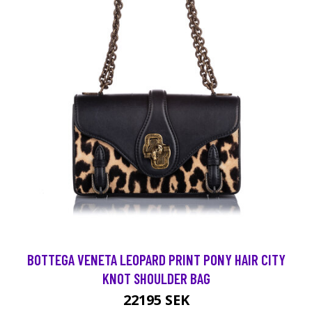
BOTTEGA VENETA LEOPARD PRINT PONY HAIR CITY
KNOT SHOULDER BAG
22195 SEK