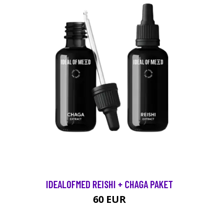
IDEALOFMED REISHI + CHAGA PAKET
60 EUR