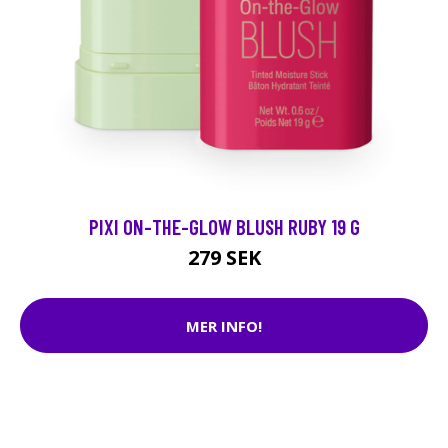
PIXI ON-THE-GLOW BLUSH RUBY 19 G
279 SEK
MER INFO!