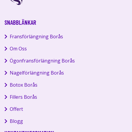
SNABBLÄNKAR
Fransförlängning Borås
Om Oss
Ögonfransförlängning Borås
Nagelförlängning Borås
Botox Borås
Fillers Borås
Offert
Blogg