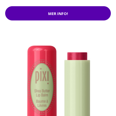
MER INFO!