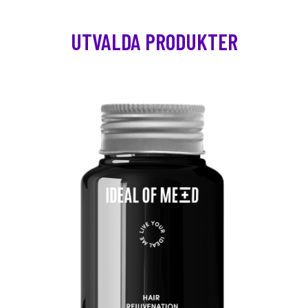
UTVALDA PRODUKTER