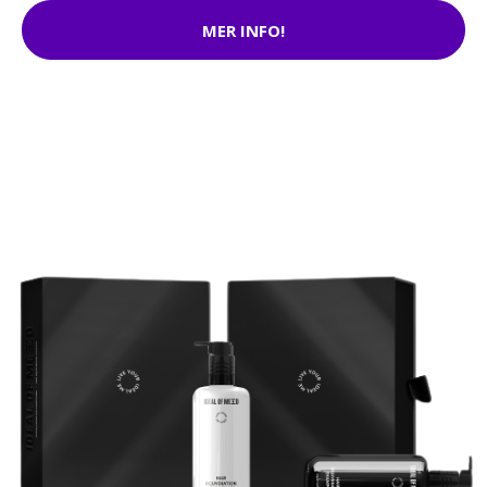
MER INFO!