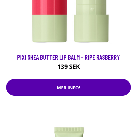
PIXI SHEA BUTTER LIP BALM - RIPE RASBERRY
139 SEK
MER INFO!