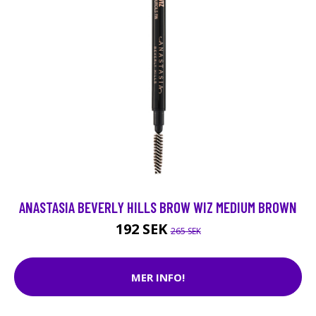
ANASTASIA BEVERLY HILLS BROW WIZ MEDIUM BROWN
192 SEK
265 SEK
MER INFO!