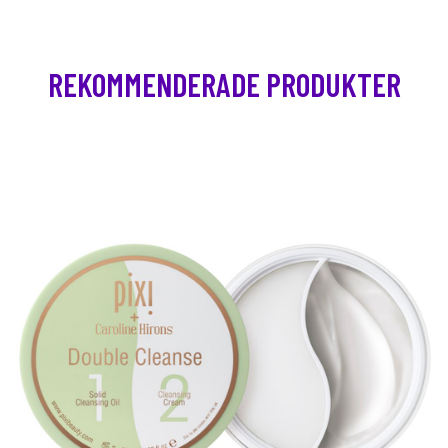
REKOMMENDERADE PRODUKTER