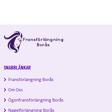
SNABBLÄNKAR
Fransförlängning Borås
Om Oss
Ögonfransförlängning Borås
Nagelförlängning Borås