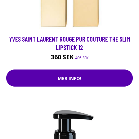
YVES SAINT LAURENT ROUGE PUR COUTURE THE SLIM
LIPSTICK 12
360 SEK
405 SEK
MER INFO!