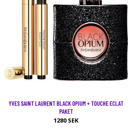
YVES SAINT LAURENT BLACK OPIUM + TOUCHE ECLAT
PAKET
1280 SEK