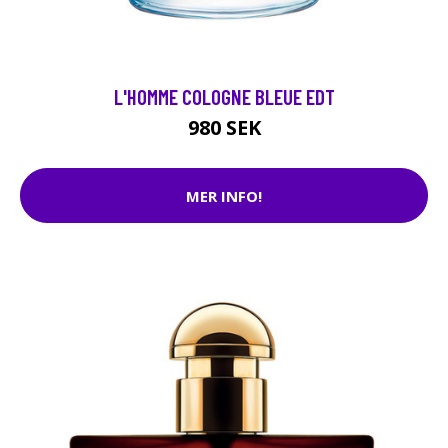
L'HOMME COLOGNE BLEUE EDT
980 SEK
MER INFO!