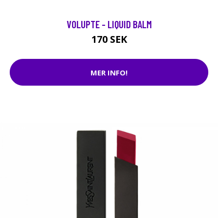
VOLUPTE - LIQUID BALM
170 SEK
MER INFO!