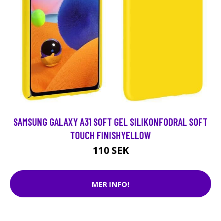
SAMSUNG GALAXY A31 SOFT GEL SILIKONFODRAL SOFT
TOUCH FINISHYELLOW
110 SEK
MER INFO!