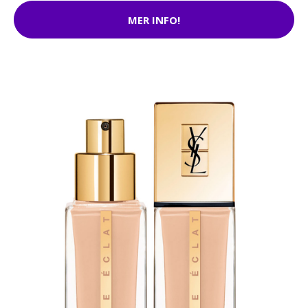
MER INFO!