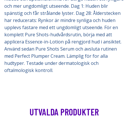
och mer ungdomligt utseende. Dag 1: Huden blir
spänstig och får strålande lyster. Dag 28: Ålderstecken
har reducerats: Rynkor är mindre synliga och huden
upplevs fastare med ett ungdomligt utseende. För en
komplett Pure Shots-hudvårdsrutin, börja med att
applicera Essence-in-Lotion på rengjord hud i ansiktet.
Använd sedan Pure Shots Serum och avsluta rutinen
med Perfect Plumper Cream. Lämplig för for alla
hudtyper. Testade under dermatologisk och
oftalmologisk kontroll.
UTVALDA PRODUKTER