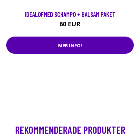
IDEALOFMED SCHAMPO + BALSAM PAKET
60 EUR
MER INFO!
REKOMMENDERADE PRODUKTER