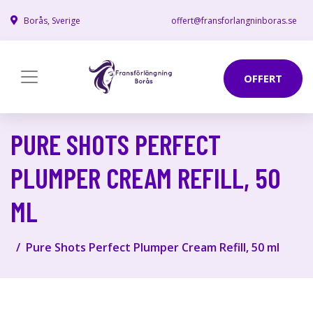
Borås, Sverige
offert@fransforlangninboras.se
OFFERT
PURE SHOTS PERFECT
PLUMPER CREAM REFILL, 50
ML
Pure Shots Perfect Plumper Cream Refill, 50 ml