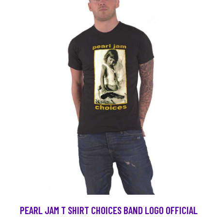
PEARL JAM T SHIRT CHOICES BAND LOGO OFFICIAL