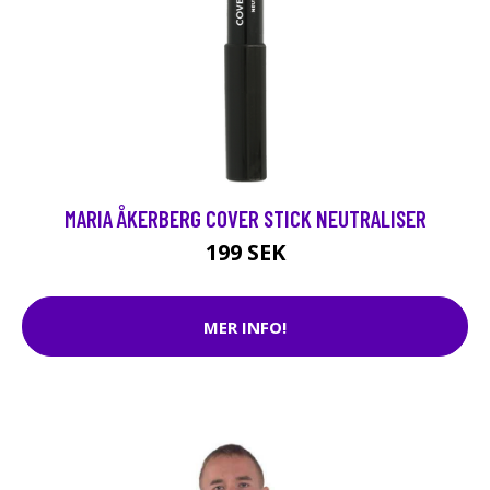
MARIA ÅKERBERG COVER STICK NEUTRALISER
199 SEK
MER INFO!