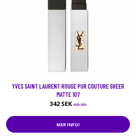
YVES SAINT LAURENT ROUGE PUR COUTURE SHEER
MATTE 107
342 SEK
405 SEK
MER INFO!