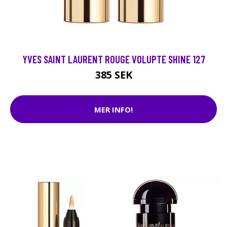
YVES SAINT LAURENT ROUGE VOLUPTE SHINE 127
385 SEK
MER INFO!