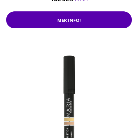
MER INFO!