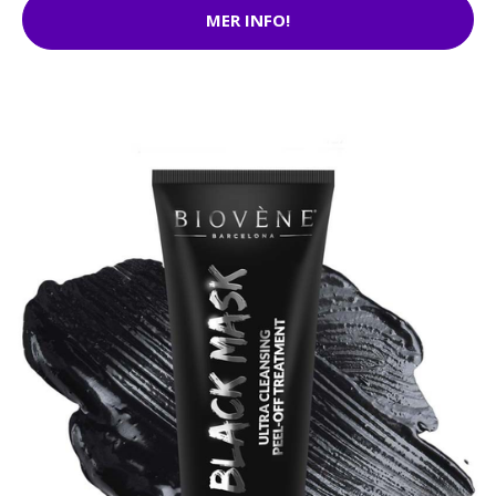
MER INFO!