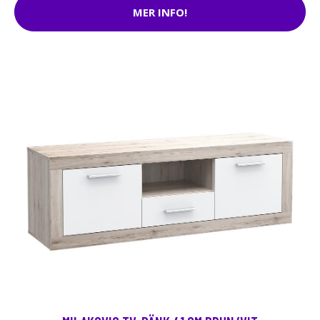
MER INFO!