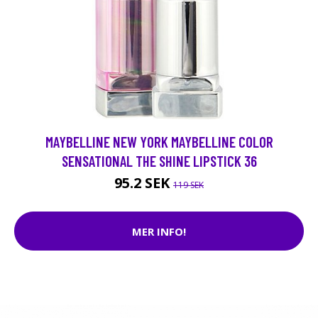
MAYBELLINE NEW YORK MAYBELLINE COLOR
SENSATIONAL THE SHINE LIPSTICK 36
95.2 SEK
119 SEK
MER INFO!