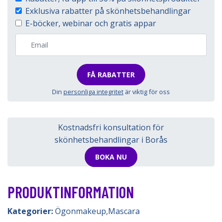
Exklusiva rabatter på skönhetsbehandlingar
E-böcker, webinar och gratis appar
FÅ RABATTER
Din
personliga integritet
är viktig för oss
Kostnadsfri konsultation för
skönhetsbehandlingar i Borås
BOKA NU
PRODUKTINFORMATION
Kategorier:
Ögonmakeup
,
Mascara