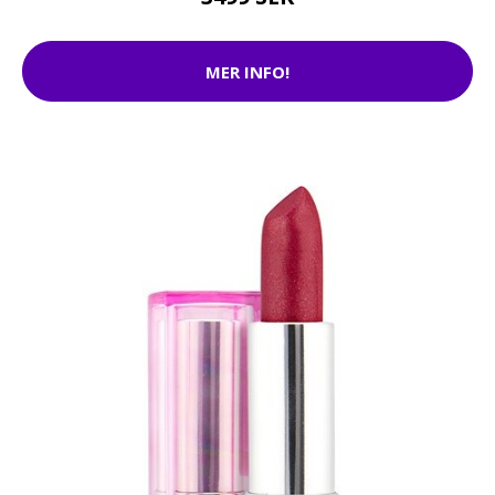
MER INFO!