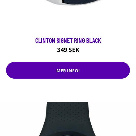
CLINTON SIGNET RING BLACK
349 SEK
MER INFO!