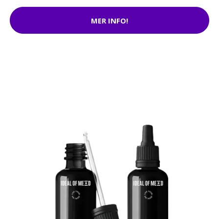
MER INFO!