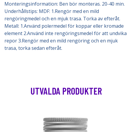
Monteringsinformation: Ben bör monteras. 20-40 min.
Underhållstips: MDF: 1.Rengör med en mild
rengöringmedel och en mjuk trasa. Torka av efteråt.
Metall: 1.Använd polermedel för koppar eller kromade
element 2.Använd inte rengöringsmedel för att undvika
repor 3.Rengör med en mild rengöring och en mjuk
trasa, torka sedan efteråt.
UTVALDA PRODUKTER