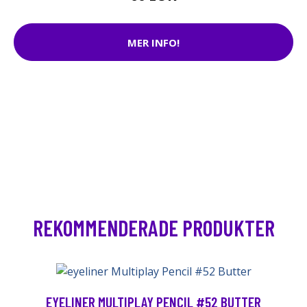
MER INFO!
REKOMMENDERADE PRODUKTER
EYELINER MULTIPLAY PENCIL #52 BUTTER