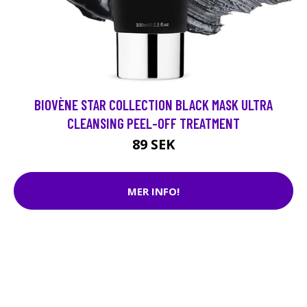
BIOVÈNE STAR COLLECTION BLACK MASK ULTRA
CLEANSING PEEL-OFF TREATMENT
89 SEK
MER INFO!