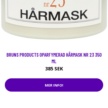
BRUNS PRODUCTS OPARFYMERAD HÅRMASK NR 23 350
ML
385 SEK
MER INFO!