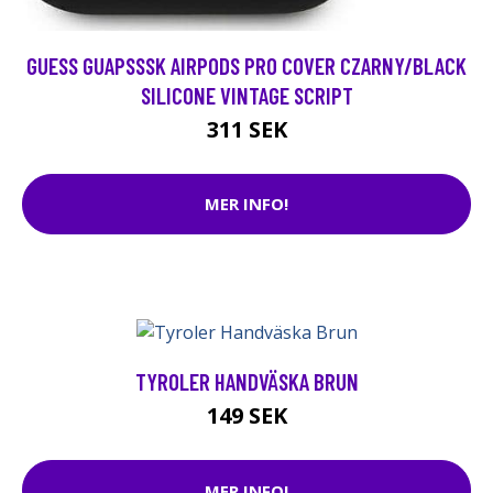
GUESS GUAPSSSK AIRPODS PRO COVER CZARNY/BLACK
SILICONE VINTAGE SCRIPT
311 SEK
MER INFO!
TYROLER HANDVÄSKA BRUN
149 SEK
MER INFO!