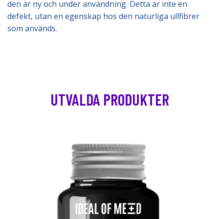
den är ny och under användning. Detta är inte en
defekt, utan en egenskap hos den naturliga ullfibrer
som används.
UTVALDA PRODUKTER