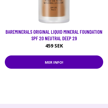
BAREMINERALS ORIGINAL LIQUID MINERAL FOUNDATION
SPF 20 NEUTRAL DEEP 29
459 SEK
MER INFO!