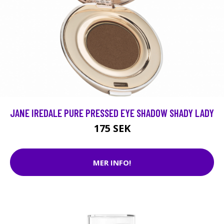
JANE IREDALE PURE PRESSED EYE SHADOW SHADY LADY
175 SEK
MER INFO!