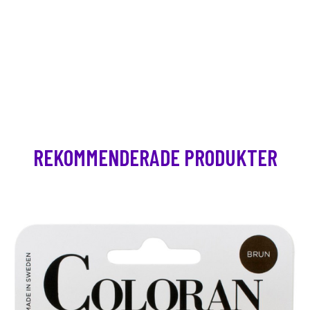
REKOMMENDERADE PRODUKTER