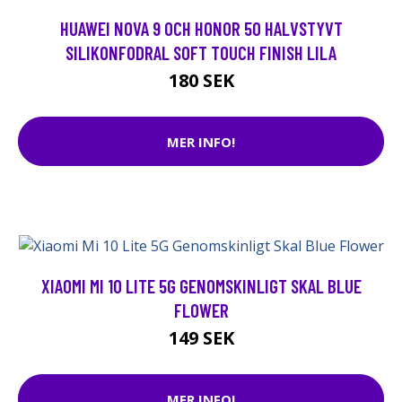
HUAWEI NOVA 9 OCH HONOR 50 HALVSTYVT
SILIKONFODRAL SOFT TOUCH FINISH LILA
180 SEK
MER INFO!
XIAOMI MI 10 LITE 5G GENOMSKINLIGT SKAL BLUE
FLOWER
149 SEK
MER INFO!