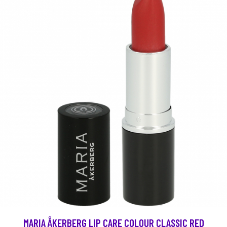
MARIA ÅKERBERG LIP CARE COLOUR CLASSIC RED