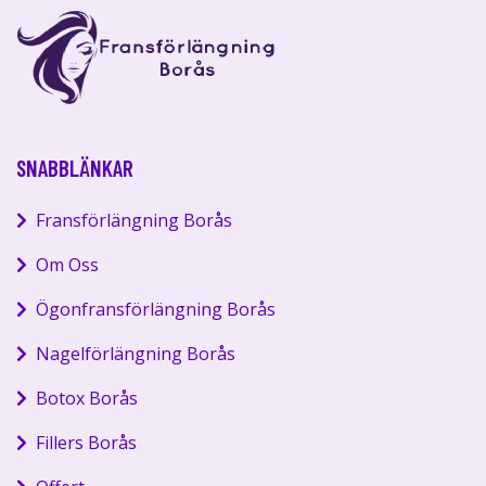
SNABBLÄNKAR
Fransförlängning Borås
Om Oss
Ögonfransförlängning Borås
Nagelförlängning Borås
Botox Borås
Fillers Borås