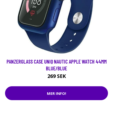
PANZERGLASS CASE UNIQ NAUTIC APPLE WATCH 44MM
BLUE/BLUE
269 SEK
MER INFO!