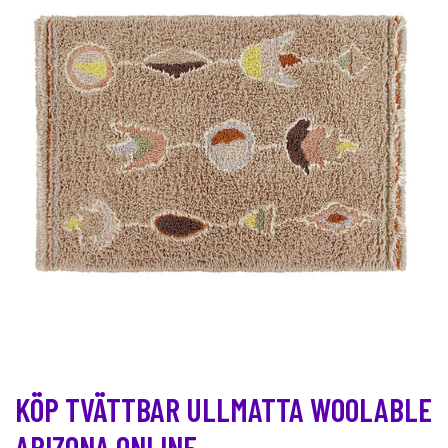
KÖP TVÄTTBAR ULLMATTA WOOLABLE
ARIZONA ONLINE