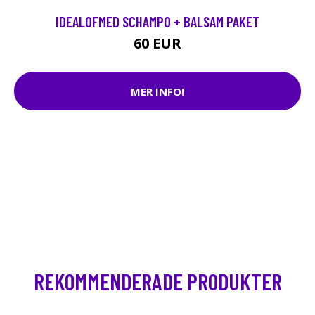
IDEALOFMED SCHAMPO + BALSAM PAKET
60 EUR
MER INFO!
REKOMMENDERADE PRODUKTER