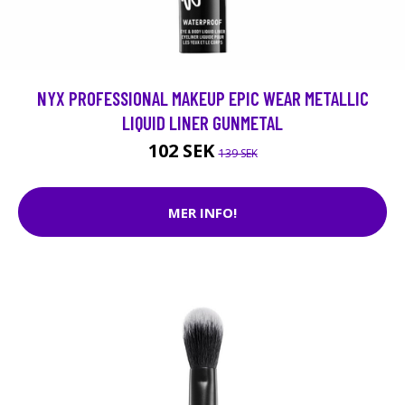
NYX PROFESSIONAL MAKEUP EPIC WEAR METALLIC
LIQUID LINER GUNMETAL
102 SEK
139 SEK
MER INFO!