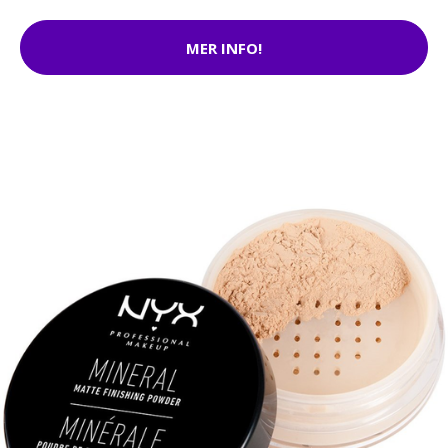
MER INFO!