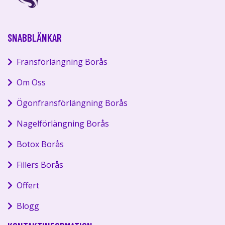
SNABBLÄNKAR
Fransförlängning Borås
Om Oss
Ögonfransförlängning Borås
Nagelförlängning Borås
Botox Borås
Fillers Borås
Offert
Blogg