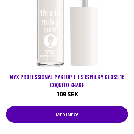
NYX PROFESSIONAL MAKEUP THIS IS MILKY GLOSS 16
COQUITO SHAKE
109 SEK
MER INFO!