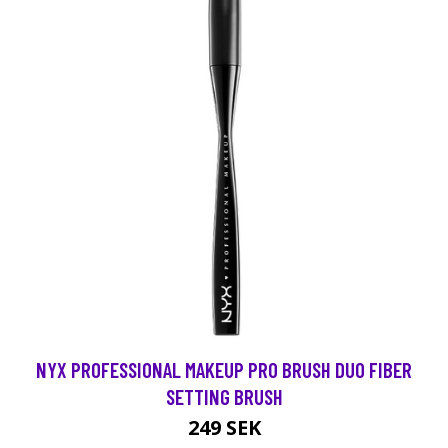
NYX PROFESSIONAL MAKEUP PRO BRUSH DUO FIBER
SETTING BRUSH
249 SEK