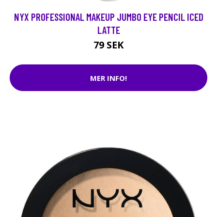
NYX PROFESSIONAL MAKEUP JUMBO EYE PENCIL ICED
LATTE
79 SEK
MER INFO!