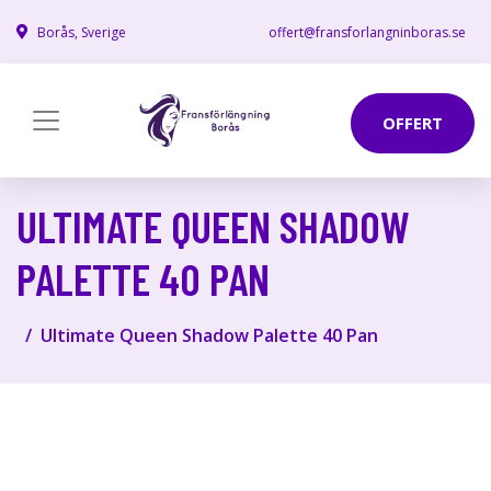
Borås, Sverige
offert@fransforlangninboras.se
OFFERT
ULTIMATE QUEEN SHADOW
PALETTE 40 PAN
Ultimate Queen Shadow Palette 40 Pan