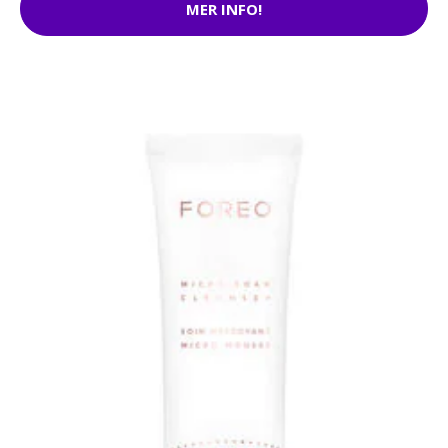
MER INFO!