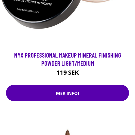
NYX PROFESSIONAL MAKEUP MINERAL FINISHING
POWDER LIGHT/MEDIUM
119 SEK
MER INFO!