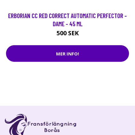
ERBORIAN CC RED CORRECT AUTOMATIC PERFECTOR -
DAME - 45 ML
500 SEK
MER INFO!