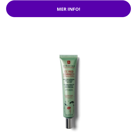
MER INFO!