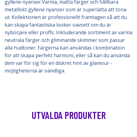
gyllene nyanser.Varma, matta färger och hållbara
metalliskt gyllene nyanser som är superlätta att tona
ut. Kollektionen är professionellt framtagen så att du
kan skapa fantastiska looker oavsett om du är
nybörjare eller proffs. Inkluderande sortiment av varma
neutrala färger och glimmande skimmer som passar
alla hudtoner. Färgerna kan användas i kombination
för att skapa perfekt harmoni, eller så kan du använda
dem var för sig för en diskret hint av glamour -
möjligheterna är oändliga.
UTVALDA PRODUKTER