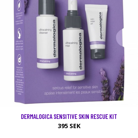
DERMALOGICA SENSITIVE SKIN RESCUE KIT
395 SEK