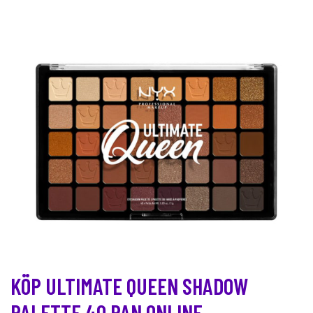
KÖP ULTIMATE QUEEN SHADOW
PALETTE 40 PAN ONLINE