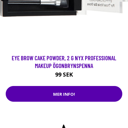
EYE BROW CAKE POWDER, 2 G NYX PROFESSIONAL
MAKEUP ÖGONBRYNSPENNA
99 SEK
MER INFO!