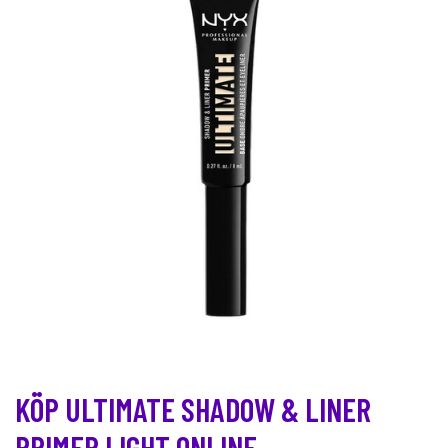
KÖP ULTIMATE SHADOW & LINER
PRIMER LIGHT ONLINE