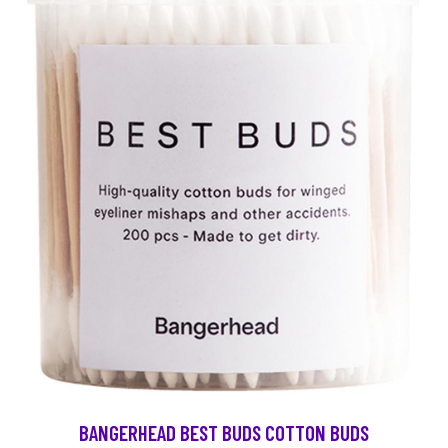
BANGERHEAD BEST BUDS COTTON BUDS