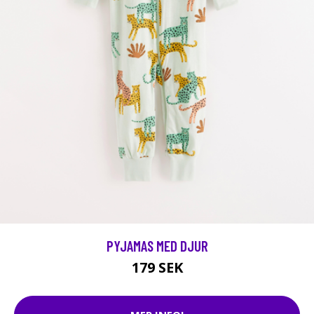
PYJAMAS MED DJUR
179 SEK