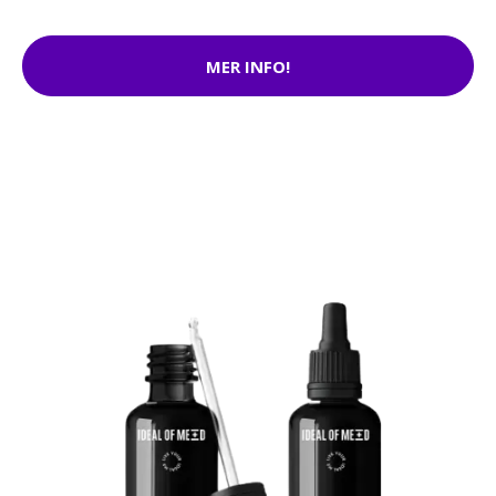
MER INFO!