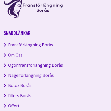
SNABBLÄNKAR
Fransförlängning Borås
Om Oss
Ögonfransförlängning Borås
Nagelförlängning Borås
Botox Borås
Fillers Borås
Offert