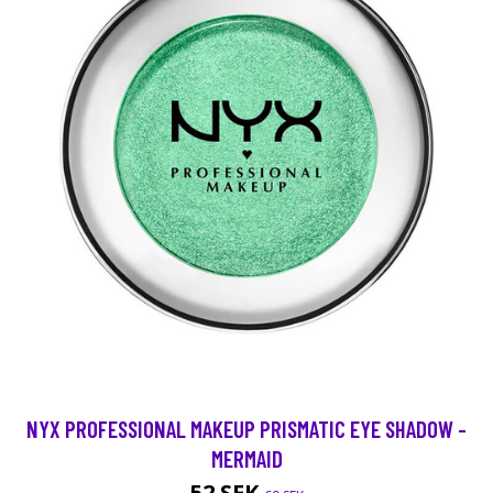
NYX PROFESSIONAL MAKEUP PRISMATIC EYE SHADOW -
MERMAID
52 SEK