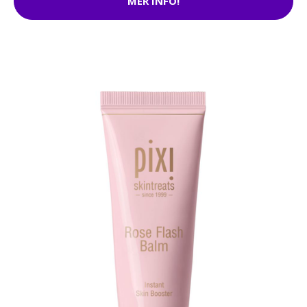
MER INFO!