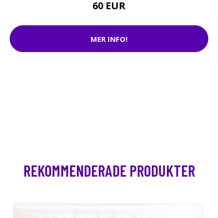
60 EUR
MER INFO!
REKOMMENDERADE PRODUKTER