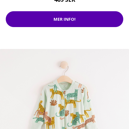
MER INFO!