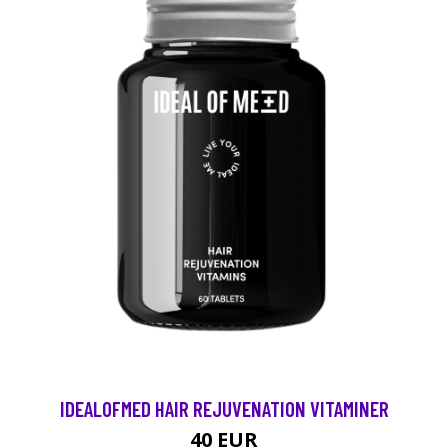
IDEALOFMED HAIR REJUVENATION VITAMINER
40 EUR