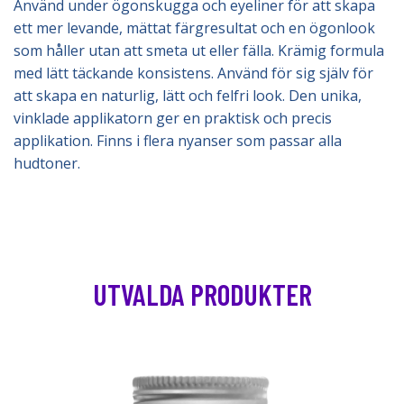
Använd under ögonskugga och eyeliner för att skapa
ett mer levande, mättat färgresultat och en ögonlook
som håller utan att smeta ut eller fälla. Krämig formula
med lätt täckande konsistens. Använd för sig själv för
att skapa en naturlig, lätt och felfri look. Den unika,
vinklade applikatorn ger en praktisk och precis
applikation. Finns i flera nyanser som passar alla
hudtoner.
UTVALDA PRODUKTER