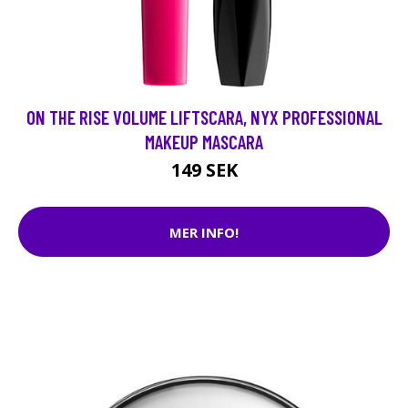
ON THE RISE VOLUME LIFTSCARA, NYX PROFESSIONAL
MAKEUP MASCARA
149 SEK
MER INFO!